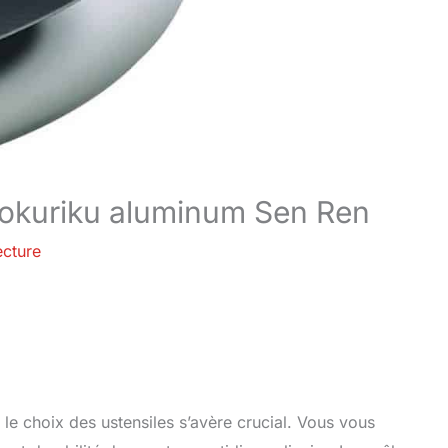
 Hokuriku aluminum Sen Ren
ecture
 le choix des ustensiles s’avère crucial. Vous vous