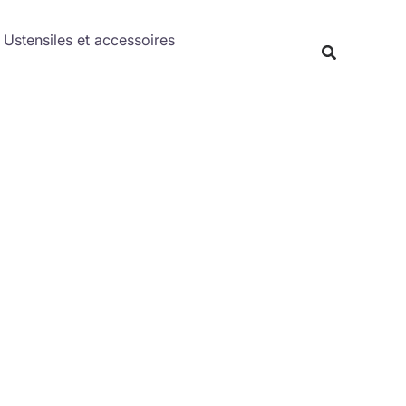
Rechercher
Ustensiles et accessoires
Recherche