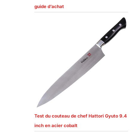
guide d’achat
Test du couteau de chef Hattori Gyuto 9.4
inch en acier cobalt