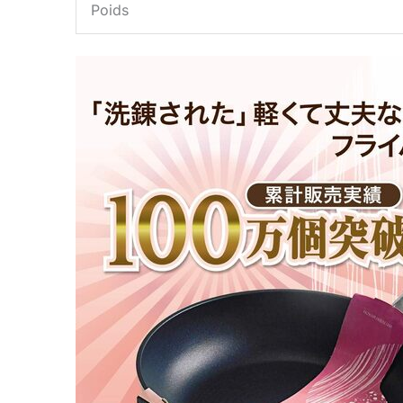
Poids