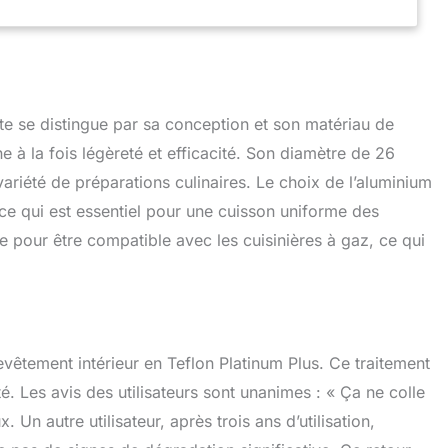
e se distingue par sa conception et son matériau de
e à la fois légèreté et efficacité. Son diamètre de 26
variété de préparations culinaires. Le choix de l’aluminium
ce qui est essentiel pour une cuisson uniforme des
e pour être compatible avec les cuisinières à gaz, ce qui
evêtement intérieur en Teflon Platinum Plus. Ce traitement
é. Les avis des utilisateurs sont unanimes : « Ça ne colle
x. Un autre utilisateur, après trois ans d’utilisation,