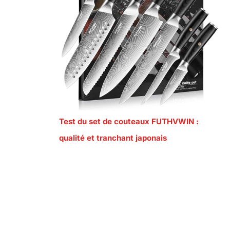
Test du set de couteaux FUTHVWIN :
qualité et tranchant japonais