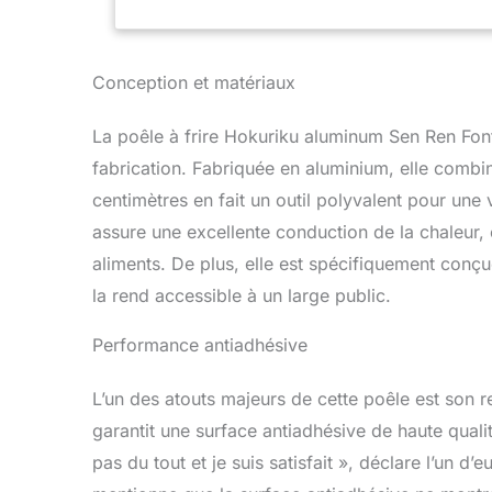
Conception et matériaux
La poêle à frire Hokuriku aluminum Sen Ren Font
fabrication. Fabriquée en aluminium, elle combin
centimètres en fait un outil polyvalent pour une 
assure une excellente conduction de la chaleur, 
aliments. De plus, elle est spécifiquement conçu
la rend accessible à un large public.
Performance antiadhésive
L’un des atouts majeurs de cette poêle est son r
garantit une surface antiadhésive de haute qualit
pas du tout et je suis satisfait », déclare l’un d’eu