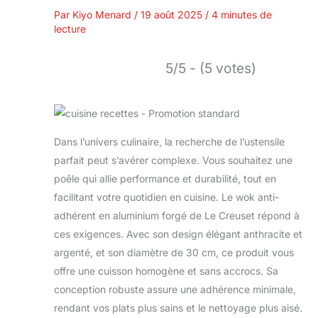
Par
Kiyo Menard
/
19 août 2025
/
4 minutes de
lecture
5/5 - (5 votes)
Dans l’univers culinaire, la recherche de l’ustensile
parfait peut s’avérer complexe. Vous souhaitez une
poêle qui allie performance et durabilité, tout en
facilitant votre quotidien en cuisine. Le wok anti-
adhérent en aluminium forgé de Le Creuset répond à
ces exigences. Avec son design élégant anthracite et
argenté, et son diamètre de 30 cm, ce produit vous
offre une cuisson homogène et sans accrocs. Sa
conception robuste assure une adhérence minimale,
rendant vos plats plus sains et le nettoyage plus aisé.