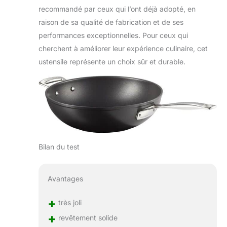
recommandé par ceux qui l’ont déjà adopté, en
raison de sa qualité de fabrication et de ses
performances exceptionnelles. Pour ceux qui
cherchent à améliorer leur expérience culinaire, cet
ustensile représente un choix sûr et durable.
Bilan du test
Avantages
+
très joli
+
revêtement solide