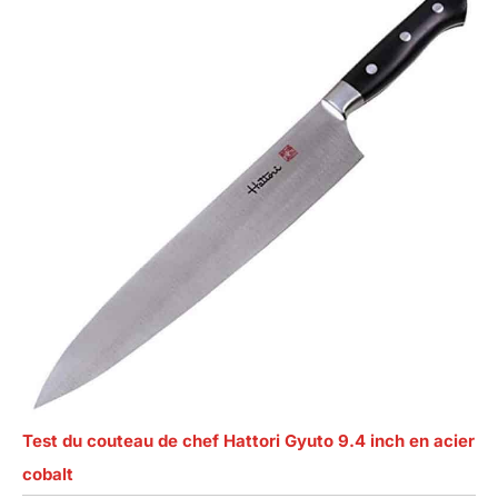
Test du couteau de chef Hattori Gyuto 9.4 inch en acier
cobalt