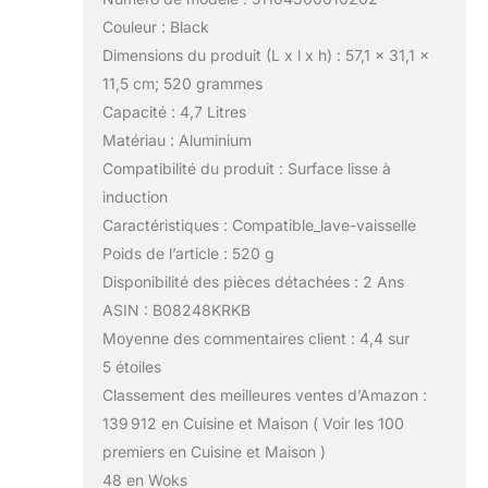
Couleur : Black
Dimensions du produit (L x l x h) : 57,1 x 31,1 x
11,5 cm; 520 grammes
Capacité : 4,7 Litres
Matériau : Aluminium
Compatibilité du produit : Surface lisse à
induction
Caractéristiques : Compatible_lave-vaisselle
Poids de l’article : 520 g
Disponibilité des pièces détachées : 2 Ans
ASIN : B08248KRKB
Moyenne des commentaires client : 4,4 sur
5 étoiles
Classement des meilleures ventes d’Amazon :
139 912 en Cuisine et Maison ( Voir les 100
premiers en Cuisine et Maison )
48 en Woks