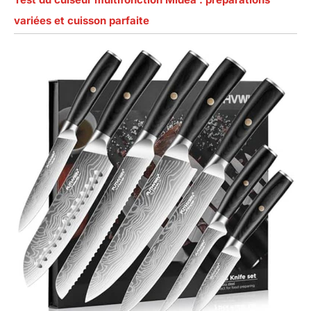
variées et cuisson parfaite