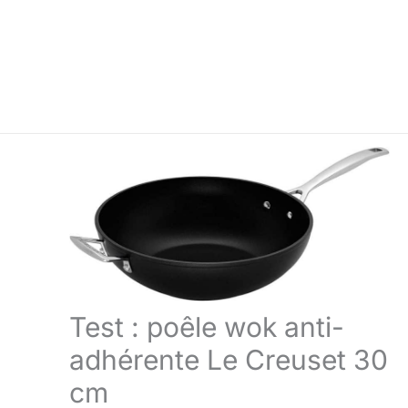
Test : poêle wok anti-
adhérente Le Creuset 30
cm