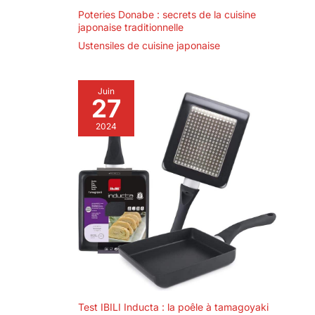
Poteries Donabe : secrets de la cuisine
japonaise traditionnelle
Ustensiles de cuisine japonaise
Juin
27
2024
Test IBILI Inducta : la poêle à tamagoyaki