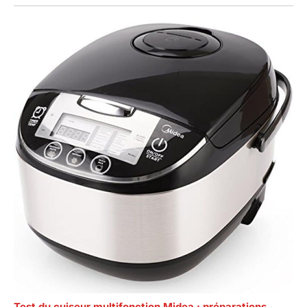
Test du cuiseur multifonction Midea : préparations