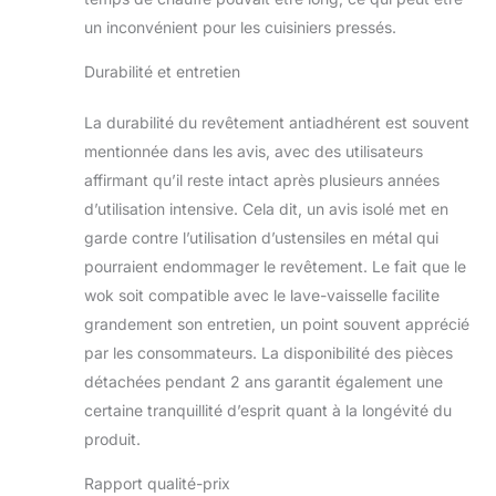
un inconvénient pour les cuisiniers pressés.
Durabilité et entretien
La durabilité du revêtement antiadhérent est souvent
mentionnée dans les avis, avec des utilisateurs
affirmant qu’il reste intact après plusieurs années
d’utilisation intensive. Cela dit, un avis isolé met en
garde contre l’utilisation d’ustensiles en métal qui
pourraient endommager le revêtement. Le fait que le
wok soit compatible avec le lave-vaisselle facilite
grandement son entretien, un point souvent apprécié
par les consommateurs. La disponibilité des pièces
détachées pendant 2 ans garantit également une
certaine tranquillité d’esprit quant à la longévité du
produit.
Rapport qualité-prix