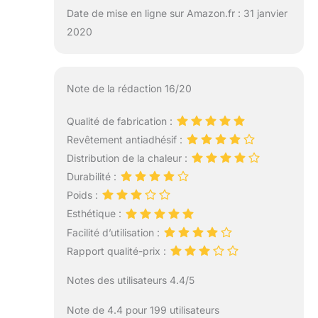
Date de mise en ligne sur Amazon.fr : 31 janvier
2020
Note de la rédaction 16/20
Qualité de fabrication :
Revêtement antiadhésif :
Distribution de la chaleur :
Durabilité :
Poids :
Esthétique :
Facilité d’utilisation :
Rapport qualité-prix :
Notes des utilisateurs 4.4/5
Note de 4.4 pour 199 utilisateurs