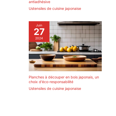
antiadhésive
Ustensiles de cuisine japonaise
Juin
27
2024
Planches à découper en bois japonais, un
choix d’éco-responsabilité
Ustensiles de cuisine japonaise