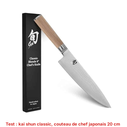
Test : kai shun classic, couteau de chef japonais 20 cm