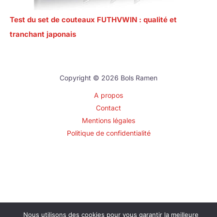
Test du set de couteaux FUTHVWIN : qualité et
tranchant japonais
Copyright © 2026 Bols Ramen
A propos
Contact
Mentions légales
Politique de confidentialité
Nous utilisons des cookies pour vous garantir la meilleure