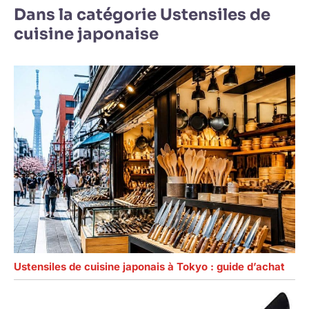
Dans la catégorie Ustensiles de
cuisine japonaise
Ustensiles de cuisine japonais à Tokyo : guide d’achat