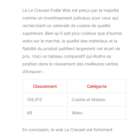
Le Le Creuset Poêle Wok est perçu par la majorité
comme un investissement judicieux pour ceux qui
recherchent un ustensile de cuisine de qualité
supérieure. Bien qu’il soit plus coûteux que d’autres
woks sur le marché, la qualité des matériaux et la
fiabilité du produit justifient largement cet écart de
prix. Voici un tableau comparatif qui illustre sa
position dans le classement des meilleures ventes
d’Amazon :
Classement
Catégorie
139,912
Cuisine et Maison
48
Woks
En conclusion, le wok Le Creuset est fortement