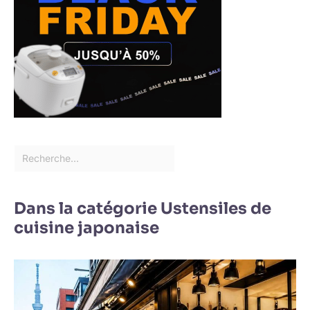
Dans la catégorie Ustensiles de
cuisine japonaise