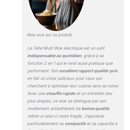
Mon avis sur ce produit
Le Tefal Multi Wok électrique est un outil
indispensable au quotidien
, grâce à sa
fonction 2 en 1 qui le rend aussi pratique que
performant. Son
excellent rapport qualité-prix
en fait un choix judicieux pour ceux qui
cherchent à optimiser leur cuisine sans se ruiner.
Avec une
chauffe rapide
et un entretien des
plus simples, ce wok se distingue par son
revêtement antiadhérent de
bonne qualité
,
même si celui-ci reste fragile. J’apprécie
particulièrement sa
compacité
et sa capacité à