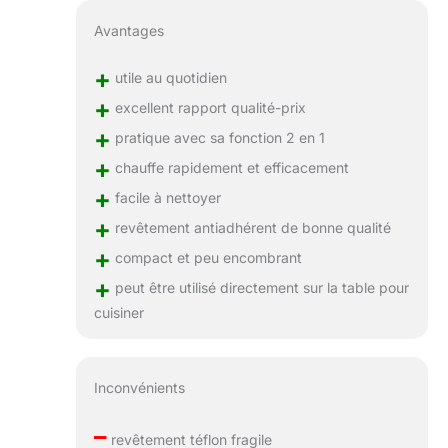
Avantages
+
utile au quotidien
+
excellent rapport qualité-prix
+
pratique avec sa fonction 2 en 1
+
chauffe rapidement et efficacement
+
facile à nettoyer
+
revêtement antiadhérent de bonne qualité
+
compact et peu encombrant
+
peut être utilisé directement sur la table pour
cuisiner
Inconvénients
–
revêtement téflon fragile