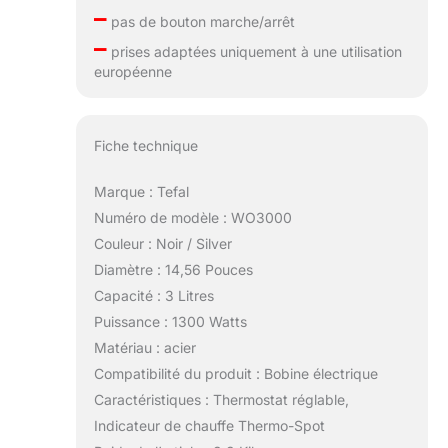
–
pas de bouton marche/arrêt
–
prises adaptées uniquement à une utilisation
européenne
Fiche technique
Marque : Tefal
Numéro de modèle : WO3000
Couleur : Noir / Silver
Diamètre : 14,56 Pouces
Capacité : 3 Litres
Puissance : 1300 Watts
Matériau : acier
Compatibilité du produit : Bobine électrique
Caractéristiques : Thermostat réglable,
Indicateur de chauffe Thermo-Spot