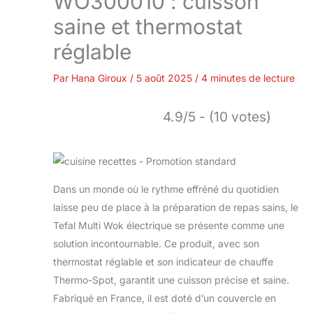
WO300010 : cuisson
saine et thermostat
réglable
Par
Hana Giroux
/
5 août 2025
/
4 minutes de lecture
4.9/5 - (10 votes)
Dans un monde où le rythme effréné du quotidien
laisse peu de place à la préparation de repas sains, le
Tefal Multi Wok électrique se présente comme une
solution incontournable. Ce produit, avec son
thermostat réglable et son indicateur de chauffe
Thermo-Spot, garantit une cuisson précise et saine.
Fabriqué en France, il est doté d’un couvercle en