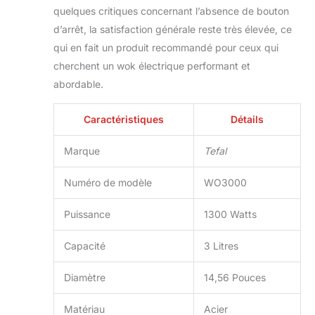
quelques critiques concernant l’absence de bouton
d’arrêt, la satisfaction générale reste très élevée, ce
qui en fait un produit recommandé pour ceux qui
cherchent un wok électrique performant et
abordable.
Caractéristiques
Détails
Marque
Tefal
Numéro de modèle
WO3000
Puissance
1300 Watts
Capacité
3 Litres
Diamètre
14,56 Pouces
Matériau
Acier