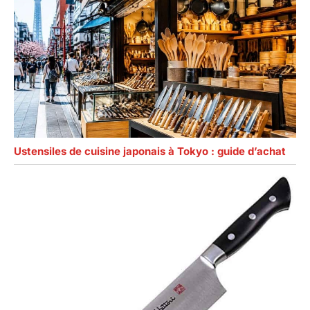
Ustensiles de cuisine japonais à Tokyo : guide d’achat