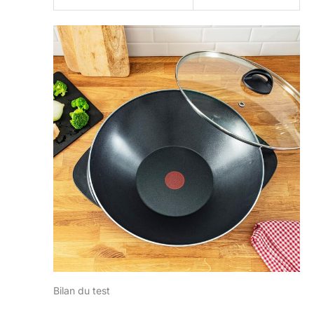
Bilan du test