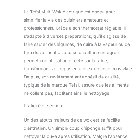
Le Tefal Multi Wok électrique est conçu pour
simplifier la vie des cuisiniers amateurs et
professionnels. Grâce à son thermostat réglable, il
s’adapte à diverses préparations, qu’il s’agisse de
faire sauter des légumes, de cuire à la vapeur ou de
frire des aliments. La base chauffante intégrée
permet une utilisation directe sur la table,
transformant vos repas en une expérience conviviale.
De plus, son revêtement antiadhésif de qualité,
typique de la marque Tefal, assure que les aliments
ne collent pas, facilitant ainsi le nettoyage.
Praticité et sécurité
Un des atouts majeurs de ce wok est sa facilité
d’entretien. Un simple coup d’éponge suffit pour
nettoyer la cuve après utilisation. Malgré l’absence