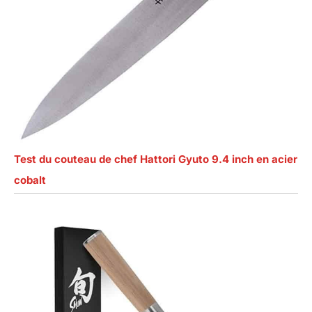
Test du couteau de chef Hattori Gyuto 9.4 inch en acier
cobalt