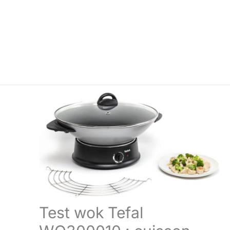
Test wok Tefal