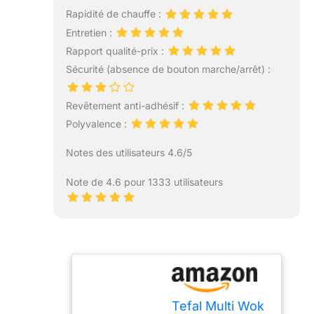
Rapidité de chauffe :
Entretien :
Rapport qualité-prix :
Sécurité (absence de bouton marche/arrêt) :
Revêtement anti-adhésif :
Polyvalence :
Notes des utilisateurs 4.6/5
Note de 4.6 pour 1333 utilisateurs
Tefal Multi Wok