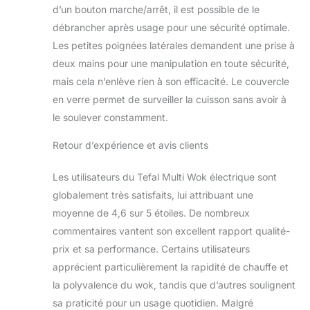
d’un bouton marche/arrêt, il est possible de le
débrancher après usage pour une sécurité optimale.
Les petites poignées latérales demandent une prise à
deux mains pour une manipulation en toute sécurité,
mais cela n’enlève rien à son efficacité. Le couvercle
en verre permet de surveiller la cuisson sans avoir à
le soulever constamment.
Retour d’expérience et avis clients
Les utilisateurs du Tefal Multi Wok électrique sont
globalement très satisfaits, lui attribuant une
moyenne de 4,6 sur 5 étoiles. De nombreux
commentaires vantent son excellent rapport qualité-
prix et sa performance. Certains utilisateurs
apprécient particulièrement la rapidité de chauffe et
la polyvalence du wok, tandis que d’autres soulignent
sa praticité pour un usage quotidien. Malgré