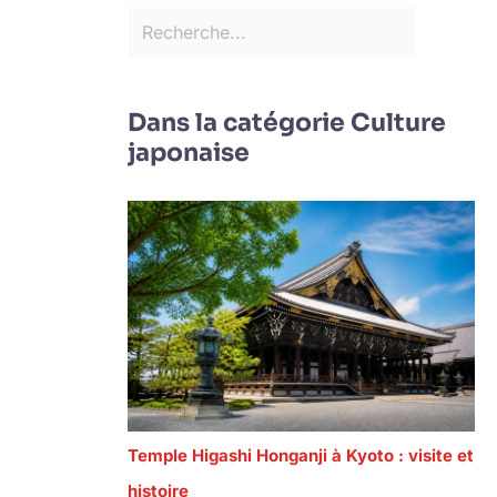
Dans la catégorie Culture
japonaise
Temple Higashi Honganji à Kyoto : visite et
histoire