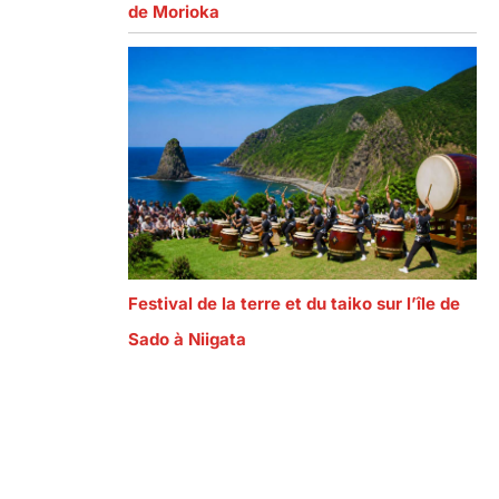
de Morioka
Festival de la terre et du taiko sur l’île de
Sado à Niigata