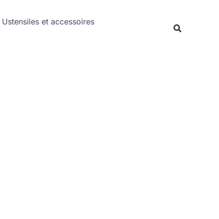
Rechercher
Ustensiles et accessoires
Recherche