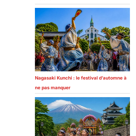
Nagasaki Kunchi : le festival d’automne à
ne pas manquer