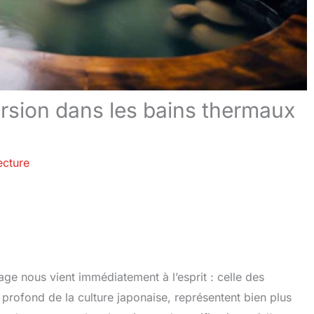
rsion dans les bains thermaux
ecture
ge nous vient immédiatement à l’esprit : celle des
profond de la culture japonaise, représentent bien plus