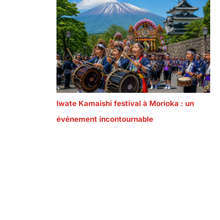
Iwate Kamaishi festival à Morioka : un
événement incontournable