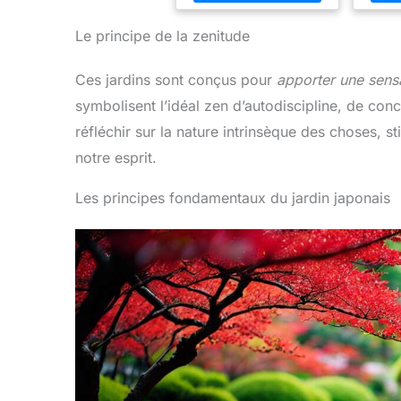
Le principe de la zenitude
Ces jardins sont conçus pour
apporter une sensa
symbolisent l’idéal zen d’autodiscipline, de conc
réfléchir sur la nature intrinsèque des choses, st
notre esprit.
Les principes fondamentaux du jardin japonais