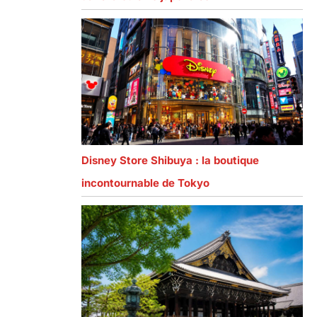
Disney Store Shibuya : la boutique
incontournable de Tokyo