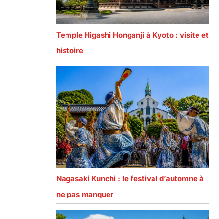
Temple Higashi Honganji à Kyoto : visite et
histoire
Nagasaki Kunchi : le festival d’automne à
ne pas manquer