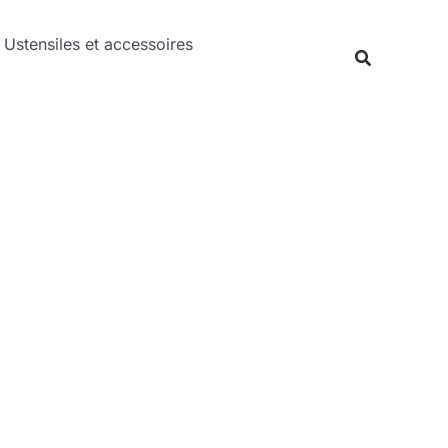
Rechercher
Ustensiles et accessoires
Recherche