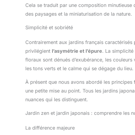
Cela se traduit par une composition minutieuse qu
des paysages et la miniaturisation de la nature.
Simplicité et sobriété
Contrairement aux jardins français caractérisés pa
privilégient
l’asymétrie et l’épure
. La simplicit
floraux sont dénués d’exubérance, les couleurs 
les tons verts et le calme qui se dégage du lieu.
À présent que nous avons abordé les principes f
une petite mise au point. Tous les jardins japo
nuances qui les distinguent.
Jardin zen et jardin japonais : comprendre les 
La différence majeure