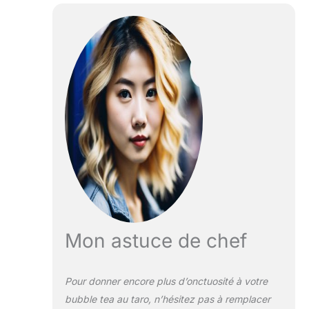
Mon astuce de chef
Pour donner encore plus d’onctuosité à votre
bubble tea au taro, n’hésitez pas à remplacer