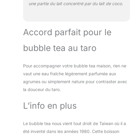
une partie du lait concentré par du lait de coco.
Accord parfait pour le
bubble tea au taro
Pour accompagner votre bubble tea maison, rien ne
vaut une eau fraîche légèrement parfumée aux
agrumes ou simplement nature pour contraster avec
la douceur du taro.
L’info en plus
Le bubble tea nous vient tout droit de Taiwan où il a
été inventé dans les années 1980. Cette boisson