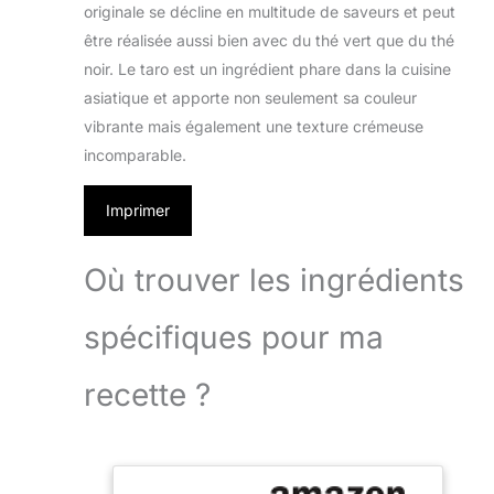
originale se décline en multitude de saveurs et peut
être réalisée aussi bien avec du thé vert que du thé
noir. Le taro est un ingrédient phare dans la cuisine
asiatique et apporte non seulement sa couleur
vibrante mais également une texture crémeuse
incomparable.
Imprimer
Où trouver les ingrédients
spécifiques pour ma
recette ?