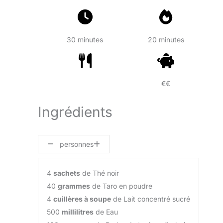
30 minutes
20 minutes
€€
Ingrédients
personnes
4
sachets
de Thé noir
40
grammes
de Taro en poudre
4
cuillères à soupe
de Lait concentré sucré
500
millilitres
de Eau