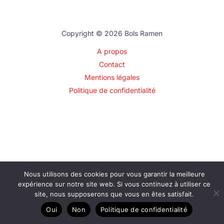
Copyright © 2026 Bols Ramen
A propos
Contact
Mentions légales
Politique de confidentialité
Nous utilisons des cookies pour vous garantir la meilleure
expérience sur notre site web. Si vous continuez à utiliser ce
site, nous supposerons que vous en êtes satisfait.
Oui
Non
Politique de confidentialité