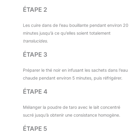
ÉTAPE 2
Les cuire dans de l’eau bouillante pendant environ 20
minutes jusqu’à ce qu’elles soient totalement
translucides
.
ÉTAPE 3
Préparer le thé noir en infusant les sachets dans l’eau
chaude pendant environ 5 minutes, puis réfrigérer.
ÉTAPE 4
Mélanger la poudre de taro avec le lait concentré
sucré jusqu’à obtenir une consistance homogène.
ÉTAPE 5