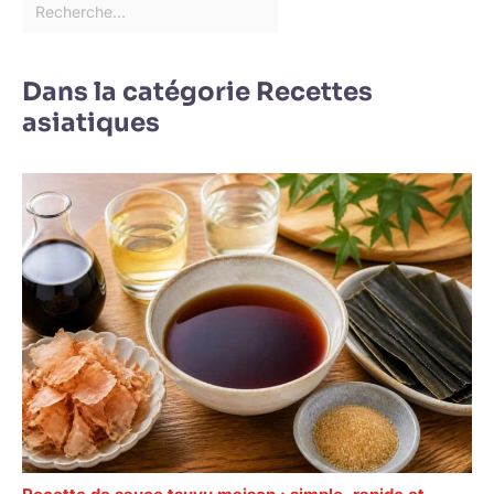
Dans la catégorie Recettes
asiatiques