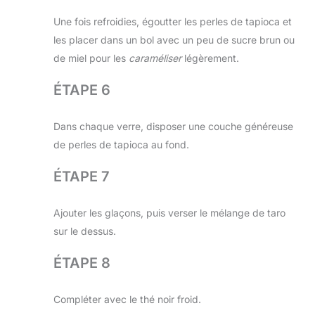
Une fois refroidies, égoutter les perles de tapioca et
les placer dans un bol avec un peu de sucre brun ou
de miel pour les
caraméliser
légèrement.
ÉTAPE 6
Dans chaque verre, disposer une couche généreuse
de perles de tapioca au fond.
ÉTAPE 7
Ajouter les glaçons, puis verser le mélange de taro
sur le dessus.
ÉTAPE 8
Compléter avec le thé noir froid.