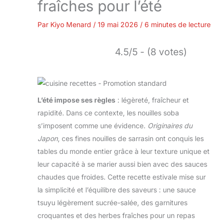
fraîches pour l’été
Par
Kiyo Menard
/
19 mai 2026
/
6 minutes de lecture
4.5/5 - (8 votes)
L’été impose ses règles
: légèreté, fraîcheur et
rapidité. Dans ce contexte, les nouilles soba
s’imposent comme une évidence.
Originaires du
Japon
, ces fines nouilles de sarrasin ont conquis les
tables du monde entier grâce à leur texture unique et
leur capacité à se marier aussi bien avec des sauces
chaudes que froides. Cette recette estivale mise sur
la simplicité et l’équilibre des saveurs : une sauce
tsuyu légèrement sucrée-salée, des garnitures
croquantes et des herbes fraîches pour un repas