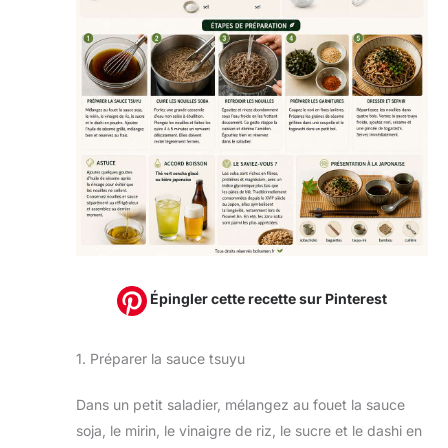
Épingler cette recette sur Pinterest
1. Préparer la sauce tsuyu
Dans un petit saladier, mélangez au fouet la sauce
soja, le mirin, le vinaigre de riz, le sucre et le dashi en