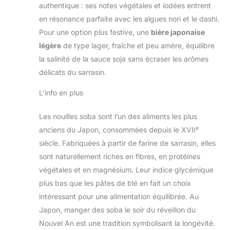
authentique : ses notes végétales et iodées entrent
en résonance parfaite avec les algues nori et le dashi.
Pour une option plus festive, une
bière japonaise
légère
de type lager, fraîche et peu amère, équilibre
la salinité de la sauce soja sans écraser les arômes
délicats du sarrasin.
L’info en plus
Les nouilles soba sont l’un des aliments les plus
e
anciens du Japon, consommées depuis le XVII
siècle. Fabriquées à partir de farine de sarrasin, elles
sont naturellement riches en fibres, en protéines
végétales et en magnésium. Leur indice glycémique
plus bas que les pâtes de blé en fait un choix
intéressant pour une alimentation équilibrée. Au
Japon, manger des soba le soir du réveillon du
Nouvel An est une tradition symbolisant la longévité.