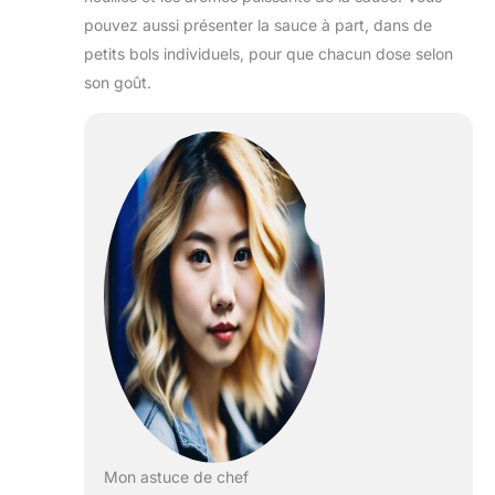
pouvez aussi présenter la sauce à part, dans de
petits bols individuels, pour que chacun dose selon
son goût.
Mon astuce de chef