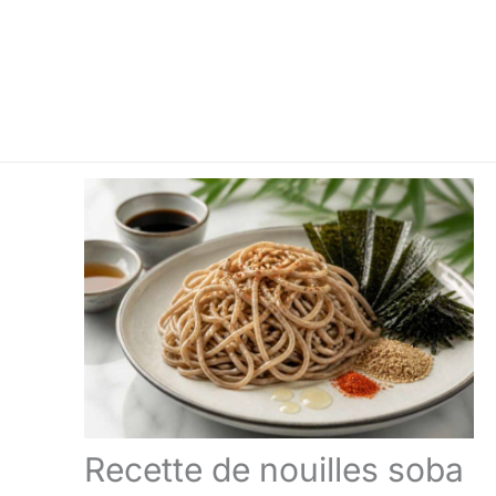
Recette de nouilles soba