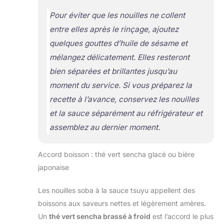
Pour éviter que les nouilles ne collent
entre elles après le rinçage, ajoutez
quelques gouttes d’huile de sésame et
mélangez délicatement. Elles resteront
bien séparées et brillantes jusqu’au
moment du service. Si vous préparez la
recette à l’avance, conservez les nouilles
et la sauce séparément au réfrigérateur et
assemblez au dernier moment.
Accord boisson : thé vert sencha glacé ou bière
japonaise
Les nouilles soba à la sauce tsuyu appellent des
boissons aux saveurs nettes et légèrement amères.
Un
thé vert sencha brassé à froid
est l’accord le plus