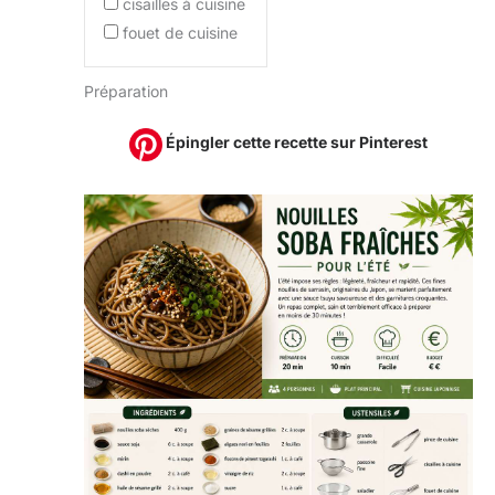
cisailles à cuisine
fouet de cuisine
Préparation
Épingler cette recette sur Pinterest