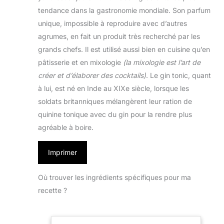
tendance dans la gastronomie mondiale. Son parfum
unique, impossible à reproduire avec d’autres
agrumes, en fait un produit très recherché par les
grands chefs. Il est utilisé aussi bien en cuisine qu’en
pâtisserie et en mixologie
(la mixologie est l’art de
créer et d’élaborer des cocktails)
. Le gin tonic, quant
à lui, est né en Inde au XIXe siècle, lorsque les
soldats britanniques mélangèrent leur ration de
quinine tonique avec du gin pour la rendre plus
agréable à boire.
Imprimer
Où trouver les ingrédients spécifiques pour ma
recette ?