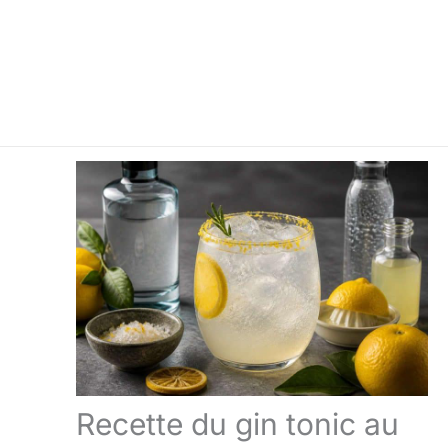
Recette du gin tonic au