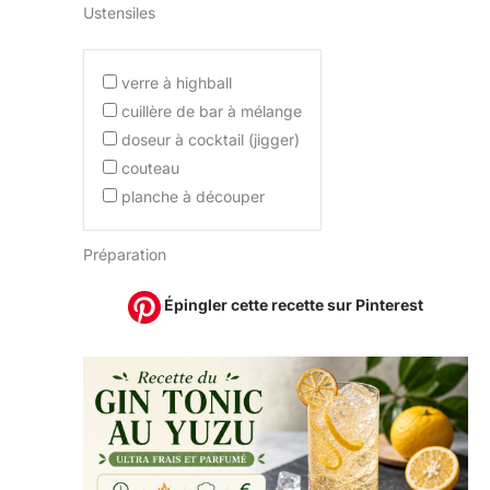
Ustensiles
verre à highball
cuillère de bar à mélange
doseur à cocktail (jigger)
couteau
planche à découper
Préparation
Épingler cette recette sur Pinterest