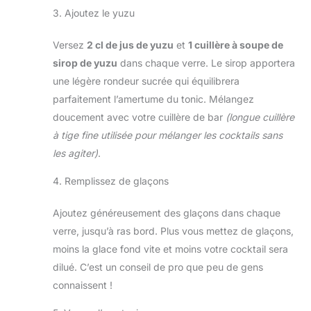
3. Ajoutez le yuzu
Versez
2 cl de jus de yuzu
et
1 cuillère à soupe de
sirop de yuzu
dans chaque verre. Le sirop apportera
une légère rondeur sucrée qui équilibrera
parfaitement l’amertume du tonic. Mélangez
doucement avec votre cuillère de bar
(longue cuillère
à tige fine utilisée pour mélanger les cocktails sans
les agiter)
.
4. Remplissez de glaçons
Ajoutez généreusement des glaçons dans chaque
verre, jusqu’à ras bord. Plus vous mettez de glaçons,
moins la glace fond vite et moins votre cocktail sera
dilué. C’est un conseil de pro que peu de gens
connaissent !