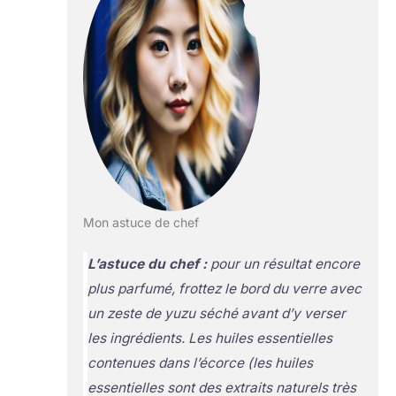
Mon astuce de chef
L’astuce du chef :
pour un résultat encore
plus parfumé, frottez le bord du verre avec
un zeste de yuzu séché avant d’y verser
les ingrédients. Les huiles essentielles
contenues dans l’écorce
(les huiles
essentielles sont des extraits naturels très