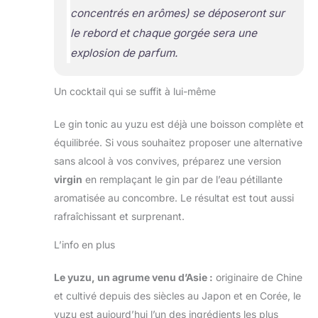
concentrés en arômes)
se déposeront sur
le rebord et chaque gorgée sera une
explosion de parfum.
Un cocktail qui se suffit à lui-même
Le gin tonic au yuzu est déjà une boisson complète et
équilibrée. Si vous souhaitez proposer une alternative
sans alcool à vos convives, préparez une version
virgin
en remplaçant le gin par de l’eau pétillante
aromatisée au concombre. Le résultat est tout aussi
rafraîchissant et surprenant.
L’info en plus
Le yuzu, un agrume venu d’Asie :
originaire de Chine
et cultivé depuis des siècles au Japon et en Corée, le
yuzu est aujourd’hui l’un des ingrédients les plus