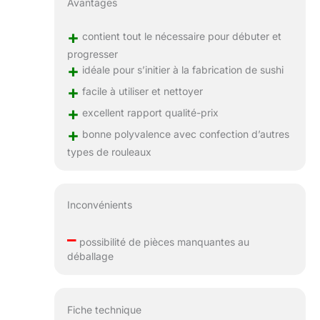
Avantages
+
contient tout le nécessaire pour débuter et
progresser
+
idéale pour s’initier à la fabrication de sushi
+
facile à utiliser et nettoyer
+
excellent rapport qualité-prix
+
bonne polyvalence avec confection d’autres
types de rouleaux
Inconvénients
–
possibilité de pièces manquantes au
déballage
Fiche technique