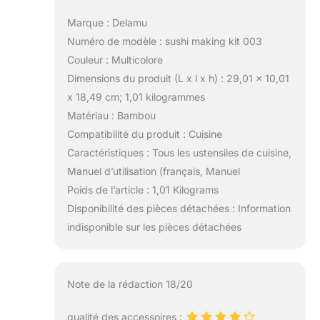
Marque : Delamu
Numéro de modèle : sushi making kit 003
Couleur : Multicolore
Dimensions du produit (L x l x h) : 29,01 x 10,01
x 18,49 cm; 1,01 kilogrammes
Matériau : Bambou
Compatibilité du produit : Cuisine
Caractéristiques : Tous les ustensiles de cuisine,
Manuel d’utilisation (français, Manuel
Poids de l’article : 1,01 Kilograms
Disponibilité des pièces détachées : Information
indisponible sur les pièces détachées
Note de la rédaction 18/20
qualité des accessoires :