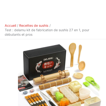
Accueil
Recettes de sushis
Test : delamu kit de fabrication de sushis 27 en 1, pour
débutants et pros