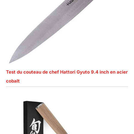
Test du couteau de chef Hattori Gyuto 9.4 inch en acier
cobalt