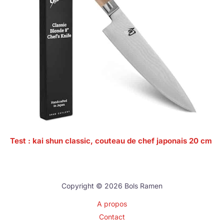
Test : kai shun classic, couteau de chef japonais 20 cm
Copyright © 2026 Bols Ramen
A propos
Contact