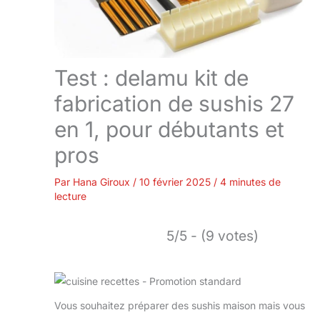
Test : delamu kit de
fabrication de sushis 27
en 1, pour débutants et
pros
Par
Hana Giroux
/
10 février 2025
/
4 minutes de
lecture
5/5 - (9 votes)
Vous souhaitez préparer des sushis maison mais vous