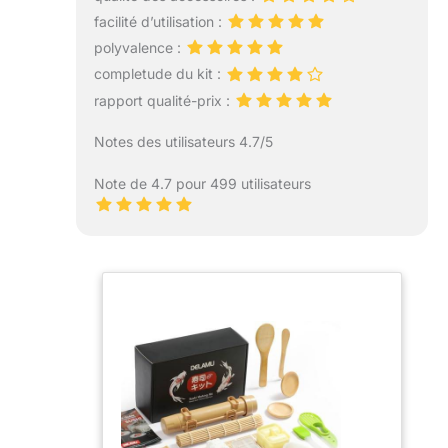
facilité d’utilisation :
polyvalence :
completude du kit :
rapport qualité-prix :
Notes des utilisateurs 4.7/5
Note de 4.7 pour 499 utilisateurs