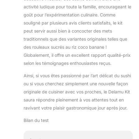
activité ludique pour toute la famille, encourageant le
goût pour l’expérimentation culinaire. Comme
souligné par plusieurs avis clients satisfaits, le kit
peut servir aussi bien à concocter des mets
traditionnels que des variantes originales telles que
des rouleaux sucrés au riz coco banane !
Globalement, il offre un excellent rapport qualité-prix
selon les témoignages enthousiastes reçus.
Ainsi, si vous êtes passionné par l’art délicat du sushi
ou si vous cherchez simplement une nouvelle façon
originale de cuisiner avec vos proches, le Delamu Kit
saura répondre pleinement à vos attentes tout en
ravivant votre plaisir gastronomique jour après jour.
Bilan du test