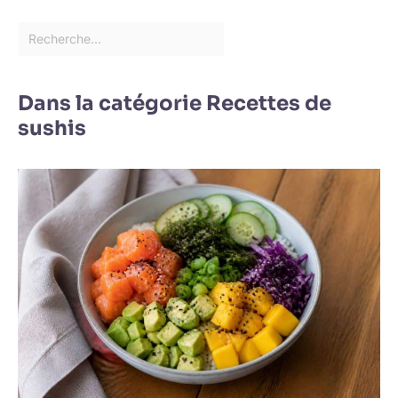
Dans la catégorie Recettes de
sushis