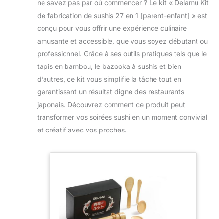
ne savez pas par où commencer ? Le kit « Delamu Kit
de fabrication de sushis 27 en 1 [parent-enfant] » est
conçu pour vous offrir une expérience culinaire
amusante et accessible, que vous soyez débutant ou
professionnel. Grâce à ses outils pratiques tels que le
tapis en bambou, le bazooka à sushis et bien
d’autres, ce kit vous simplifie la tâche tout en
garantissant un résultat digne des restaurants
japonais. Découvrez comment ce produit peut
transformer vos soirées sushi en un moment convivial
et créatif avec vos proches.