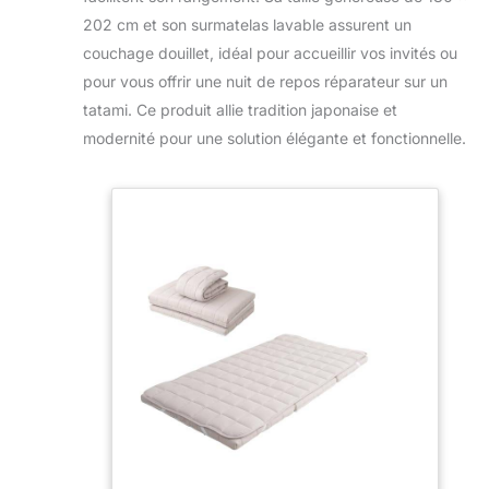
202 cm et son surmatelas lavable assurent un
couchage douillet, idéal pour accueillir vos invités ou
pour vous offrir une nuit de repos réparateur sur un
tatami. Ce produit allie tradition japonaise et
modernité pour une solution élégante et fonctionnelle.