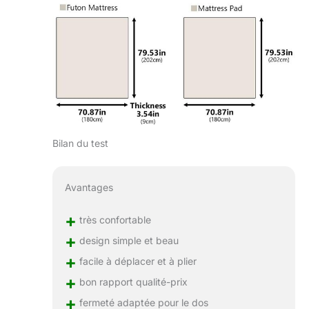
Bilan du test
Avantages
+
très confortable
+
design simple et beau
+
facile à déplacer et à plier
+
bon rapport qualité-prix
+
fermeté adaptée pour le dos