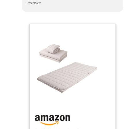
retours.