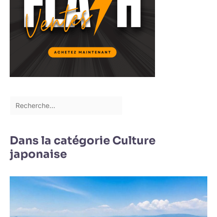
Dans la catégorie Culture
japonaise