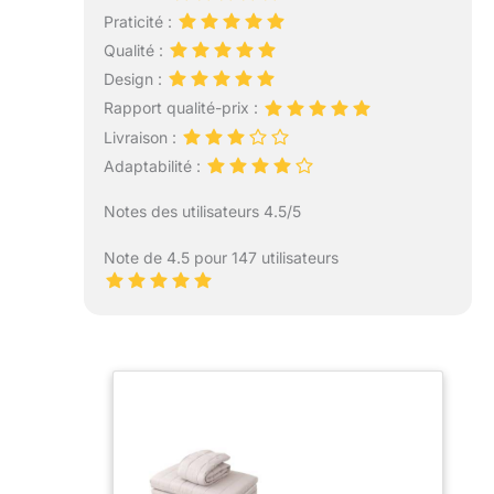
Praticité :
Qualité :
Design :
Rapport qualité-prix :
Livraison :
Adaptabilité :
Notes des utilisateurs 4.5/5
Note de 4.5 pour 147 utilisateurs