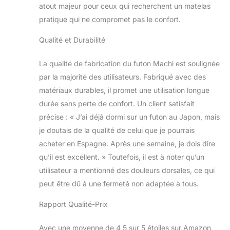
atout majeur pour ceux qui recherchent un matelas
pratique qui ne compromet pas le confort.
Qualité et Durabilité
La qualité de fabrication du futon Machi est soulignée
par la majorité des utilisateurs. Fabriqué avec des
matériaux durables, il promet une utilisation longue
durée sans perte de confort. Un client satisfait
précise : « J’ai déjà dormi sur un futon au Japon, mais
je doutais de la qualité de celui que je pourrais
acheter en Espagne. Après une semaine, je dois dire
qu’il est excellent. » Toutefois, il est à noter qu’un
utilisateur a mentionné des douleurs dorsales, ce qui
peut être dû à une fermeté non adaptée à tous.
Rapport Qualité-Prix
Avec une moyenne de 4,5 sur 5 étoiles sur Amazon,