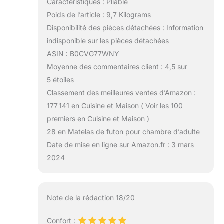
Caractéristiques : Pliable
Poids de l’article : 9,7 Kilograms
Disponibilité des pièces détachées : Information
indisponible sur les pièces détachées
ASIN : B0CVG77WNY
Moyenne des commentaires client : 4,5 sur
5 étoiles
Classement des meilleures ventes d’Amazon :
177 141 en Cuisine et Maison ( Voir les 100
premiers en Cuisine et Maison )
28 en Matelas de futon pour chambre d’adulte
Date de mise en ligne sur Amazon.fr : 3 mars
2024
Note de la rédaction 18/20
Confort :