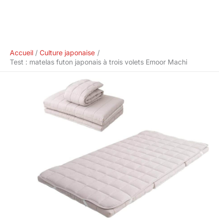
Accueil
Culture japonaise
Test : matelas futon japonais à trois volets Emoor Machi