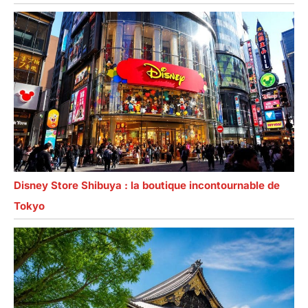
Disney Store Shibuya : la boutique incontournable de
Tokyo