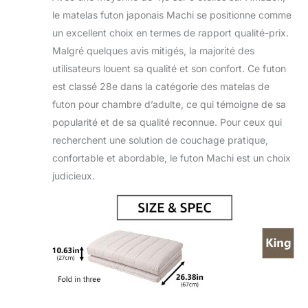
le matelas futon japonais Machi se positionne comme
un excellent choix en termes de rapport qualité-prix.
Malgré quelques avis mitigés, la majorité des
utilisateurs louent sa qualité et son confort. Ce futon
est classé 28e dans la catégorie des matelas de
futon pour chambre d’adulte, ce qui témoigne de sa
popularité et de sa qualité reconnue. Pour ceux qui
recherchent une solution de couchage pratique,
confortable et abordable, le futon Machi est un choix
judicieux.