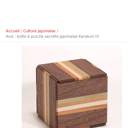
Accueil
Culture japonaise
Avis : boîte à puzzle secrète japonaise Karakuri IV