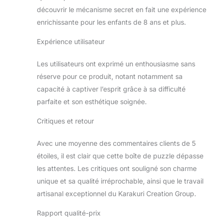
découvrir le mécanisme secret en fait une expérience
enrichissante pour les enfants de 8 ans et plus.
Expérience utilisateur
Les utilisateurs ont exprimé un enthousiasme sans
réserve pour ce produit, notant notamment sa
capacité à captiver l’esprit grâce à sa difficulté
parfaite et son esthétique soignée.
Critiques et retour
Avec une moyenne des commentaires clients de 5
étoiles, il est clair que cette boîte de puzzle dépasse
les attentes. Les critiques ont souligné son charme
unique et sa qualité irréprochable, ainsi que le travail
artisanal exceptionnel du Karakuri Creation Group.
Rapport qualité-prix