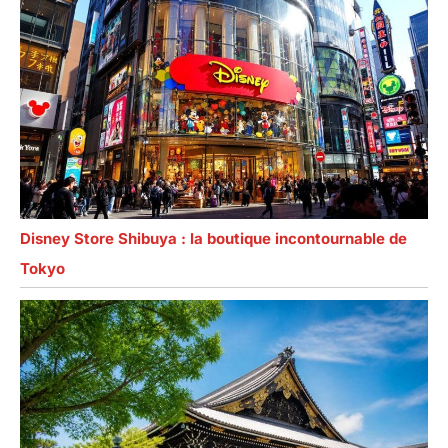
Disney Store Shibuya : la boutique incontournable de
Tokyo