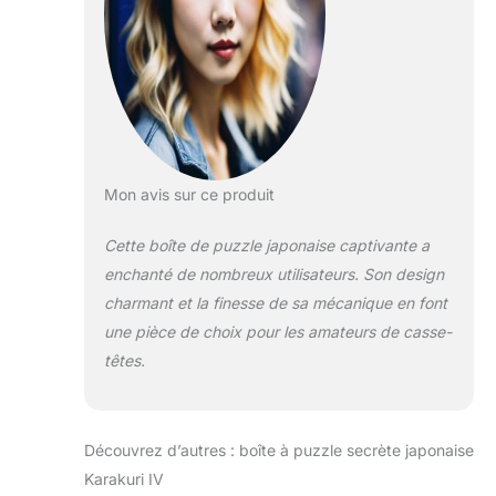
Mon avis sur ce produit
Cette boîte de puzzle japonaise captivante a
enchanté de nombreux utilisateurs. Son design
charmant et la finesse de sa mécanique en font
une pièce de choix pour les amateurs de casse-
têtes.
Découvrez d’autres : boîte à puzzle secrète japonaise
Karakuri IV