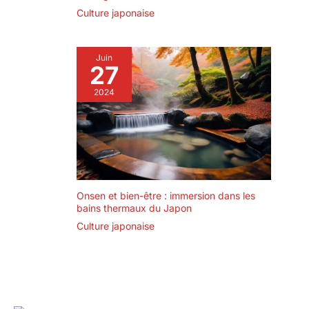
Culture japonaise
Juin
27
2024
Onsen et bien-être : immersion dans les
bains thermaux du Japon
Culture japonaise