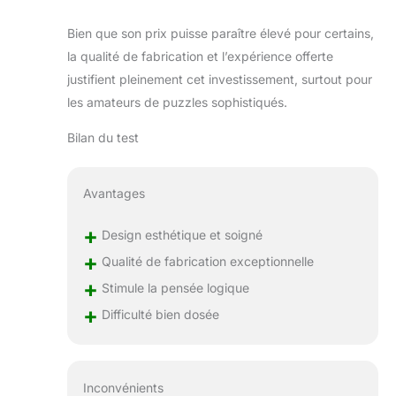
Bien que son prix puisse paraître élevé pour certains,
la qualité de fabrication et l’expérience offerte
justifient pleinement cet investissement, surtout pour
les amateurs de puzzles sophistiqués.
Bilan du test
Avantages
+
Design esthétique et soigné
+
Qualité de fabrication exceptionnelle
+
Stimule la pensée logique
+
Difficulté bien dosée
Inconvénients