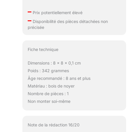
–
Prix potentiellement élevé
–
Disponibilité des pièces détachées non
précisée
Fiche technique
Dimensions : 8 x 8 x 0,1 cm
Poids : 342 grammes
Âge recommandé : 8 ans et plus
Matériau : bois de noyer
Nombre de pièces : 1
Non monter soi-même
Note de la rédaction 16/20