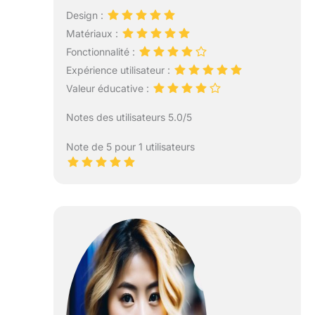
Design :
Matériaux :
Fonctionnalité :
Expérience utilisateur :
Valeur éducative :
Notes des utilisateurs 5.0/5
Note de 5 pour 1 utilisateurs