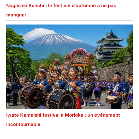
Nagasaki Kunchi : le festival d’automne à ne pas
manquer
Iwate Kamaishi festival à Morioka : un événement
incontournable