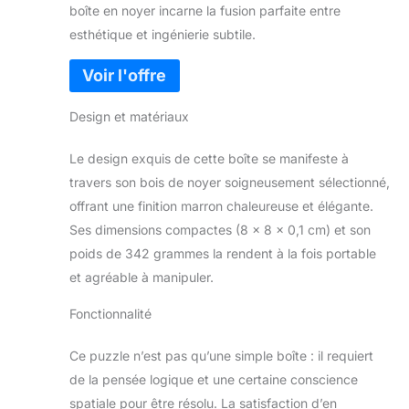
boîte en noyer incarne la fusion parfaite entre
esthétique et ingénierie subtile.
Design et matériaux
Le design exquis de cette boîte se manifeste à
travers son bois de noyer soigneusement sélectionné,
offrant une finition marron chaleureuse et élégante.
Ses dimensions compactes (8 x 8 x 0,1 cm) et son
poids de 342 grammes la rendent à la fois portable
et agréable à manipuler.
Fonctionnalité
Ce puzzle n’est pas qu’une simple boîte : il requiert
de la pensée logique et une certaine conscience
spatiale pour être résolu. La satisfaction d’en