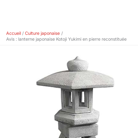
Accueil
Culture japonaise
Avis : lanterne japonaise Kotoji Yukimi en pierre reconstituée