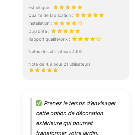
Esthétique :
Qualité de fabrication :
Installation :
Durabilité :
Rapport qualité/prix :
Notes des utilisateurs 4.9/5
Note de 4.9 pour 21 utilisateurs
Prenez le temps d’envisager
cette option de décoration
extérieure qui pourrait
transformer votre jardin.