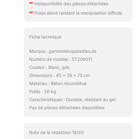
–
Indisponibilité des pièces détachées
–
Poids élevé rendant la manipulation difficile
Fiche technique
Marque : gartendekoparadies.de
Numéro de modèle : ST206011
Couleur : Blanc, gris
Dimensions : 40 x 35 x 75 cm
Matériau : Béton reconstitué
Poids : 36 kg
Caractéristiques : Durable, résistant au gel
Pas de pièces détachées disponibles
Note de la rédaction 18/20