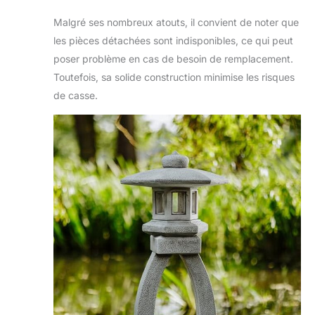
Malgré ses nombreux atouts, il convient de noter que
les pièces détachées sont indisponibles, ce qui peut
poser problème en cas de besoin de remplacement.
Toutefois, sa solide construction minimise les risques
de casse.