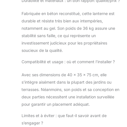
Durabilité et matériaux : un bon rapport qualité/prix ?
Fabriquée en béton reconstitué, cette lanterne est
durable et résiste très bien aux intempéries,
notamment au gel. Son poids de 36 kg assure une
stabilité sans faille, ce qui représente un
investissement judicieux pour les propriétaires
soucieux de la qualité.
Compatibilité et usage : où et comment l’installer ?
Avec ses dimensions de 40 x 35 x 75 cm, elle
s’intègre aisément dans la plupart des jardins ou
terrasses. Néanmoins, son poids et sa conception en
deux parties nécessitent une installation surveillée
pour garantir un placement adéquat.
Limites et à éviter : que faut-il savoir avant de
s’engager ?