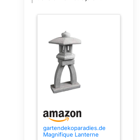
gartendekoparadies.de
Magnifique Lanterne