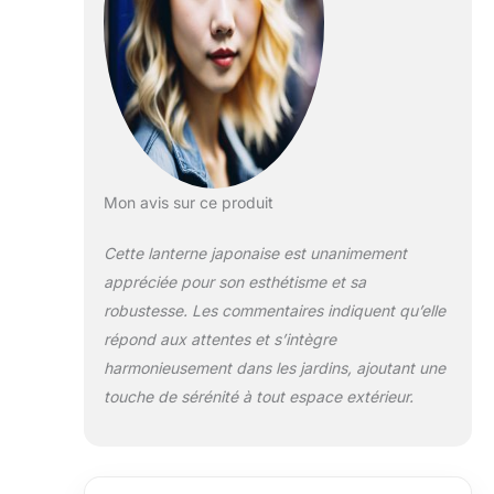
coureurs et les bords sont donc
possibles.
Mon avis sur ce produit
Cette lanterne japonaise est unanimement
appréciée pour son esthétisme et sa
robustesse. Les commentaires indiquent qu’elle
répond aux attentes et s’intègre
harmonieusement dans les jardins, ajoutant une
touche de sérénité à tout espace extérieur.