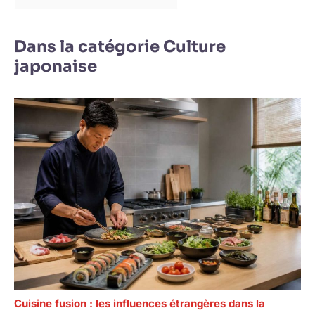
Dans la catégorie Culture
japonaise
Cuisine fusion : les influences étrangères dans la