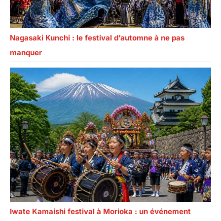
Nagasaki Kunchi : le festival d’automne à ne pas
manquer
Iwate Kamaishi festival à Morioka : un événement