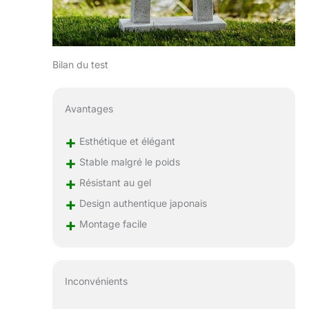
Bilan du test
Avantages
+
Esthétique et élégant
+
Stable malgré le poids
+
Résistant au gel
+
Design authentique japonais
+
Montage facile
Inconvénients