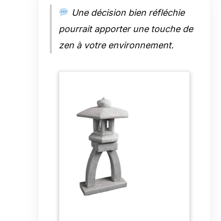
Une décision bien réfléchie
pourrait apporter une touche de
zen à votre environnement.