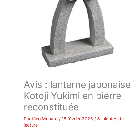
Avis : lanterne japonaise
Kotoji Yukimi en pierre
reconstituée
Par
Kiyo Menard
/
15 février 2026
/
3 minutes de
lecture