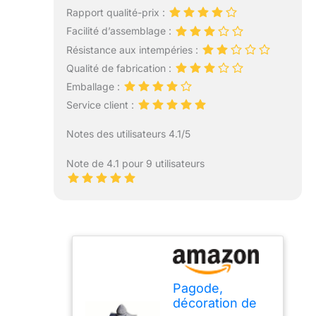
Rapport qualité-prix :
Facilité d’assemblage :
Résistance aux intempéries :
Qualité de fabrication :
Emballage :
Service client :
Notes des utilisateurs 4.1/5
Note de 4.1 pour 9 utilisateurs
Pagode,
décoration de