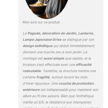
Mon avis sur ce produit
La
Pagode, décoration de Jardin, Lanterne,
Lampe Japonaise Grise
se distingue par son
design esthétique
qui séduit immédiatement,
donnant une touche zen à mon jardin. Le
montage est
aussi simple
que rapide, et la
livraison s’est effectuée avec une
efficacité
redoutable
. Toutefois, la structure montre une
certaine
fragilité
, surtout durant les mois
d’hiver rigoureux. Une
couche de protection
extérieure
est indispensable pour maintenir son
allure au fil des saisons. Bien que l’esthétique
mérite un 5/5, la résistance aux intempéries