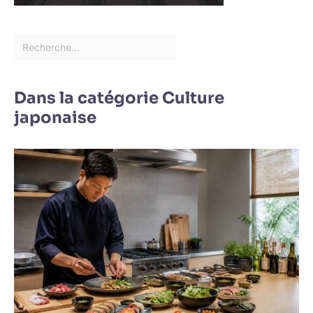
Dans la catégorie Culture
japonaise