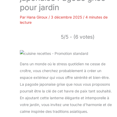
pour jardin
Par
Hana Giroux
/
3 décembre 2025
/
4 minutes de
lecture
5/5 - (6 votes)
Dans un monde où le stress quotidien ne cesse de
croître, vous cherchez probablement à créer un
espace extérieur qui vous offre sérénité et bien-être.
La pagode japonaise grise que nous vous proposons
pourrait être la clé de cet havre de paix tant souhaité.
En ajoutant cette lanterne élégante et intemporelle à
votre jardin, vous invitez une touche d’harmonie et de
calme inspirée des traditions asiatiques.