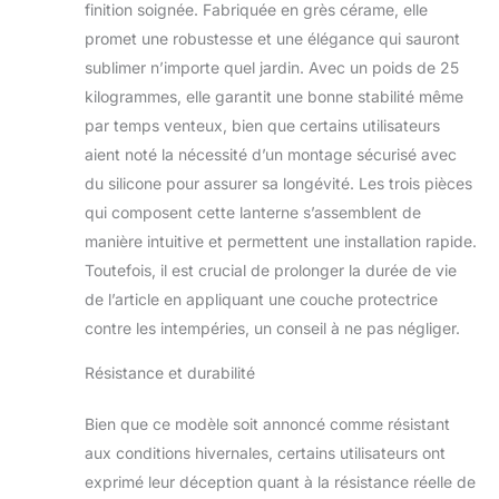
finition soignée. Fabriquée en grès cérame, elle
promet une robustesse et une élégance qui sauront
sublimer n’importe quel jardin. Avec un poids de 25
kilogrammes, elle garantit une bonne stabilité même
par temps venteux, bien que certains utilisateurs
aient noté la nécessité d’un montage sécurisé avec
du silicone pour assurer sa longévité. Les trois pièces
qui composent cette lanterne s’assemblent de
manière intuitive et permettent une installation rapide.
Toutefois, il est crucial de prolonger la durée de vie
de l’article en appliquant une couche protectrice
contre les intempéries, un conseil à ne pas négliger.
Résistance et durabilité
Bien que ce modèle soit annoncé comme résistant
aux conditions hivernales, certains utilisateurs ont
exprimé leur déception quant à la résistance réelle de