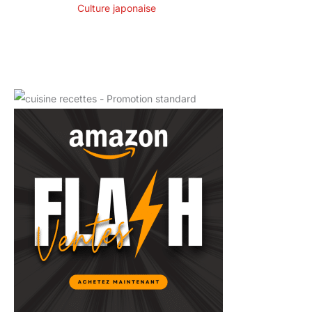
Culture japonaise