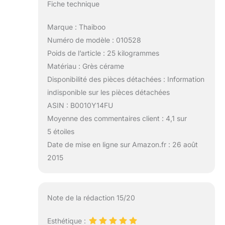
Fiche technique
Marque : Thaiboo
Numéro de modèle : 010528
Poids de l’article : 25 kilogrammes
Matériau : Grès cérame
Disponibilité des pièces détachées : Information
indisponible sur les pièces détachées
ASIN : B0010Y14FU
Moyenne des commentaires client : 4,1 sur
5 étoiles
Date de mise en ligne sur Amazon.fr : 26 août
2015
Note de la rédaction 15/20
Esthétique :