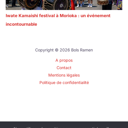
Iwate Kamaishi festival à Morioka : un événement
incontournable
Copyright © 2026 Bols Ramen
A propos
Contact
Mentions légales
Politique de confidentialité