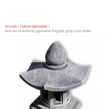
Accueil
Culture japonaise
Avis sur la lanterne japonaise Pagode grise pour jardin