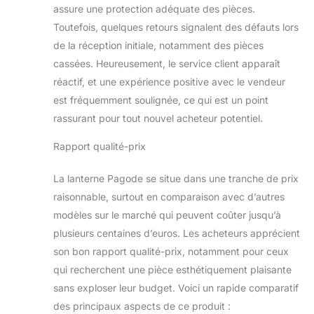
assure une protection adéquate des pièces.
Toutefois, quelques retours signalent des défauts lors
de la réception initiale, notamment des pièces
cassées. Heureusement, le service client apparaît
réactif, et une expérience positive avec le vendeur
est fréquemment soulignée, ce qui est un point
rassurant pour tout nouvel acheteur potentiel.
Rapport qualité-prix
La lanterne Pagode se situe dans une tranche de prix
raisonnable, surtout en comparaison avec d’autres
modèles sur le marché qui peuvent coûter jusqu’à
plusieurs centaines d’euros. Les acheteurs apprécient
son bon rapport qualité-prix, notamment pour ceux
qui recherchent une pièce esthétiquement plaisante
sans exploser leur budget. Voici un rapide comparatif
des principaux aspects de ce produit :