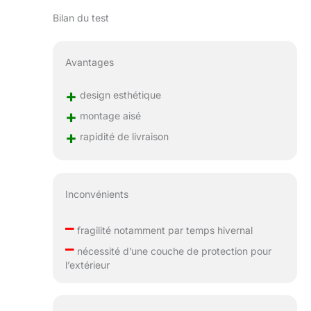
Bilan du test
Avantages
+
design esthétique
+
montage aisé
+
rapidité de livraison
Inconvénients
–
fragilité notamment par temps hivernal
–
nécessité d’une couche de protection pour
l’extérieur