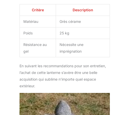
Critère
Description
Matériau
Grès cérame
Poids
25 kg
Résistance au
Nécessite une
gel
imprégnation
En suivant les recommandations pour son entretien,
l’achat de cette lanterne s’avère être une belle
acquisition qui sublime n’importe quel espace
extérieur.