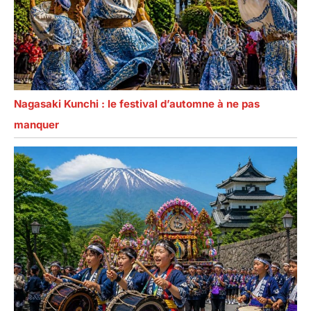
Nagasaki Kunchi : le festival d’automne à ne pas
manquer