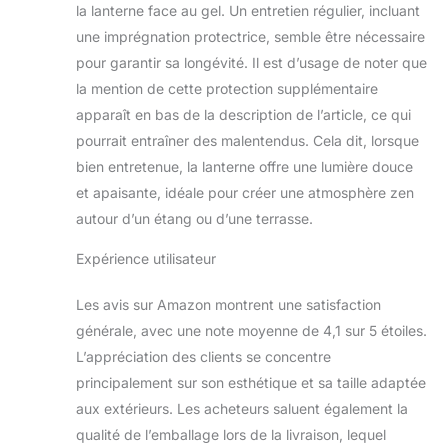
la lanterne face au gel. Un entretien régulier, incluant
une imprégnation protectrice, semble être nécessaire
pour garantir sa longévité. Il est d’usage de noter que
la mention de cette protection supplémentaire
apparaît en bas de la description de l’article, ce qui
pourrait entraîner des malentendus. Cela dit, lorsque
bien entretenue, la lanterne offre une lumière douce
et apaisante, idéale pour créer une atmosphère zen
autour d’un étang ou d’une terrasse.
Expérience utilisateur
Les avis sur Amazon montrent une satisfaction
générale, avec une note moyenne de 4,1 sur 5 étoiles.
L’appréciation des clients se concentre
principalement sur son esthétique et sa taille adaptée
aux extérieurs. Les acheteurs saluent également la
qualité de l’emballage lors de la livraison, lequel