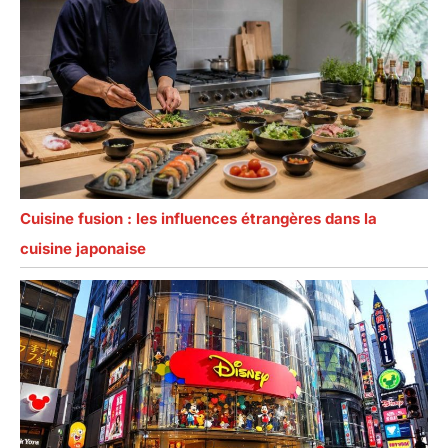
Cuisine fusion : les influences étrangères dans la
cuisine japonaise