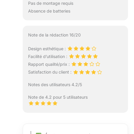
Pas de montage requis
Absence de batteries
Note de la rédaction 16/20
Design esthétique :
Facilité d’utilisation :
Rapport qualité/prix :
Satisfaction du client :
Notes des utilisateurs 4.2/5
Note de 4.2 pour 5 utilisateurs