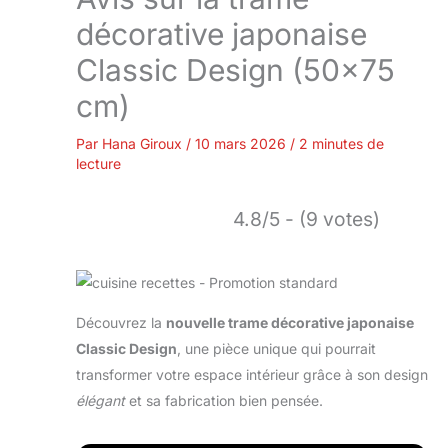
décorative japonaise
Classic Design (50×75
cm)
Par
Hana Giroux
/
10 mars 2026
/
2 minutes de
lecture
4.8/5 - (9 votes)
Découvrez la
nouvelle trame décorative japonaise
Classic Design
, une pièce unique qui pourrait
transformer votre espace intérieur grâce à son design
élégant
et sa fabrication bien pensée.