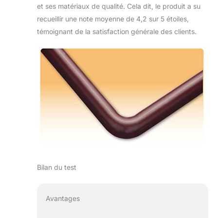
et ses matériaux de qualité. Cela dit, le produit a su
recueillir une note moyenne de 4,2 sur 5 étoiles,
témoignant de la satisfaction générale des clients.
Bilan du test
Avantages