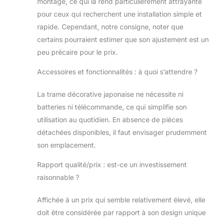
montage, ce qui la rend particulièrement attrayante
pour ceux qui recherchent une installation simple et
rapide. Cependant, notre consigne, noter que
certains pourraient estimer que son ajustement est un
peu précaire pour le prix.
Accessoires et fonctionnalités : à quoi s’attendre ?
La trame décorative japonaise ne nécessite ni
batteries ni télécommande, ce qui simplifie son
utilisation au quotidien. En absence de pièces
détachées disponibles, il faut envisager prudemment
son emplacement.
Rapport qualité/prix : est-ce un investissement
raisonnable ?
Affichée à un prix qui semble relativement élevé, elle
doit être considérée par rapport à son design unique