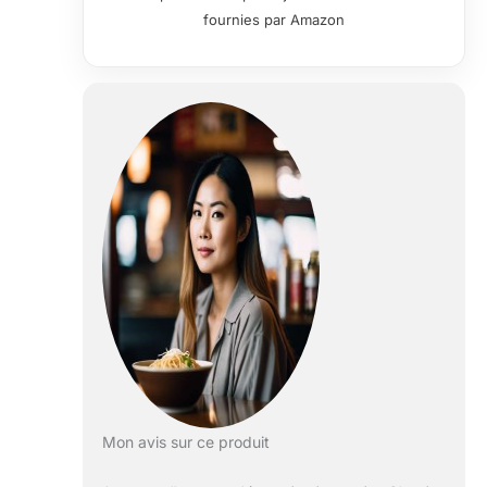
fournies par Amazon
Mon avis sur ce produit