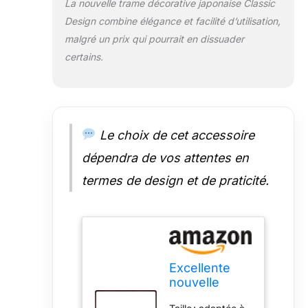
La nouvelle trame décorative japonaise Classic
Design combine élégance et facilité d’utilisation,
malgré un prix qui pourrait en dissuader
certains.
Le choix de cet accessoire
dépendra de vos attentes en
termes de design et de praticité.
Excellente
nouvelle
trame