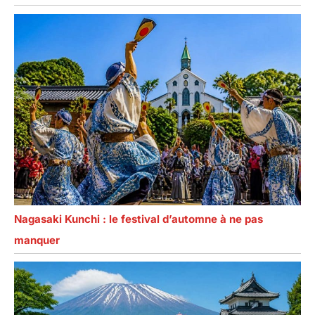
Nagasaki Kunchi : le festival d’automne à ne pas
manquer