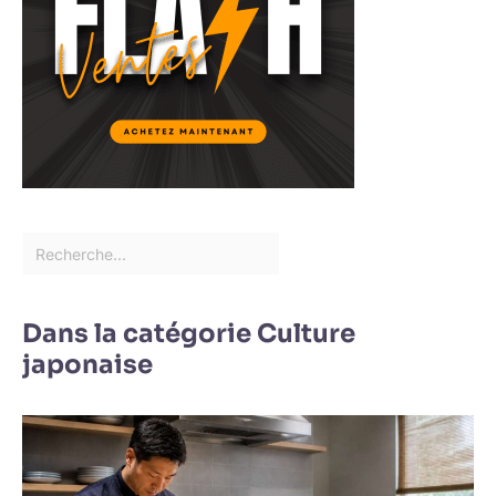
Dans la catégorie Culture
japonaise