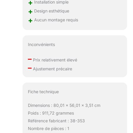
+
Installation simple
+
Design esthétique
+
Aucun montage requis
Inconvénients
–
Prix relativement élevé
–
Ajustement précaire
Fiche technique
Dimensions : 80,01 x 56,01 x 3,51 cm
Poids : 911,72 grammes
Référence fabricant : 38-353
Nombre de pièces : 1