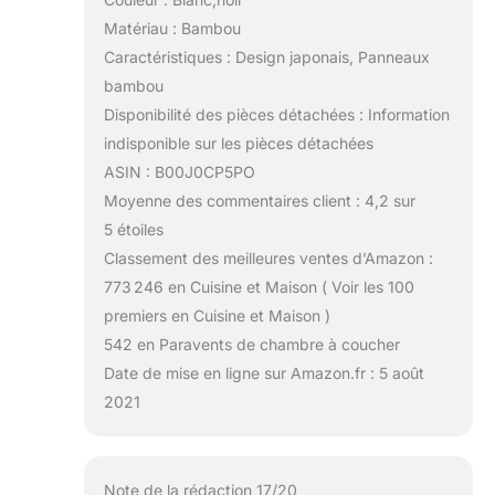
Matériau : Bambou
Caractéristiques : Design japonais, Panneaux
bambou
Disponibilité des pièces détachées : Information
indisponible sur les pièces détachées
ASIN : B00J0CP5PO
Moyenne des commentaires client : 4,2 sur
5 étoiles
Classement des meilleures ventes d’Amazon :
773 246 en Cuisine et Maison ( Voir les 100
premiers en Cuisine et Maison )
542 en Paravents de chambre à coucher
Date de mise en ligne sur Amazon.fr : 5 août
2021
Note de la rédaction 17/20