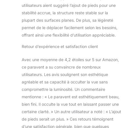
utilisateurs aient suggéré l’ajout de pieds pour une
stabilité accrue, la structure reste stable sur la
plupart des surfaces planes. De plus, sa légèreté
permet de le déplacer facilement selon les besoins,
offrant ainsi une flexibilité d’utilisation appréciable.
Retour d’expérience et satisfaction client
Avec une moyenne de 4,2 étoiles sur 5 sur Amazon,
ce paravent a su convaincre de nombreux
utilisateurs. Les avis soulignent son esthétique
agréable et sa capacité à occulter la vue sans
compromettre la luminosité. Un commentaire
mentionne : « Le paravent est esthétiquement beau,
bien fini. Il occulte la vue tout en laissant passer une
certaine clarté. » Un autre utilisateur a noté : « L’ajout
de pieds serait un plus. » Ces retours témoignent
d’une satisfaction générale, bien que quelques