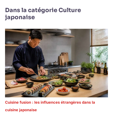
Dans la catégorie Culture
japonaise
Cuisine fusion : les influences étrangères dans la
cuisine japonaise