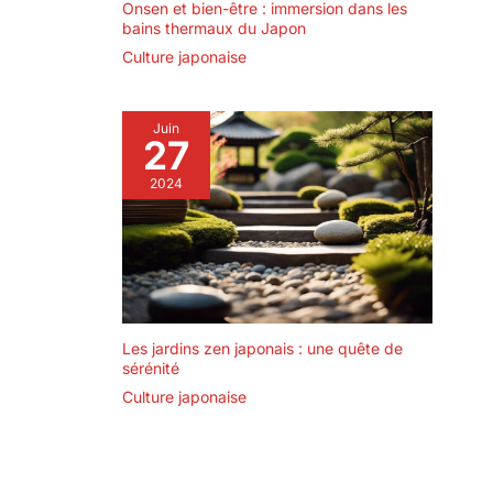
Onsen et bien-être : immersion dans les
bains thermaux du Japon
Culture japonaise
Juin
27
2024
Les jardins zen japonais : une quête de
sérénité
Culture japonaise