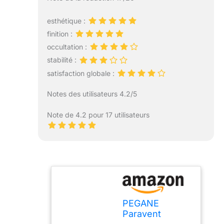
esthétique :
finition :
occultation :
stabilité :
satisfaction globale :
Notes des utilisateurs 4.2/5
Note de 4.2 pour 17 utilisateurs
PEGANE
Paravent