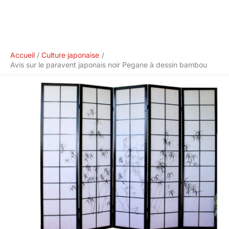
Accueil
Culture japonaise
Avis sur le paravent japonais noir Pegane à dessin bambou