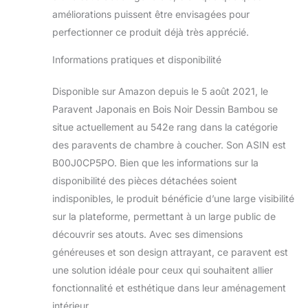
améliorations puissent être envisagées pour
perfectionner ce produit déjà très apprécié.
Informations pratiques et disponibilité
Disponible sur Amazon depuis le 5 août 2021, le
Paravent Japonais en Bois Noir Dessin Bambou se
situe actuellement au 542e rang dans la catégorie
des paravents de chambre à coucher. Son ASIN est
B00J0CP5PO. Bien que les informations sur la
disponibilité des pièces détachées soient
indisponibles, le produit bénéficie d’une large visibilité
sur la plateforme, permettant à un large public de
découvrir ses atouts. Avec ses dimensions
généreuses et son design attrayant, ce paravent est
une solution idéale pour ceux qui souhaitent allier
fonctionnalité et esthétique dans leur aménagement
intérieur.