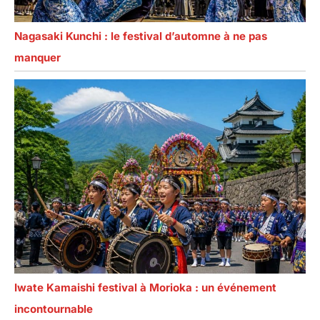
Nagasaki Kunchi : le festival d’automne à ne pas
manquer
Iwate Kamaishi festival à Morioka : un événement
incontournable