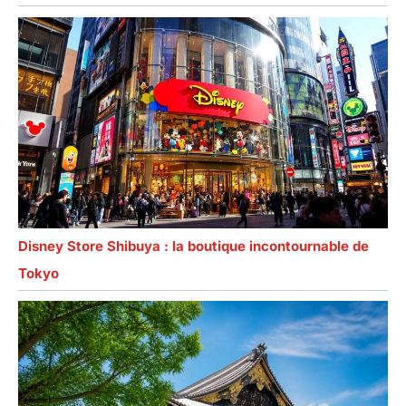
Disney Store Shibuya : la boutique incontournable de
Tokyo