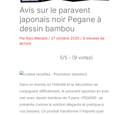
Avis sur le paravent
japonais noir Pegane à
dessin bambou
Par
Kiyo Menard
/
27 octobre 2025
/
4 minutes de
lecture
5/5 - (9 votes)
Dans un monde où l’intimité et la décoration se
conjuguent difficilement, le paravent japonais en bois
noir avec dessin bambou de 5 pans -PEGANE- se
présente comme la solution élégante et pratique à
vos besoins. Ce produit transforme n’importe quel