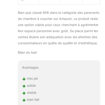
Bien que classé 906 dans la catégorie des paravents
de chambre à coucher sur Amazon, ce produit reste
une option viable pour ceux cherchant à agrémenter
leur espace personnel avec goût. Sa place parmi les
ventes illustre son adéquation avec les attentes des
consommateurs en quête de qualité et d’esthétique.
Bilan du test
Avantages
+
très joli
+
solide
+
stable
+
bien fait