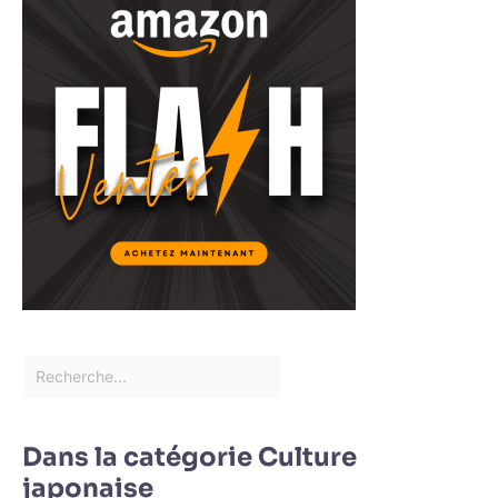
Dans la catégorie Culture
japonaise