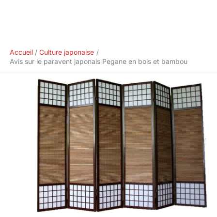
Accueil
Culture japonaise
Avis sur le paravent japonais Pegane en bois et bambou