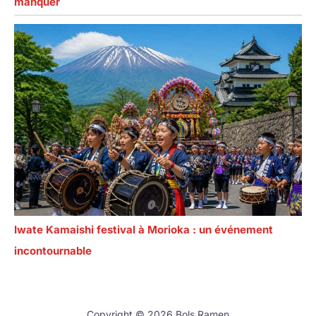
manquer
Iwate Kamaishi festival à Morioka : un événement
incontournable
Copyright © 2026 Bols Ramen