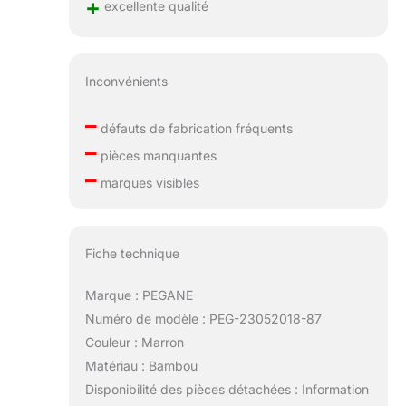
+
excellente qualité
Inconvénients
–
défauts de fabrication fréquents
–
pièces manquantes
–
marques visibles
Fiche technique
Marque : PEGANE
Numéro de modèle : PEG-23052018-87
Couleur : Marron
Matériau : Bambou
Disponibilité des pièces détachées : Information