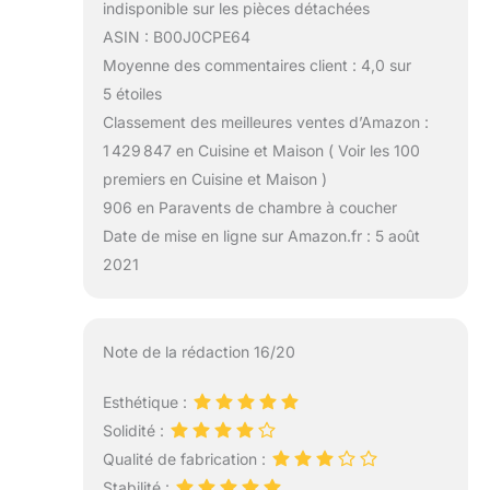
indisponible sur les pièces détachées
ASIN : B00J0CPE64
Moyenne des commentaires client : 4,0 sur
5 étoiles
Classement des meilleures ventes d’Amazon :
1 429 847 en Cuisine et Maison ( Voir les 100
premiers en Cuisine et Maison )
906 en Paravents de chambre à coucher
Date de mise en ligne sur Amazon.fr : 5 août
2021
Note de la rédaction 16/20
Esthétique :
Solidité :
Qualité de fabrication :
Stabilité :