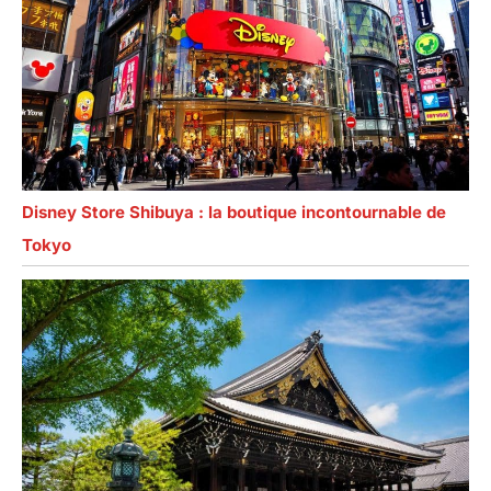
Disney Store Shibuya : la boutique incontournable de
Tokyo