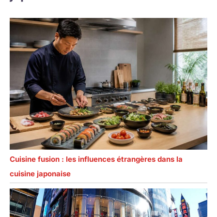
Cuisine fusion : les influences étrangères dans la
cuisine japonaise