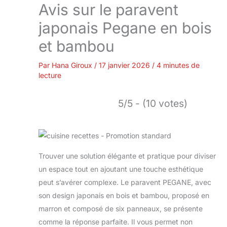
Avis sur le paravent
japonais Pegane en bois
et bambou
Par
Hana Giroux
/
17 janvier 2026
/
4 minutes de
lecture
5/5 - (10 votes)
Trouver une solution élégante et pratique pour diviser
un espace tout en ajoutant une touche esthétique
peut s’avérer complexe. Le paravent PEGANE, avec
son design japonais en bois et bambou, proposé en
marron et composé de six panneaux, se présente
comme la réponse parfaite. Il vous permet non