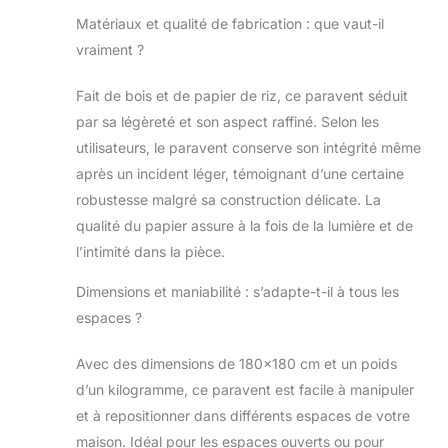
Matériaux et qualité de fabrication : que vaut-il
vraiment ?
Fait de bois et de papier de riz, ce paravent séduit
par sa légèreté et son aspect raffiné. Selon les
utilisateurs, le paravent conserve son intégrité même
après un incident léger, témoignant d’une certaine
robustesse malgré sa construction délicate. La
qualité du papier assure à la fois de la lumière et de
l’intimité dans la pièce.
Dimensions et maniabilité : s’adapte-t-il à tous les
espaces ?
Avec des dimensions de 180×180 cm et un poids
d’un kilogramme, ce paravent est facile à manipuler
et à repositionner dans différents espaces de votre
maison. Idéal pour les espaces ouverts ou pour