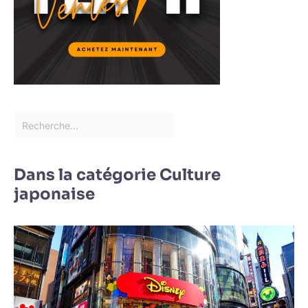
Dans la catégorie Culture
japonaise