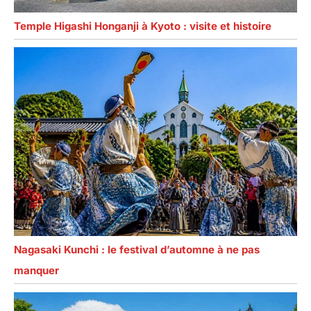
Temple Higashi Honganji à Kyoto : visite et histoire
Nagasaki Kunchi : le festival d’automne à ne pas
manquer