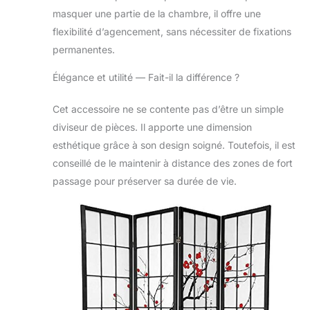
masquer une partie de la chambre, il offre une
flexibilité d’agencement, sans nécessiter de fixations
permanentes.
Élégance et utilité — Fait-il la différence ?
Cet accessoire ne se contente pas d’être un simple
diviseur de pièces. Il apporte une dimension
esthétique grâce à son design soigné. Toutefois, il est
conseillé de le maintenir à distance des zones de fort
passage pour préserver sa durée de vie.