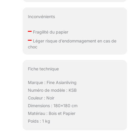
Inconvénients
–
Fragilité du papier
–
Léger risque d’endommagement en cas de
choc
Fiche technique
Marque : Fine Asianliving
Numéro de modèle : KSB
Couleur : Noir
Dimensions : 180×180 cm
Matériau : Bois et Papier
Poids : 1 kg