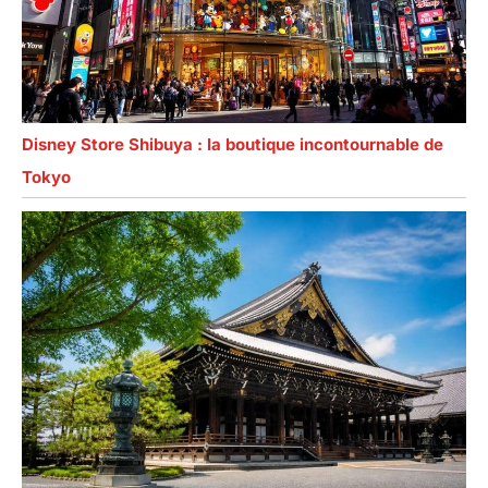
Disney Store Shibuya : la boutique incontournable de
Tokyo