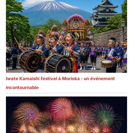
Iwate Kamaishi festival à Morioka : un événement
incontournable