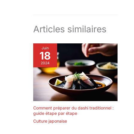
Articles similaires
Juin
18
2024
Comment préparer du dashi traditionnel :
guide étape par étape
Culture japonaise