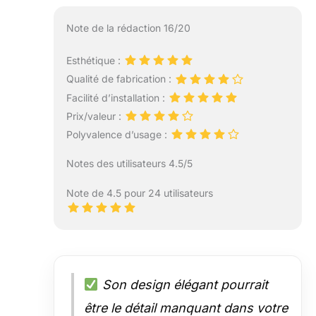
Note de la rédaction 16/20
Esthétique :
Qualité de fabrication :
Facilité d’installation :
Prix/valeur :
Polyvalence d’usage :
Notes des utilisateurs 4.5/5
Note de 4.5 pour 24 utilisateurs
Son design élégant pourrait
être le détail manquant dans votre