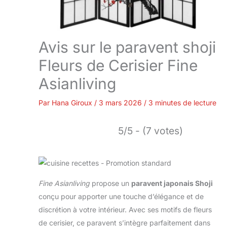
Avis sur le paravent shoji
Fleurs de Cerisier Fine
Asianliving
Par
Hana Giroux
/
3 mars 2026
/
3 minutes de lecture
5/5 - (7 votes)
Fine Asianliving
propose un
paravent japonais Shoji
conçu pour apporter une touche d’élégance et de
discrétion à votre intérieur. Avec ses motifs de fleurs
de cerisier, ce paravent s’intègre parfaitement dans