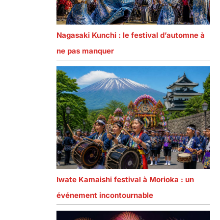
Nagasaki Kunchi : le festival d’automne à
ne pas manquer
Iwate Kamaishi festival à Morioka : un
événement incontournable