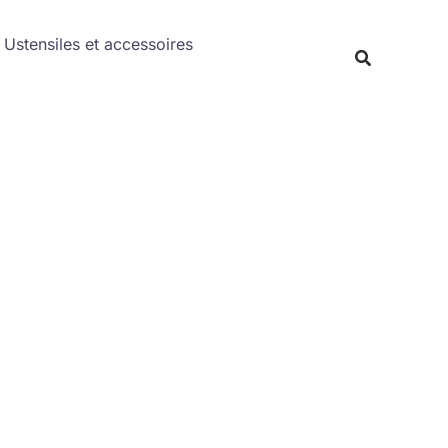
Rechercher
Ustensiles et accessoires
Recherche