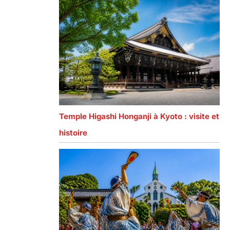
Temple Higashi Honganji à Kyoto : visite et
histoire