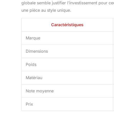
globale semble justifier l’investissement pour c
une pièce au style unique.
Caractéristiques
Marque
Dimensions
Poids
Matériau
Note moyenne
Prix