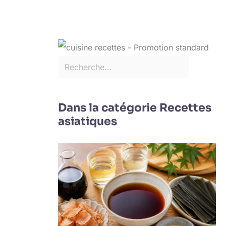
Dans la catégorie Recettes
asiatiques