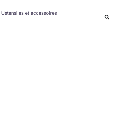
Rechercher
Ustensiles et accessoires
Recherche