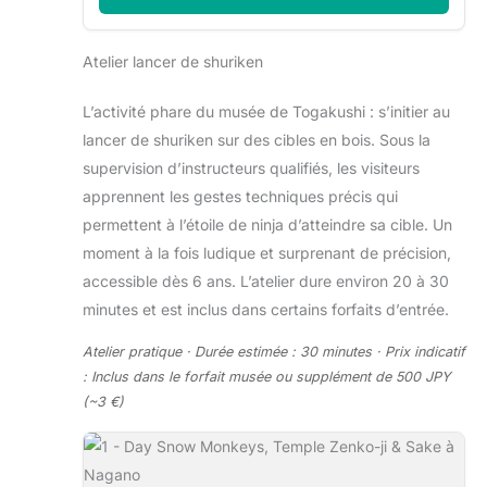
Atelier lancer de shuriken
L’activité phare du musée de Togakushi : s’initier au
lancer de shuriken sur des cibles en bois. Sous la
supervision d’instructeurs qualifiés, les visiteurs
apprennent les gestes techniques précis qui
permettent à l’étoile de ninja d’atteindre sa cible. Un
moment à la fois ludique et surprenant de précision,
accessible dès 6 ans. L’atelier dure environ 20 à 30
minutes et est inclus dans certains forfaits d’entrée.
Atelier pratique · Durée estimée : 30 minutes · Prix indicatif
: Inclus dans le forfait musée ou supplément de 500 JPY
(~3 €)