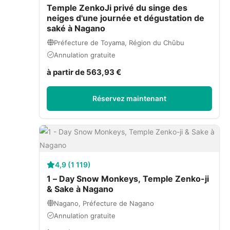
Temple ZenkoJi privé du singe des
neiges d'une journée et dégustation de
saké à Nagano
Préfecture de Toyama, Région du Chūbu
Annulation gratuite
à partir de 563,93 €
Réservez maintenant
4,9 (1 119)
1 – Day Snow Monkeys, Temple Zenko-ji
& Sake à Nagano
Nagano, Préfecture de Nagano
Annulation gratuite