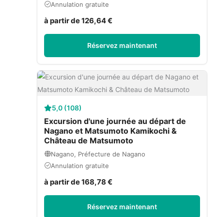
Annulation gratuite
à partir de 126,64 €
Réservez maintenant
5,0 (108)
Excursion d'une journée au départ de
Nagano et Matsumoto Kamikochi &
Château de Matsumoto
Nagano, Préfecture de Nagano
Annulation gratuite
à partir de 168,78 €
Réservez maintenant