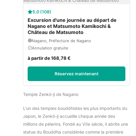
5,0 (108)
Excursion d'une journée au départ de
Nagano et Matsumoto Kamikochi &
Château de Matsumoto
Nagano, Préfecture de Nagano
Annulation gratuite
à partir de 168,78 €
Réservez maintenant
Temple Zenkō-ji de Nagano
L’un des temples bouddhistes les plus importants du
Japon, le Zenkō-ji accueille chaque année des
millions de pèlerins. Fondé au VIIe siècle, il abrite une
statue du Bouddha considérée comme la première