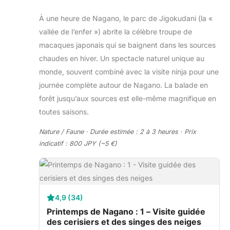
À une heure de Nagano, le parc de Jigokudani (la «
vallée de l’enfer ») abrite la célèbre troupe de
macaques japonais qui se baignent dans les sources
chaudes en hiver. Un spectacle naturel unique au
monde, souvent combiné avec la visite ninja pour une
journée complète autour de Nagano. La balade en
forêt jusqu’aux sources est elle-même magnifique en
toutes saisons.
Nature / Faune · Durée estimée : 2 à 3 heures · Prix
indicatif : 800 JPY (~5 €)
4,9 (34)
Printemps de Nagano : 1 – Visite guidée
des cerisiers et des singes des neiges