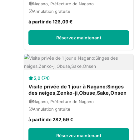
Nagano, Préfecture de Nagano
Annulation gratuite
à partir de 126,09 €
Réservez maintenant
5,0 (74)
Visite privée de 1 jour à Nagano:Singes
des neiges,Zenko-ji,Obuse,Sake,Onsen
Nagano, Préfecture de Nagano
Annulation gratuite
à partir de 282,59 €
Réservez maintenant