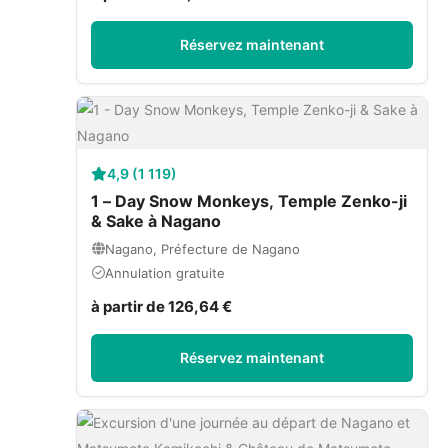
Réservez maintenant
4,9 (1 119)
1 – Day Snow Monkeys, Temple Zenko-ji
& Sake à Nagano
Nagano, Préfecture de Nagano
Annulation gratuite
à partir de 126,64 €
Réservez maintenant