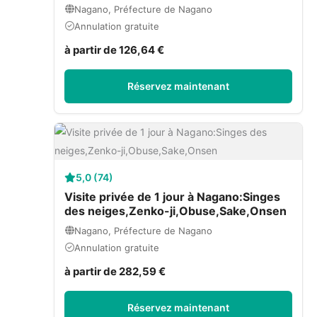
Nagano, Préfecture de Nagano
Annulation gratuite
à partir de 126,64 €
Réservez maintenant
5,0 (74)
Visite privée de 1 jour à Nagano:Singes
des neiges,Zenko-ji,Obuse,Sake,Onsen
Nagano, Préfecture de Nagano
Annulation gratuite
à partir de 282,59 €
Réservez maintenant