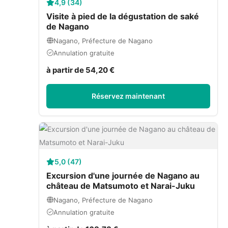
4,9 (34)
Visite à pied de la dégustation de saké
de Nagano
Nagano, Préfecture de Nagano
Annulation gratuite
à partir de 54,20 €
Réservez maintenant
5,0 (47)
Excursion d'une journée de Nagano au
château de Matsumoto et Narai-Juku
Nagano, Préfecture de Nagano
Annulation gratuite