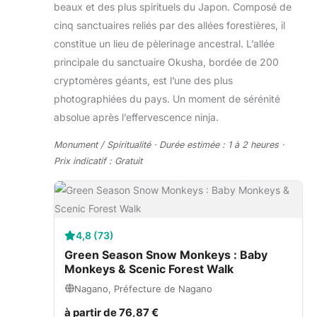
beaux et des plus spirituels du Japon. Composé de
cinq sanctuaires reliés par des allées forestières, il
constitue un lieu de pèlerinage ancestral. L’allée
principale du sanctuaire Okusha, bordée de 200
cryptomères géants, est l’une des plus
photographiées du pays. Un moment de sérénité
absolue après l’effervescence ninja.
Monument / Spiritualité · Durée estimée : 1 à 2 heures ·
Prix indicatif : Gratuit
4,8 (73)
Green Season Snow Monkeys : Baby
Monkeys & Scenic Forest Walk
Nagano, Préfecture de Nagano
à partir de 76,87 €