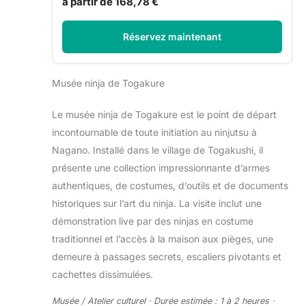
à partir de 168,78 €
Réservez maintenant
Musée ninja de Togakure
Le musée ninja de Togakure est le point de départ
incontournable de toute initiation au ninjutsu à
Nagano. Installé dans le village de Togakushi, il
présente une collection impressionnante d’armes
authentiques, de costumes, d’outils et de documents
historiques sur l’art du ninja. La visite inclut une
démonstration live par des ninjas en costume
traditionnel et l’accès à la maison aux pièges, une
demeure à passages secrets, escaliers pivotants et
cachettes dissimulées.
Musée / Atelier culturel · Durée estimée : 1 à 2 heures ·