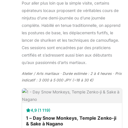
Pour aller plus loin que la simple visite, certains
opérateurs locaux proposent de véritables cours de
ninjutsu d’une demi-journée ou d’une journée
complète. Habillé en tenue traditionnelle, on apprend
les postures de base, les déplacements furtifs, le
lancer de shuriken et les techniques de camouflage.
Ces sessions sont encadrées par des praticiens
certifiés et s’adressent aussi bien aux débutants
qu’aux passionnés d’arts martiaux.
Atelier / Arts martiaux · Durée estimée : 2 à 4 heures · Prix
indicatif : 3 000 à 5 000 JPY (~18 à 30 €)
4,9 (1 119)
1 – Day Snow Monkeys, Temple Zenko-ji
& Sake à Nagano