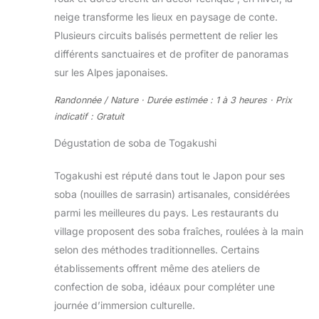
neige transforme les lieux en paysage de conte.
Plusieurs circuits balisés permettent de relier les
différents sanctuaires et de profiter de panoramas
sur les Alpes japonaises.
Randonnée / Nature · Durée estimée : 1 à 3 heures · Prix
indicatif : Gratuit
Dégustation de soba de Togakushi
Togakushi est réputé dans tout le Japon pour ses
soba (nouilles de sarrasin) artisanales, considérées
parmi les meilleures du pays. Les restaurants du
village proposent des soba fraîches, roulées à la main
selon des méthodes traditionnelles. Certains
établissements offrent même des ateliers de
confection de soba, idéaux pour compléter une
journée d’immersion culturelle.