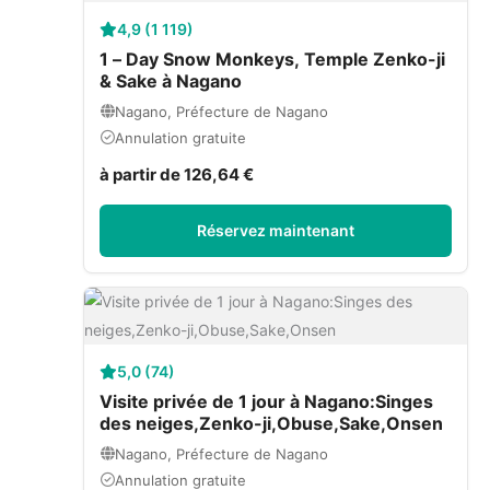
4,9 (1 119)
1 – Day Snow Monkeys, Temple Zenko-ji
& Sake à Nagano
Nagano, Préfecture de Nagano
Annulation gratuite
à partir de 126,64 €
Réservez maintenant
5,0 (74)
Visite privée de 1 jour à Nagano:Singes
des neiges,Zenko-ji,Obuse,Sake,Onsen
Nagano, Préfecture de Nagano
Annulation gratuite