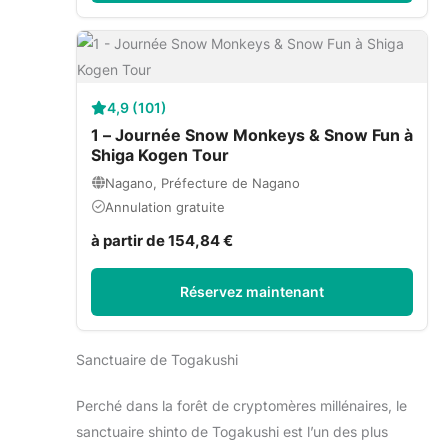
4,9 (101)
1 – Journée Snow Monkeys & Snow Fun à
Shiga Kogen Tour
Nagano, Préfecture de Nagano
Annulation gratuite
à partir de 154,84 €
Réservez maintenant
Sanctuaire de Togakushi
Perché dans la forêt de cryptomères millénaires, le
sanctuaire shinto de Togakushi est l’un des plus