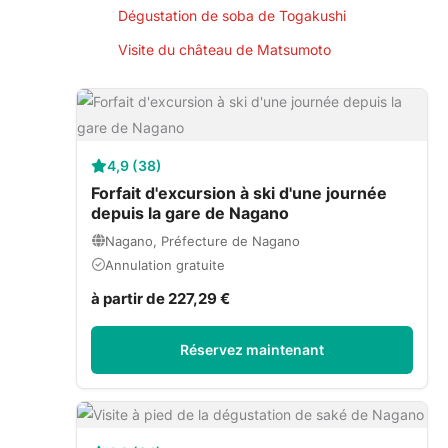
Dégustation de soba de Togakushi
Visite du château de Matsumoto
4,9 (38)
Forfait d'excursion à ski d'une journée
depuis la gare de Nagano
Nagano, Préfecture de Nagano
Annulation gratuite
à partir de 227,29 €
Réservez maintenant