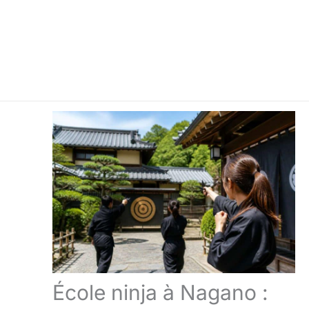
École ninja à Nagano :