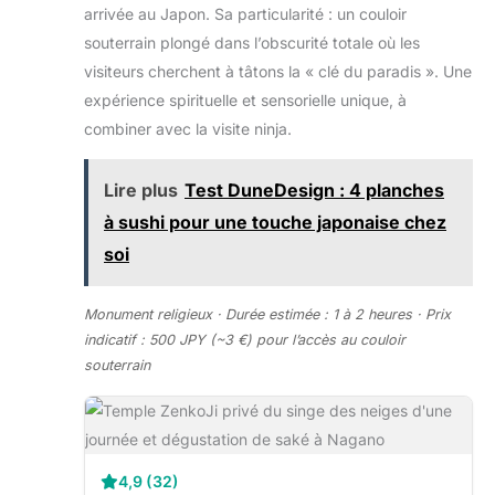
arrivée au Japon. Sa particularité : un couloir
souterrain plongé dans l’obscurité totale où les
visiteurs cherchent à tâtons la « clé du paradis ». Une
expérience spirituelle et sensorielle unique, à
combiner avec la visite ninja.
Lire plus
Test DuneDesign : 4 planches
à sushi pour une touche japonaise chez
soi
Monument religieux · Durée estimée : 1 à 2 heures · Prix
indicatif : 500 JPY (~3 €) pour l’accès au couloir
souterrain
4,9 (32)