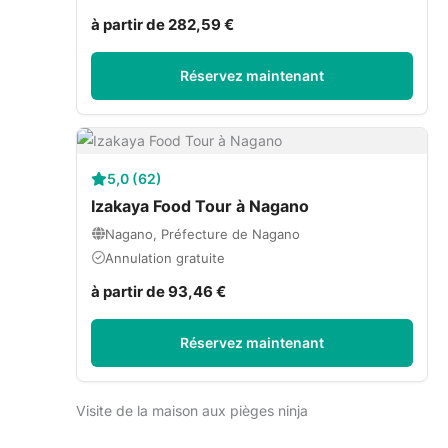
à partir de 282,59 €
Réservez maintenant
5,0 (62)
Izakaya Food Tour à Nagano
Nagano, Préfecture de Nagano
Annulation gratuite
à partir de 93,46 €
Réservez maintenant
Visite de la maison aux pièges ninja