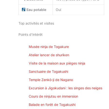
Eau potable
Oui
Top activités et visites
Points d’intérêt
Musée ninja de Togakure
Atelier lancer de shuriken
Visite de la maison aux pièges ninja
Sanctuaire de Togakushi
Temple Zenkō-ji de Nagano
Excursion à Jigokudani : les singes des neiges
Cours de ninjutsu en immersion
Balade en forêt de Togakushi