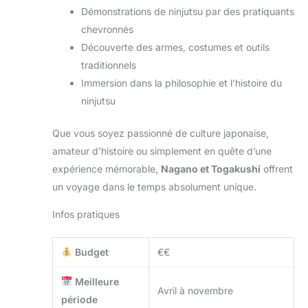
Démonstrations de ninjutsu par des pratiquants
chevronnés
Découverte des armes, costumes et outils
traditionnels
Immersion dans la philosophie et l’histoire du
ninjutsu
Que vous soyez passionné de culture japonaise,
amateur d’histoire ou simplement en quête d’une
expérience mémorable,
Nagano et Togakushi
offrent
un voyage dans le temps absolument unique.
Infos pratiques
Budget
€€
Meilleure
Avril à novembre
période