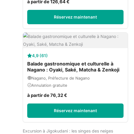
à partir de 126,64 €
Réservez maintenant
4,9 (61)
Balade gastronomique et culturelle à
Nagano : Oyaki, Saké, Matcha & Zenkoji
Nagano, Préfecture de Nagano
Annulation gratuite
à partir de 76,32 €
Réservez maintenant
Excursion à Jigokudani : les singes des neiges