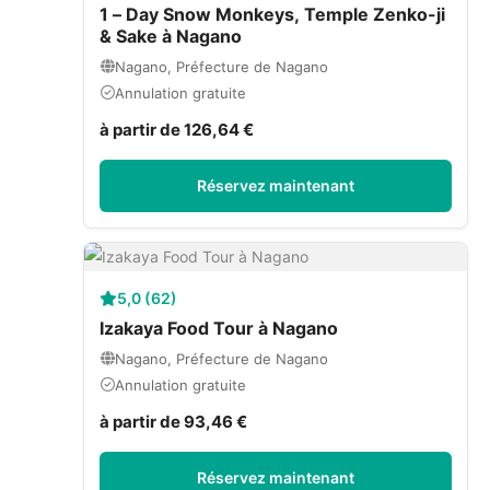
1 – Day Snow Monkeys, Temple Zenko-ji
& Sake à Nagano
Nagano, Préfecture de Nagano
Annulation gratuite
à partir de 126,64 €
Réservez maintenant
5,0 (62)
Izakaya Food Tour à Nagano
Nagano, Préfecture de Nagano
Annulation gratuite
à partir de 93,46 €
Réservez maintenant