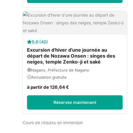
5,0 (42)
Excursion d'hiver d'une journée au
départ de Nozawa Onsen : singes des
neiges, temple Zenko-ji et saké
Nagano, Préfecture de Nagano
Annulation gratuite
à partir de 126,64 €
Réservez maintenant
Cours de ninjutsu en immersion