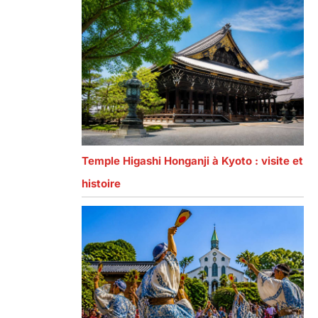
Temple Higashi Honganji à Kyoto : visite et
histoire