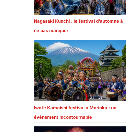
Nagasaki Kunchi : le festival d’automne à
ne pas manquer
Iwate Kamaishi festival à Morioka : un
événement incontournable