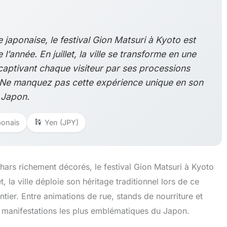
 japonaise, le festival Gion Matsuri à Kyoto est
’année. En juillet, la ville se transforme en une
 captivant chaque visiteur par ses processions
. Ne manquez pas cette expérience unique en son
 Japon.
onais
Yen (JPY)
hars richement décorés, le festival Gion Matsuri à Kyoto
t, la ville déploie son héritage traditionnel lors de ce
ntier. Entre animations de rue, stands de nourriture et
 manifestations les plus emblématiques du Japon.