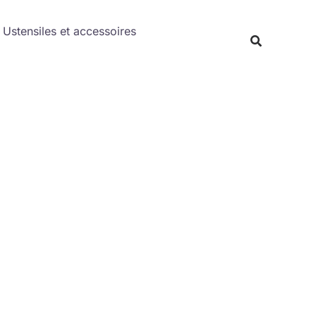
Rechercher
Ustensiles et accessoires
Recherche