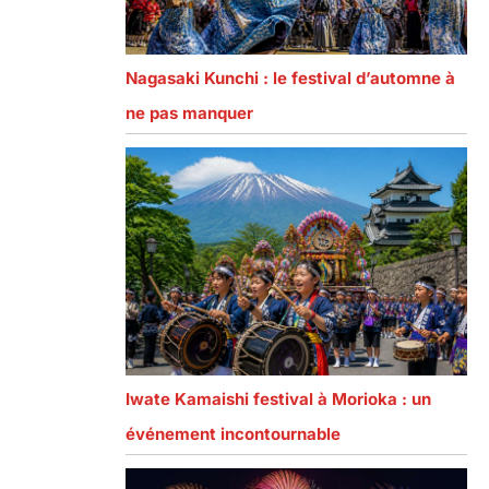
Nagasaki Kunchi : le festival d’automne à
ne pas manquer
Iwate Kamaishi festival à Morioka : un
événement incontournable