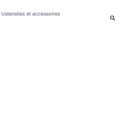
Rechercher
Ustensiles et accessoires
Recherche