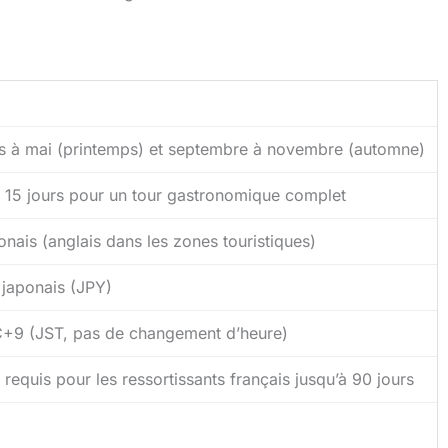
s à mai (printemps) et septembre à novembre (automne)
à 15 jours pour un tour gastronomique complet
nais (anglais dans les zones touristiques)
 japonais (JPY)
+9 (JST, pas de changement d’heure)
requis pour les ressortissants français jusqu’à 90 jours