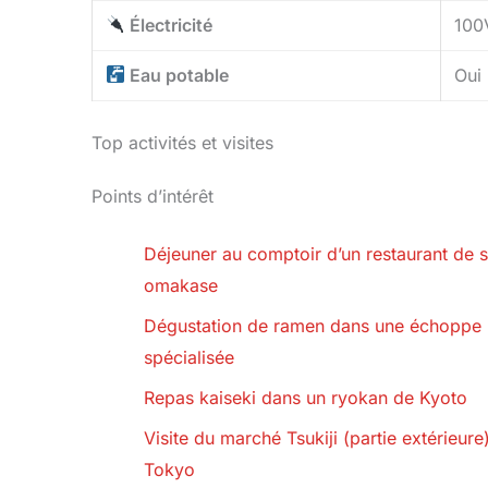
Électricité
100V
Eau potable
Oui
Top activités et visites
Points d’intérêt
Déjeuner au comptoir d’un restaurant de s
omakase
Dégustation de ramen dans une échoppe
spécialisée
Repas kaiseki dans un ryokan de Kyoto
Visite du marché Tsukiji (partie extérieure
Tokyo