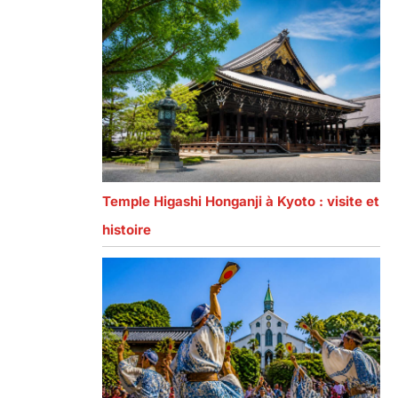
Temple Higashi Honganji à Kyoto : visite et
histoire