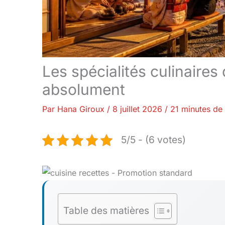
Les spécialités culinaires
absolument
Par
Hana Giroux
/
8 juillet 2026
/
21 minutes de 
5/5 - (6 votes)
Table des matières