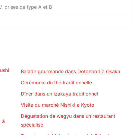
, prises de type A et B
ushi
Balade gourmande dans Dotonbori à Osaka
Cérémonie du thé traditionnelle
Dîner dans un izakaya traditionnel
Visite du marché Nishiki à Kyoto
Dégustation de wagyu dans un restaurant
) à
spécialisé