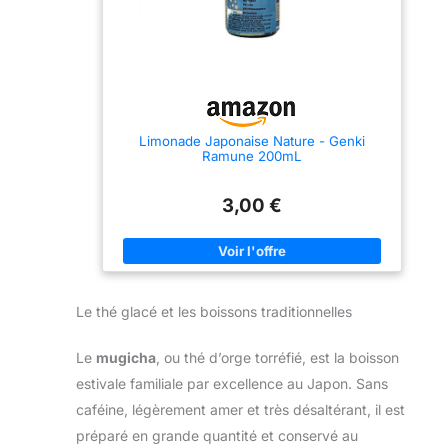
Limonade Japonaise Nature - Genki
Ramune 200mL
3,00 €
Le thé glacé et les boissons traditionnelles
Le
mugicha
, ou thé d’orge torréfié, est la boisson
estivale familiale par excellence au Japon. Sans
caféine, légèrement amer et très désaltérant, il est
préparé en grande quantité et conservé au