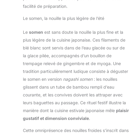
facilité de préparation.
Le somen, la nouille la plus légère de l’été
Le
somen
est sans doute la nouille la plus fine et la
plus légère de la cuisine japonaise. Ces filaments de
blé blanc sont servis dans de l’eau glacée ou sur de
la glace pilée, accompagnés d’un bouillon de
trempage relevé de gingembre et de myoga. Une
tradition particulièrement ludique consiste à déguster
le somen en version
nagashi somen
: les nouilles
glissent dans un tube de bambou rempli d’eau
courante, et les convives doivent les attraper avec
leurs baguettes au passage. Ce rituel festif illustre la
manière dont la cuisine estivale japonaise mêle
plaisir
gustatif et dimension conviviale
.
Cette omniprésence des nouilles froides s’inscrit dans