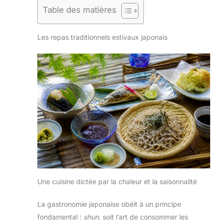
Table des matières
Les repas traditionnels estivaux japonais
Une cuisine dictée par la chaleur et la saisonnalité
La gastronomie japonaise obéit à un principe
fondamental :
shun
, soit l’art de consommer les