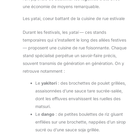
une économie de moyens remarquable.
Les yatai, coeur battant de la cuisine de rue estivale
Durant les festivals, les
yatai
— ces stands
temporaires qui s’installent le long des allées festives
— proposent une cuisine de rue foisonnante. Chaque
stand spécialisé perpétue un savoir-faire précis,
souvent transmis de génération en génération. On y
retrouve notamment :
Le
yakitori
: des brochettes de poulet grillées,
assaisonnées d’une sauce tare sucrée-salée,
dont les effluves envahissent les ruelles des
matsuri.
Le
dango
: de petites boulettes de riz gluant
enfilées sur une brochette, nappées d’un sirop
sucré ou d’une sauce soja grillée.