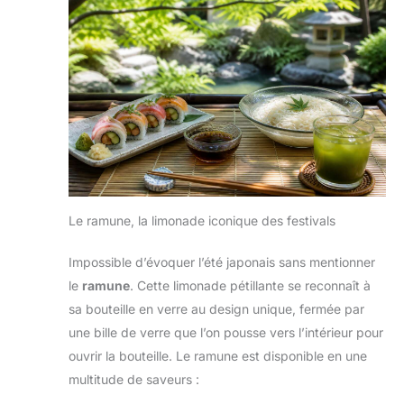
Le ramune, la limonade iconique des festivals
Impossible d’évoquer l’été japonais sans mentionner
le
ramune
. Cette limonade pétillante se reconnaît à
sa bouteille en verre au design unique, fermée par
une bille de verre que l’on pousse vers l’intérieur pour
ouvrir la bouteille. Le ramune est disponible en une
multitude de saveurs :