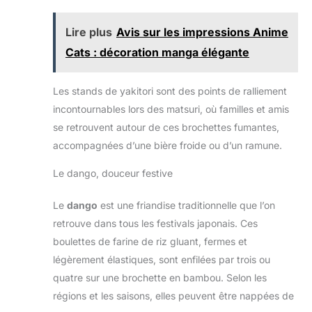
Lire plus
Avis sur les impressions Anime
Cats : décoration manga élégante
Les stands de yakitori sont des points de ralliement
incontournables lors des matsuri, où familles et amis
se retrouvent autour de ces brochettes fumantes,
accompagnées d’une bière froide ou d’un ramune.
Le dango, douceur festive
Le
dango
est une friandise traditionnelle que l’on
retrouve dans tous les festivals japonais. Ces
boulettes de farine de riz gluant, fermes et
légèrement élastiques, sont enfilées par trois ou
quatre sur une brochette en bambou. Selon les
régions et les saisons, elles peuvent être nappées de