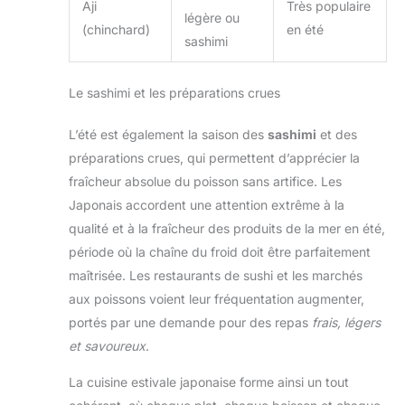
Aji
Très populaire
légère ou
(chinchard)
en été
sashimi
Le sashimi et les préparations crues
L’été est également la saison des
sashimi
et des
préparations crues, qui permettent d’apprécier la
fraîcheur absolue du poisson sans artifice. Les
Japonais accordent une attention extrême à la
qualité et à la fraîcheur des produits de la mer en été,
période où la chaîne du froid doit être parfaitement
maîtrisée. Les restaurants de sushi et les marchés
aux poissons voient leur fréquentation augmenter,
portés par une demande pour des repas
frais, légers
et savoureux
.
La cuisine estivale japonaise forme ainsi un tout