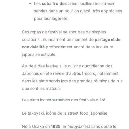
Les
soba froides
: des nouilles de sarrasin
servies dans un bouillon glacé, très appréciées
pour leur légèreté.
Ces repas de festival ne sont pas de simples
collations : ils incarnent un moment de
partage et de
convivialité
profondément ancré dans la culture
japonaise estivale.
Au-delà des festivals, la cuisine quotidienne des
Japonais en été révèle d’autres trésors, notamment
dans les plats servis lors des grandes réunions de rue
que sont les matsuri.
Les plats incontournables des festivals d’été
Le takoyaki, icône de la street food japonaise
Né à Osaka en
1935
, le
takoyaki
est sans doute le