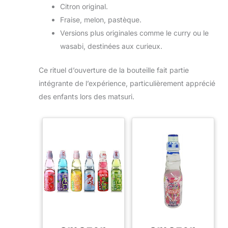
Citron original.
Fraise, melon, pastèque.
Versions plus originales comme le curry ou le
wasabi, destinées aux curieux.
Ce rituel d’ouverture de la bouteille fait partie
intégrante de l’expérience, particulièrement apprécié
des enfants lors des matsuri.