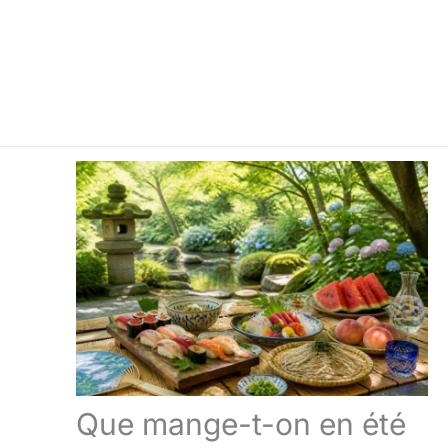
Que mange-t-on en été