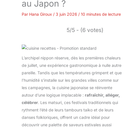
au Japon ?
Par
Hana Giroux
/
3 juin 2026
/
10 minutes de lecture
5/5 - (6 votes)
L’archipel nippon réserve, dès les premières chaleurs
de juillet, une expérience gastronomique à nulle autre
pareille. Tandis que les températures grimpent et que
l’humidité s’installe sur les grandes villes comme sur
les campagnes, la cuisine japonaise se réinvente
autour d’une logique implacable :
rafraîchir, alléger,
célébrer
. Les matsuri, ces festivals traditionnels qui
rythment l’été de leurs tambours taiko et de leurs
danses folkloriques, offrent un cadre idéal pour
découvrir une palette de saveurs estivales aussi