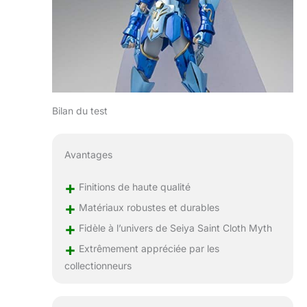
Bilan du test
Avantages
+
Finitions de haute qualité
+
Matériaux robustes et durables
+
Fidèle à l’univers de Seiya Saint Cloth Myth
+
Extrêmement appréciée par les
collectionneurs