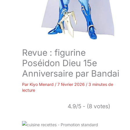
Revue : figurine
Poséidon Dieu 15e
Anniversaire par Bandai
Par
Kiyo Menard
/
7 février 2026
/
3 minutes de
lecture
4.9/5 - (8 votes)