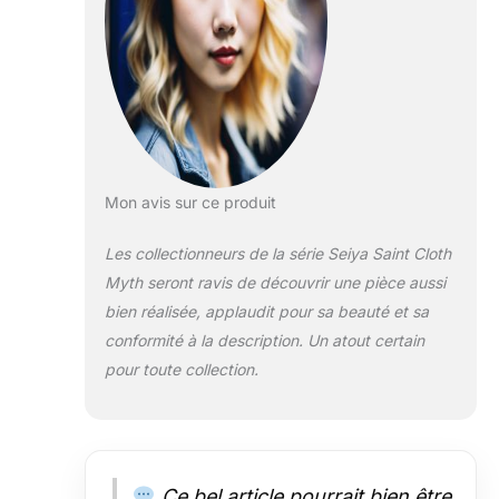
Mon avis sur ce produit
Les collectionneurs de la série Seiya Saint Cloth
Myth seront ravis de découvrir une pièce aussi
bien réalisée, applaudit pour sa beauté et sa
conformité à la description. Un atout certain
pour toute collection.
Ce bel article pourrait bien être