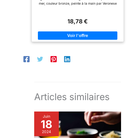
mer, couleur bronze, peinte à la main par Veronese
18,78 €
Articles similaires
Juin
18
2024