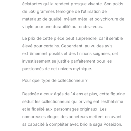
éclatantes qui la rendent presque vivante. Son poids
de 550 grammes témoigne de l’utilisation de
matériaux de qualité, mêlant métal et polychlorure de
vinyle pour une durabilité au rendez-vous.
Le prix de cette pièce peut surprendre, car il semble
élevé pour certains. Cependant, au vu des avis
extrêmement positifs et des finitions soignées, cet
investissement se justifie parfaitement pour les
passionnés de cet univers mythique.
Pour quel type de collectionneur ?
Destinée à ceux âgés de 14 ans et plus, cette figurine
séduit les collectionneurs qui privilégient l’esthétisme
et la fidélité aux personnages originaux. Les
nombreuses éloges des acheteurs mettent en avant
sa capacité à compléter avec brio la saga Poseidon.