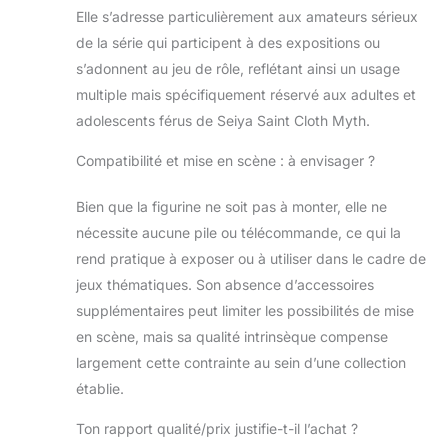
Elle s’adresse particulièrement aux amateurs sérieux
de la série qui participent à des expositions ou
s’adonnent au jeu de rôle, reflétant ainsi un usage
multiple mais spécifiquement réservé aux adultes et
adolescents férus de Seiya Saint Cloth Myth.
Compatibilité et mise en scène : à envisager ?
Bien que la figurine ne soit pas à monter, elle ne
nécessite aucune pile ou télécommande, ce qui la
rend pratique à exposer ou à utiliser dans le cadre de
jeux thématiques. Son absence d’accessoires
supplémentaires peut limiter les possibilités de mise
en scène, mais sa qualité intrinsèque compense
largement cette contrainte au sein d’une collection
établie.
Ton rapport qualité/prix justifie-t-il l’achat ?