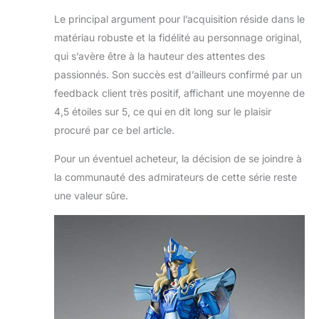
Le principal argument pour l’acquisition réside dans le
matériau robuste et la fidélité au personnage original,
qui s’avère être à la hauteur des attentes des
passionnés. Son succès est d’ailleurs confirmé par un
feedback client très positif, affichant une moyenne de
4,5 étoiles sur 5, ce qui en dit long sur le plaisir
procuré par ce bel article.
Pour un éventuel acheteur, la décision de se joindre à
la communauté des admirateurs de cette série reste
une valeur sûre.