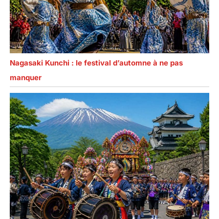
Nagasaki Kunchi : le festival d’automne à ne pas
manquer