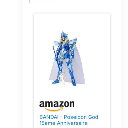
BANDAI - Poseidon God
15ème Anniversaire