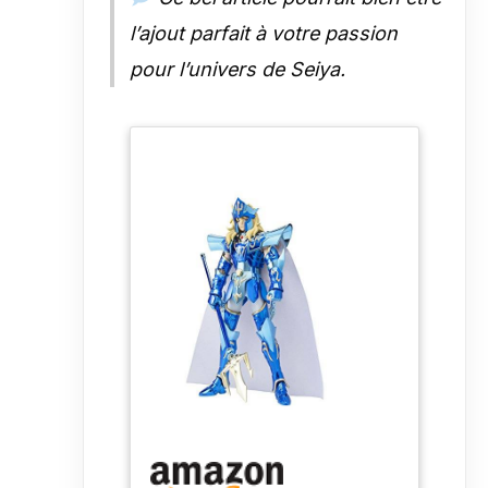
l’ajout parfait à votre passion
pour l’univers de Seiya.