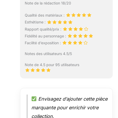
Note de la rédaction 18/20
Qualité des matériaux :
Esthétisme :
Rapport qualité/prix :
Fidélité au personnage :
Facilité d’exposition :
Notes des utilisateurs 4.5/5
Note de 4.5 pour 95 utilisateurs
Envisagez d’ajouter cette pièce
marquante pour enrichir votre
collection.