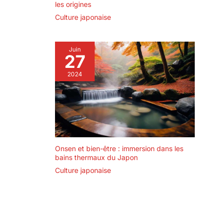
les origines
Culture japonaise
Juin
27
2024
Onsen et bien-être : immersion dans les
bains thermaux du Japon
Culture japonaise