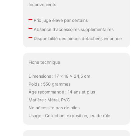
Inconvénients
–
Prix jugé élevé par certains
–
Absence d’accessoires supplémentaires
–
Disponibilité des pièces détachées inconnue
Fiche technique
Dimensions : 17 x 18 x 24,5 cm
Poids : 550 grammes
Âge recommandé : 14 ans et plus
Matière : Métal, PVC
Ne nécessite pas de piles
Usage : Collection, exposition, jeu de rôle