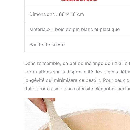
Dimensions : 66 x 16 cm
Matériaux : bois de pin blanc et plastique
Bande de cuivre
Dans l’ensemble, ce bol de mélange de riz allie 
informations sur la disponibilité des pièces dét
longévité qui minimisera ce besoin. Pour ceux qu
doter leur cuisine d’un ustensile élégant et perfo