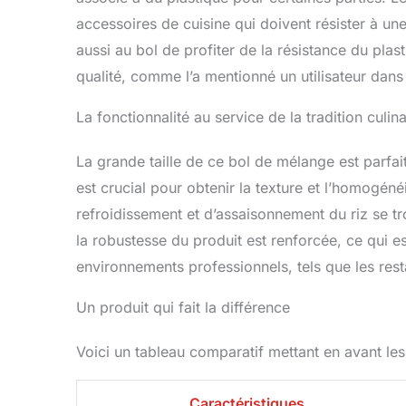
accessoires de cuisine qui doivent résister à un
aussi au bol de profiter de la résistance du pla
qualité, comme l’a mentionné un utilisateur dans 
La fonctionnalité au service de la tradition culina
La grande taille de ce bol de mélange est parfai
est crucial pour obtenir la texture et l’homogéné
refroidissement et d’assaisonnement du riz se tr
la robustesse du produit est renforcée, ce qui e
environnements professionnels, tels que les rest
Un produit qui fait la différence
Voici un tableau comparatif mettant en avant les
Caractéristiques