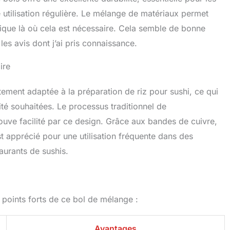
e utilisation régulière. Le mélange de matériaux permet
stique là où cela est nécessaire. Cela semble de bonne
les avis dont j’ai pris connaissance.
ire
tement adaptée à la préparation de riz pour sushi, ce qui
ité souhaitées. Le processus traditionnel de
ouve facilité par ce design. Grâce aux bandes de cuivre,
st apprécié pour une utilisation fréquente dans des
aurants de sushis.
 points forts de ce bol de mélange :
Avantages