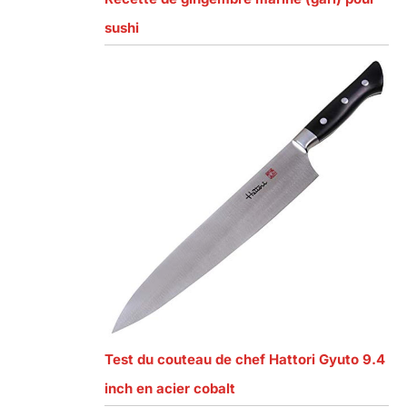
sushi
Test du couteau de chef Hattori Gyuto 9.4
inch en acier cobalt