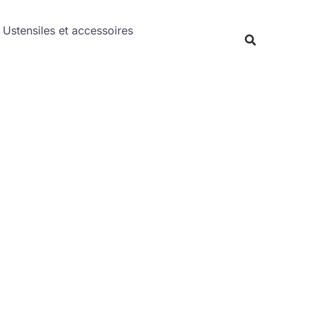
Rechercher
Ustensiles et accessoires
Recherche