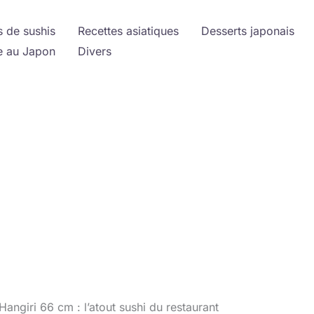
s de sushis
Recettes asiatiques
Desserts japonais
 au Japon
Divers
Hangiri 66 cm : l’atout sushi du restaurant