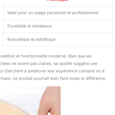
Idéal pour un usage personnel et professionnel
Durabilité et résistance
Robustesse et esthétique
tradition et fonctionnalité moderne. Bien que les
achées ne soient pas claires, sa qualité suggère une
i cherchent à améliorer leur expérience culinaire ou à
rmant, ce produit pourrait bien faire toute la différence.