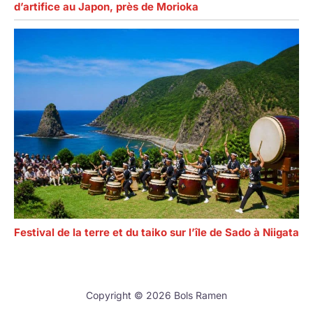
d’artifice au Japon, près de Morioka
Festival de la terre et du taiko sur l’île de Sado à Niigata
Copyright © 2026 Bols Ramen