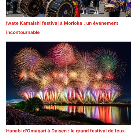
Iwate Kamaishi festival à Morioka : un événement
incontournable
Hanabi d’Omagari à Daisen : le grand festival de feux