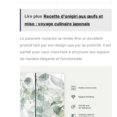
Lire plus
Recette d'onigiri aux œufs et
miso : voyage culinaire japonais
Le paravent murando se révèle être un excellent
produit tant par son design que par sa praticité. Il est
parfait pour ceux cherchant à structurer leur espace
de manière élégante et fonctionnelle.