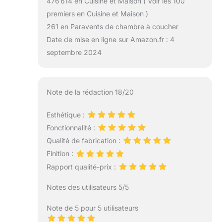
476 614 en Cuisine et Maison ( Voir les 100
premiers en Cuisine et Maison )
261 en Paravents de chambre à coucher
Date de mise en ligne sur Amazon.fr : 4
septembre 2024
Note de la rédaction 18/20
Esthétique :
Fonctionnalité :
Qualité de fabrication :
Finition :
Rapport qualité-prix :
Notes des utilisateurs 5/5
Note de 5 pour 5 utilisateurs