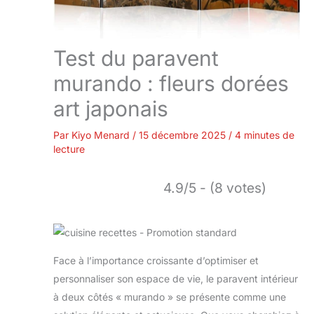
Test du paravent
murando : fleurs dorées
art japonais
Par
Kiyo Menard
/
15 décembre 2025
/
4 minutes de
lecture
4.9/5 - (8 votes)
Face à l’importance croissante d’optimiser et
personnaliser son espace de vie, le paravent intérieur
à deux côtés « murando » se présente comme une