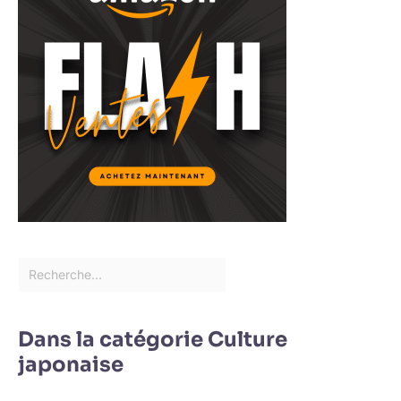
Dans la catégorie Culture
japonaise