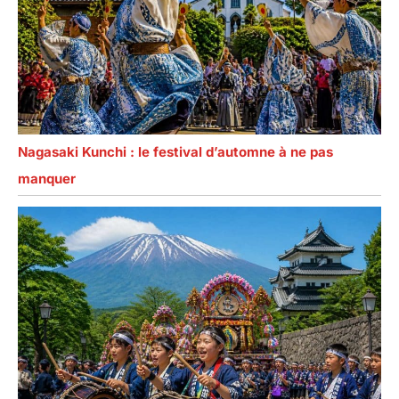
Nagasaki Kunchi : le festival d’automne à ne pas
manquer