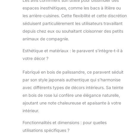
Les avis confirment son utilité pour dissimuler des
espaces inesthétiques, comme les bacs à litière ou
les arrière-cuisines. Cette flexibilité et cette discrétion
séduisent particulièrement les utilisateurs travaillant
depuis chez eux ou souhaitant cloisonner des petits
animaux de compagnie.
Esthétique et matériaux : le paravent s’intègre-t-il à
votre décor ?
Fabriqué en bois de palissandre, ce paravent séduit
par son style japonais authentique qui s’harmonise
avec différents types de décors intérieurs. Sa teinte
en bois de rose lui confère une élégance naturelle,
ajoutant une note chaleureuse et apaisante à votre
intérieur.
Fonctionnalités et dimensions : pour quelles
utilisations spécifiques ?