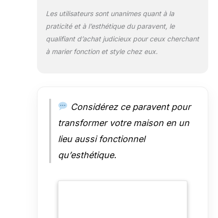
Les utilisateurs sont unanimes quant à la
praticité et à l’esthétique du paravent, le
qualifiant d’achat judicieux pour ceux cherchant
à marier fonction et style chez eux.
Considérez ce paravent pour
transformer votre maison en un
lieu aussi fonctionnel
qu’esthétique.