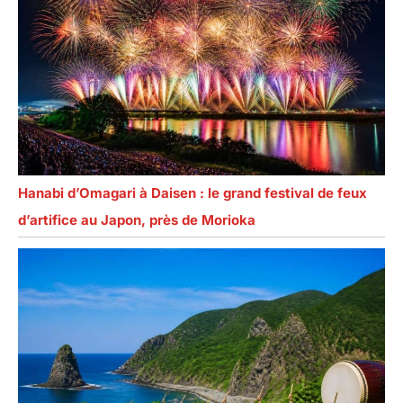
Hanabi d’Omagari à Daisen : le grand festival de feux
d’artifice au Japon, près de Morioka