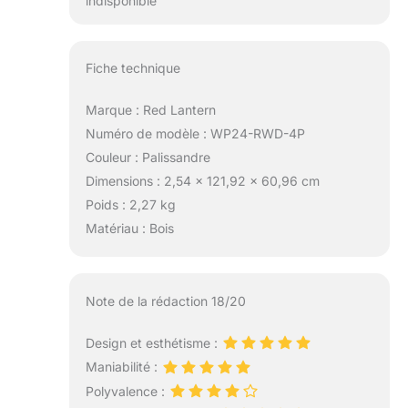
indisponible
Fiche technique
Marque : Red Lantern
Numéro de modèle : WP24-RWD-4P
Couleur : Palissandre
Dimensions : 2,54 x 121,92 x 60,96 cm
Poids : 2,27 kg
Matériau : Bois
Note de la rédaction 18/20
Design et esthétisme :
Maniabilité :
Polyvalence :