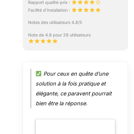
Rapport qualité-prix :
Facilité d’installation :
Notes des utilisateurs 4.8/5
Note de 4.8 pour 29 utilisateurs
Pour ceux en quête d’une
solution à la fois pratique et
élégante, ce paravent pourrait
bien être la réponse.