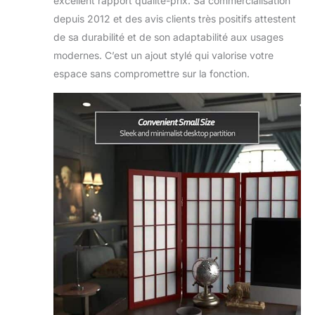
excellent rapport qualité-prix. Sa commercialisation
depuis 2012 et des avis clients très positifs attestent
de sa durabilité et de son adaptabilité aux usages
modernes. C’est un ajout stylé qui valorise votre
espace sans compromettre sur la fonction.