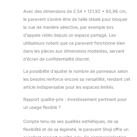
Avec des dimensions de 2,54 x 121,92 x 60,96 cm,
le paravent s’avère être de taille idéale pour bloquer
la vue de manière sélective, par exemple lors
d’appels vidéo depuis un espace partagé. Les
utilisateurs notent que ce paravent fonctionne bien
dans les pièces aux dimensions modestes, servant
d’écran de confidentialité discret.
La possibilité d’ajuster le nombre de panneaux selon
les besoins renforce encore sa versatilité, rendant cet
article indispensable pour les espaces limités.
Rapport qualité-prix : investissement pertinent pour
un usage flexible ?
Compte tenu de ses qualités esthétiques, de sa
flexibilité et de sa légèreté, le paravent Shoji offre un