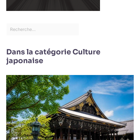
Dans la catégorie Culture
japonaise