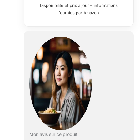
Disponibilité et prix à jour – informations
fournies par Amazon
Mon avis sur ce produit