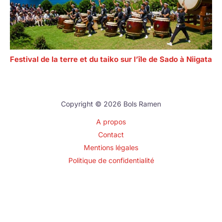
Festival de la terre et du taiko sur l’île de Sado à Niigata
Copyright © 2026 Bols Ramen
A propos
Contact
Mentions légales
Politique de confidentialité