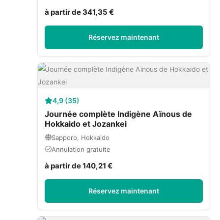
à partir de 341,35 €
Réservez maintenant
4,9 (35)
Journée complète Indigène Aïnous de
Hokkaido et Jozankei
Sapporo, Hokkaido
Annulation gratuite
à partir de 140,21 €
Réservez maintenant