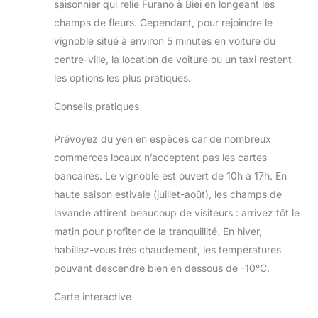
saisonnier qui relie Furano à Biei en longeant les
champs de fleurs. Cependant, pour rejoindre le
vignoble situé à environ 5 minutes en voiture du
centre-ville, la location de voiture ou un taxi restent
les options les plus pratiques.
Conseils pratiques
Prévoyez du yen en espèces car de nombreux
commerces locaux n’acceptent pas les cartes
bancaires. Le vignoble est ouvert de 10h à 17h. En
haute saison estivale (juillet-août), les champs de
lavande attirent beaucoup de visiteurs : arrivez tôt le
matin pour profiter de la tranquillité. En hiver,
habillez-vous très chaudement, les températures
pouvant descendre bien en dessous de -10°C.
Carte interactive