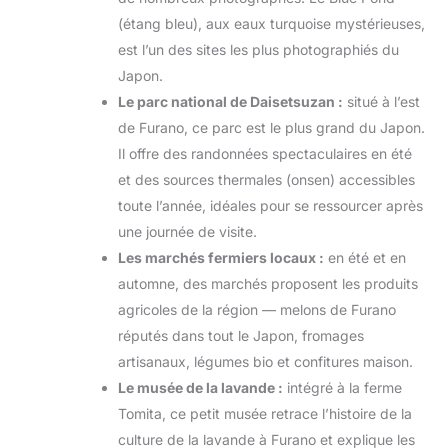
(étang bleu), aux eaux turquoise mystérieuses,
est l’un des sites les plus photographiés du
Japon.
Le parc national de Daisetsuzan :
situé à l’est
de Furano, ce parc est le plus grand du Japon.
Il offre des randonnées spectaculaires en été
et des sources thermales (onsen) accessibles
toute l’année, idéales pour se ressourcer après
une journée de visite.
Les marchés fermiers locaux :
en été et en
automne, des marchés proposent les produits
agricoles de la région — melons de Furano
réputés dans tout le Japon, fromages
artisanaux, légumes bio et confitures maison.
Le musée de la lavande :
intégré à la ferme
Tomita, ce petit musée retrace l’histoire de la
culture de la lavande à Furano et explique les