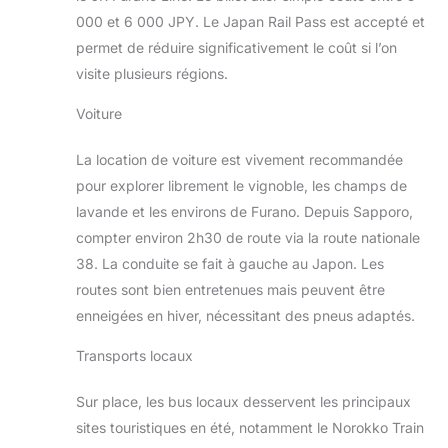
000 et 6 000 JPY. Le Japan Rail Pass est accepté et
permet de réduire significativement le coût si l’on
visite plusieurs régions.
Voiture
La location de voiture est vivement recommandée
pour explorer librement le vignoble, les champs de
lavande et les environs de Furano. Depuis Sapporo,
compter environ 2h30 de route via la route nationale
38. La conduite se fait à gauche au Japon. Les
routes sont bien entretenues mais peuvent être
enneigées en hiver, nécessitant des pneus adaptés.
Transports locaux
Sur place, les bus locaux desservent les principaux
sites touristiques en été, notamment le Norokko Train