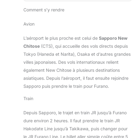
Comment s’y rendre
Avion
L’aéroport le plus proche est celui de
Sapporo New
Chitose
(CTS), qui accueille des vols directs depuis
Tokyo (Haneda et Narita), Osaka et d’autres grandes
villes japonaises. Des vols internationaux relient
également New Chitose à plusieurs destinations
asiatiques. Depuis l’aéroport, il faut ensuite rejoindre
Sapporo puis prendre le train pour Furano.
Train
Depuis Sapporo, le trajet en train JR jusqu’à Furano
dure environ 2 heures. Il faut prendre le train JR
Hakodate Line jusqu’à Takikawa, puis changer pour
le JR Furano Line. Le billet aller simple coûte entre 5