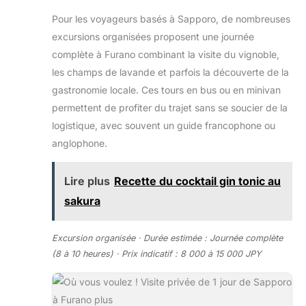
Pour les voyageurs basés à Sapporo, de nombreuses
excursions organisées proposent une journée
complète à Furano combinant la visite du vignoble,
les champs de lavande et parfois la découverte de la
gastronomie locale. Ces tours en bus ou en minivan
permettent de profiter du trajet sans se soucier de la
logistique, avec souvent un guide francophone ou
anglophone.
Lire plus
Recette du cocktail gin tonic au
sakura
Excursion organisée · Durée estimée : Journée complète
(8 à 10 heures) · Prix indicatif : 8 000 à 15 000 JPY