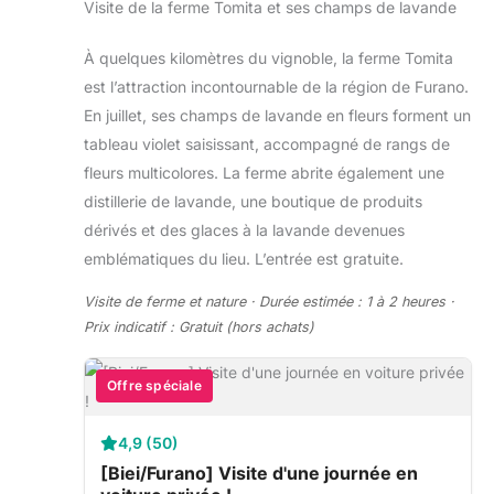
Visite de la ferme Tomita et ses champs de lavande
À quelques kilomètres du vignoble, la ferme Tomita
est l’attraction incontournable de la région de Furano.
En juillet, ses champs de lavande en fleurs forment un
tableau violet saisissant, accompagné de rangs de
fleurs multicolores. La ferme abrite également une
distillerie de lavande, une boutique de produits
dérivés et des glaces à la lavande devenues
emblématiques du lieu. L’entrée est gratuite.
Visite de ferme et nature · Durée estimée : 1 à 2 heures ·
Prix indicatif : Gratuit (hors achats)
Offre spéciale
4,9 (50)
[Biei/Furano] Visite d'une journée en