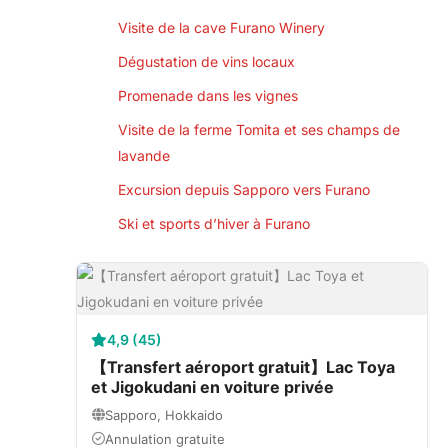
Visite de la cave Furano Winery
Dégustation de vins locaux
Promenade dans les vignes
Visite de la ferme Tomita et ses champs de
lavande
Excursion depuis Sapporo vers Furano
Ski et sports d’hiver à Furano
4,9 (45)
【Transfert aéroport gratuit】Lac Toya
et Jigokudani en voiture privée
Sapporo, Hokkaido
Annulation gratuite