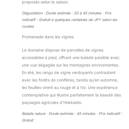
proposés selon la saison.
Dégustation · Durée estimée : 30 à 45 minutes · Prix
indicatif : Gratuit à quelques centaines de JPY selon les
cuvées
Promenade dans les vignes
Le domaine dispose de parcelles de vignes
accessibles à pied, offrant une balade paisible avec
une vue dégagée sur les montagnes environnantes.
En été, les rangs de vigne verdoyants contrastent
avec les forêts de conifères, tandis qu’en automne,
les feuilles virent au rouge et à l’or. Une expérience
contemplative qui illustre parfaitement la beauté des
paysages agricoles d’Hokkaido.
Balade nature · Durée estimée : 45 minutes · Prix indicatif :
Gratuit