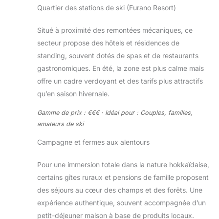
Quartier des stations de ski (Furano Resort)
Situé à proximité des remontées mécaniques, ce
secteur propose des hôtels et résidences de
standing, souvent dotés de spas et de restaurants
gastronomiques. En été, la zone est plus calme mais
offre un cadre verdoyant et des tarifs plus attractifs
qu’en saison hivernale.
Gamme de prix : €€€ · Idéal pour : Couples, familles,
amateurs de ski
Campagne et fermes aux alentours
Pour une immersion totale dans la nature hokkaïdaise,
certains gîtes ruraux et pensions de famille proposent
des séjours au cœur des champs et des forêts. Une
expérience authentique, souvent accompagnée d’un
petit-déjeuner maison à base de produits locaux.