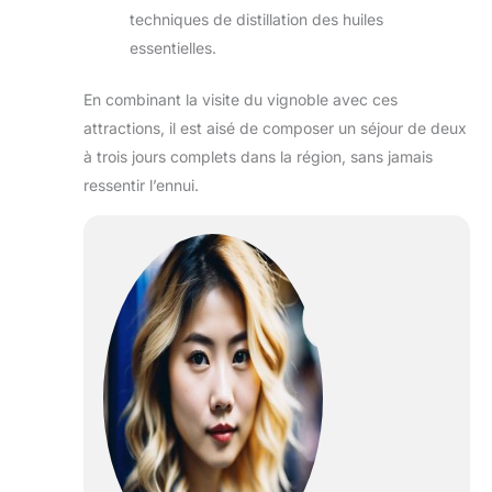
techniques de distillation des huiles
essentielles.
En combinant la visite du vignoble avec ces
attractions, il est aisé de composer un séjour de deux
à trois jours complets dans la région, sans jamais
ressentir l’ennui.