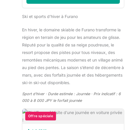
Ski et sports d’hiver à Furano
En hiver, le domaine skiable de Furano transforme la
région en terrain de jeu pour les amateurs de glisse.
Réputé pour la qualité de sa neige poudreuse, le
resort propose des pistes pour tous niveaux, des
remontées mécaniques modernes et un village animé
au pied des pentes. La saison s’étend de décembre à
mars, avec des forfaits journée et des hébergements
ski-in ski-out disponibles.
Sport d’hiver · Durée estimée : Journée · Prix indicatif : 6
000 à 8 000 JPY le forfait journée
Offre spéciale