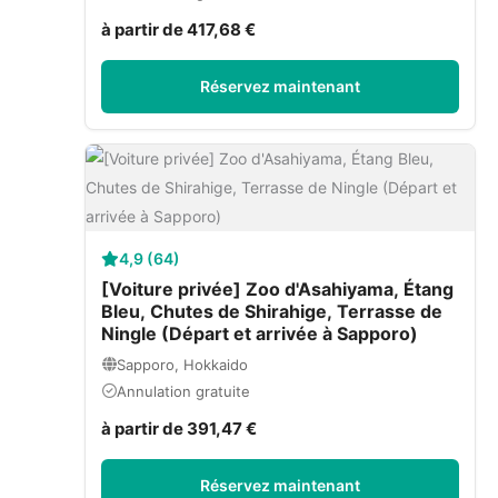
à partir de 417,68 €
Réservez maintenant
4,9 (64)
[Voiture privée] Zoo d'Asahiyama, Étang
Bleu, Chutes de Shirahige, Terrasse de
Ningle (Départ et arrivée à Sapporo)
Sapporo, Hokkaido
Annulation gratuite
à partir de 391,47 €
Réservez maintenant