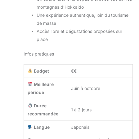
montagnes d’Hokkaido
Une expérience authentique, loin du tourisme
de masse
Accès libre et dégustations proposées sur
place
Infos pratiques
Budget
€€
Meilleure
Juin à octobre
période
Durée
1 à 2 jours
recommandée
Langue
Japonais