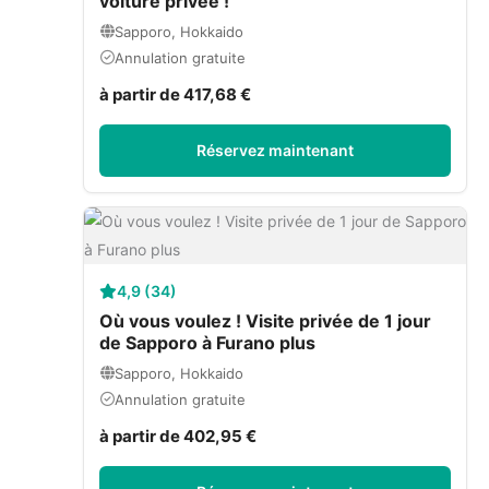
voiture privée !
Sapporo, Hokkaido
Annulation gratuite
à partir de 417,68 €
Réservez maintenant
4,9 (34)
Où vous voulez ! Visite privée de 1 jour
de Sapporo à Furano plus
Sapporo, Hokkaido
Annulation gratuite
à partir de 402,95 €