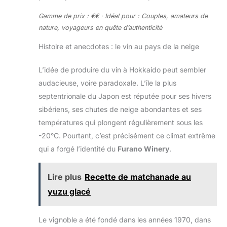
Gamme de prix : €€ · Idéal pour : Couples, amateurs de
nature, voyageurs en quête d’authenticité
Histoire et anecdotes : le vin au pays de la neige
L’idée de produire du vin à Hokkaido peut sembler
audacieuse, voire paradoxale. L’île la plus
septentrionale du Japon est réputée pour ses hivers
sibériens, ses chutes de neige abondantes et ses
températures qui plongent régulièrement sous les
-20°C. Pourtant, c’est précisément ce climat extrême
qui a forgé l’identité du
Furano Winery
.
Lire plus
Recette de matchanade au
yuzu glacé
Le vignoble a été fondé dans les années 1970, dans