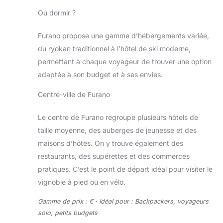
Où dormir ?
Furano propose une gamme d’hébergements variée,
du ryokan traditionnel à l’hôtel de ski moderne,
permettant à chaque voyageur de trouver une option
adaptée à son budget et à ses envies.
Centre-ville de Furano
Le centre de Furano regroupe plusieurs hôtels de
taille moyenne, des auberges de jeunesse et des
maisons d’hôtes. On y trouve également des
restaurants, des supérettes et des commerces
pratiques. C’est le point de départ idéal pour visiter le
vignoble à pied ou en vélo.
Gamme de prix : € · Idéal pour : Backpackers, voyageurs
solo, petits budgets