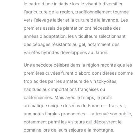
le cadre d’une initiative locale visant à diversifier
l’agriculture de la région, traditionnellement tournée
vers l’élevage laitier et la culture de la lavande. Les
premiers essais de plantation ont nécessité des
années d’adaptation, les viticulteurs sélectionnant
des cépages résistants au gel, notamment des
variétés hybrides développées au Japon.
Une anecdote célèbre dans la région raconte que les
premières cuvées furent d’abord considérées comme
trop acides par les amateurs de vin tokyoïtes,
habitués aux importations françaises ou
californiennes. Mais avec le temps, le profil
aromatique unique des vins de Furano — frais, vif,
aux notes florales prononcées — a trouvé son public,
notamment parmi les visiteurs qui découvrent le
domaine lors de leurs séjours à la montagne.