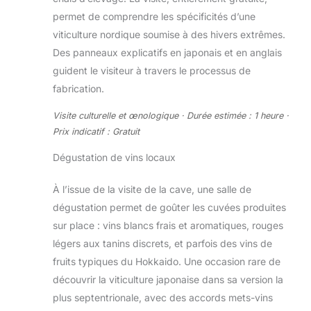
permet de comprendre les spécificités d’une
viticulture nordique soumise à des hivers extrêmes.
Des panneaux explicatifs en japonais et en anglais
guident le visiteur à travers le processus de
fabrication.
Visite culturelle et œnologique · Durée estimée : 1 heure ·
Prix indicatif : Gratuit
Dégustation de vins locaux
À l’issue de la visite de la cave, une salle de
dégustation permet de goûter les cuvées produites
sur place : vins blancs frais et aromatiques, rouges
légers aux tanins discrets, et parfois des vins de
fruits typiques du Hokkaido. Une occasion rare de
découvrir la viticulture japonaise dans sa version la
plus septentrionale, avec des accords mets-vins