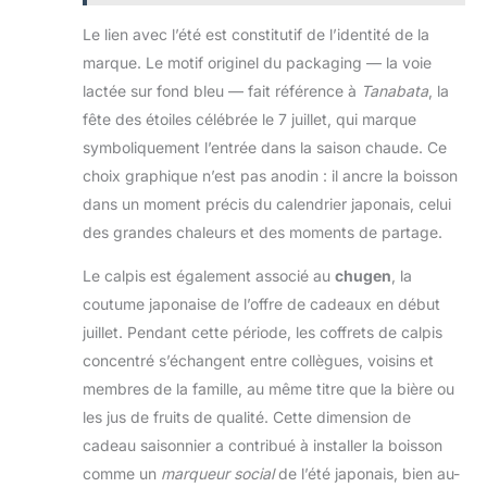
Le lien avec l’été est constitutif de l’identité de la
marque. Le motif originel du packaging — la voie
lactée sur fond bleu — fait référence à
Tanabata
, la
fête des étoiles célébrée le 7 juillet, qui marque
symboliquement l’entrée dans la saison chaude. Ce
choix graphique n’est pas anodin : il ancre la boisson
dans un moment précis du calendrier japonais, celui
des grandes chaleurs et des moments de partage.
Le calpis est également associé au
chugen
, la
coutume japonaise de l’offre de cadeaux en début
juillet. Pendant cette période, les coffrets de calpis
concentré s’échangent entre collègues, voisins et
membres de la famille, au même titre que la bière ou
les jus de fruits de qualité. Cette dimension de
cadeau saisonnier a contribué à installer la boisson
comme un
marqueur social
de l’été japonais, bien au-