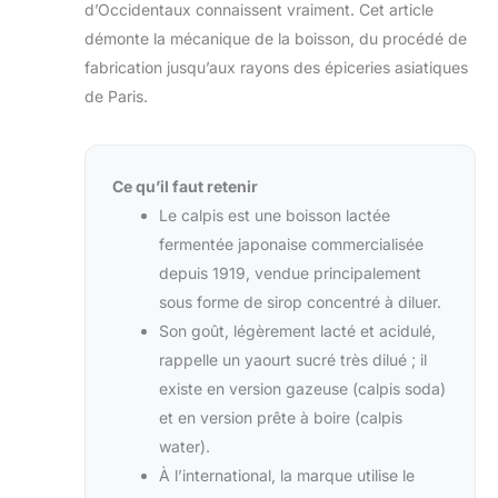
d’Occidentaux connaissent vraiment. Cet article
démonte la mécanique de la boisson, du procédé de
fabrication jusqu’aux rayons des épiceries asiatiques
de Paris.
Ce qu’il faut retenir
Le calpis est une boisson lactée
fermentée japonaise commercialisée
depuis 1919, vendue principalement
sous forme de sirop concentré à diluer.
Son goût, légèrement lacté et acidulé,
rappelle un yaourt sucré très dilué ; il
existe en version gazeuse (calpis soda)
et en version prête à boire (calpis
water).
À l’international, la marque utilise le