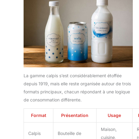
La gamme calpis s’est considérablement étoffée
depuis 1919, mais elle reste organisée autour de trois
formats principaux, chacun répondant à une logique
de consommation différente.
Format
Présentation
Usage
Maison,
R
Calpis
Bouteille de
cuisine,