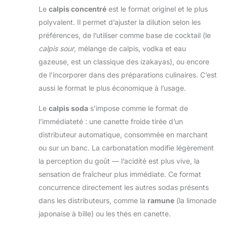
Le
calpis concentré
est le format originel et le plus
polyvalent. Il permet d’ajuster la dilution selon les
préférences, de l’utiliser comme base de cocktail (le
calpis sour
, mélange de calpis, vodka et eau
gazeuse, est un classique des izakayas), ou encore
de l’incorporer dans des préparations culinaires. C’est
aussi le format le plus économique à l’usage.
Le
calpis soda
s’impose comme le format de
l’immédiateté : une canette froide tirée d’un
distributeur automatique, consommée en marchant
ou sur un banc. La carbonatation modifie légèrement
la perception du goût — l’acidité est plus vive, la
sensation de fraîcheur plus immédiate. Ce format
concurrence directement les autres sodas présents
dans les distributeurs, comme la
ramune
(la limonade
japonaise à bille) ou les thés en canette.