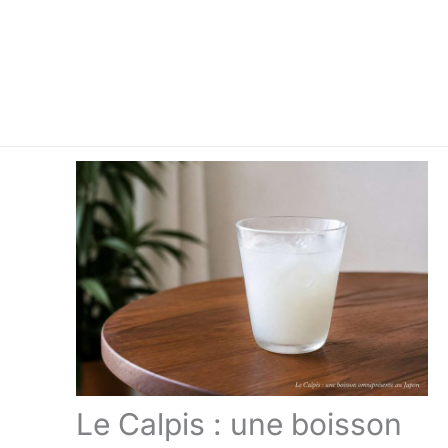
Le Calpis : une boisson