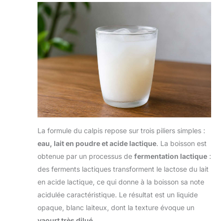
La formule du calpis repose sur trois piliers simples :
eau, lait en poudre et acide lactique
. La boisson est
obtenue par un processus de
fermentation lactique
:
des ferments lactiques transforment le lactose du lait
en acide lactique, ce qui donne à la boisson sa note
acidulée caractéristique. Le résultat est un liquide
opaque, blanc laiteux, dont la texture évoque un
yaourt très dilué
.