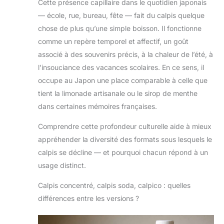
Cette présence capillaire dans le quotidien japonais
— école, rue, bureau, fête — fait du calpis quelque
chose de plus qu’une simple boisson. Il fonctionne
comme un repère temporel et affectif, un goût
associé à des souvenirs précis, à la chaleur de l’été, à
l’insouciance des vacances scolaires. En ce sens, il
occupe au Japon une place comparable à celle que
tient la limonade artisanale ou le sirop de menthe
dans certaines mémoires françaises.
Comprendre cette profondeur culturelle aide à mieux
appréhender la diversité des formats sous lesquels le
calpis se décline — et pourquoi chacun répond à un
usage distinct.
Calpis concentré, calpis soda, calpico : quelles
différences entre les versions ?