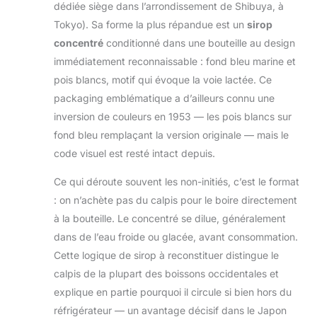
dédiée siège dans l’arrondissement de Shibuya, à
Tokyo). Sa forme la plus répandue est un
sirop
concentré
conditionné dans une bouteille au design
immédiatement reconnaissable : fond bleu marine et
pois blancs, motif qui évoque la voie lactée. Ce
packaging emblématique a d’ailleurs connu une
inversion de couleurs en 1953 — les pois blancs sur
fond bleu remplaçant la version originale — mais le
code visuel est resté intact depuis.
Ce qui déroute souvent les non-initiés, c’est le format
: on n’achète pas du calpis pour le boire directement
à la bouteille. Le concentré se dilue, généralement
dans de l’eau froide ou glacée, avant consommation.
Cette logique de sirop à reconstituer distingue le
calpis de la plupart des boissons occidentales et
explique en partie pourquoi il circule si bien hors du
réfrigérateur — un avantage décisif dans le Japon