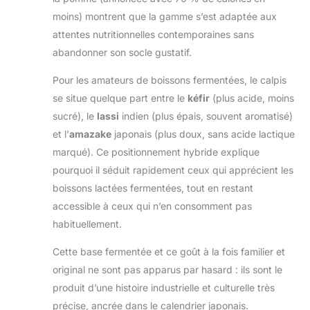
moins) montrent que la gamme s’est adaptée aux
attentes nutritionnelles contemporaines sans
abandonner son socle gustatif.
Pour les amateurs de boissons fermentées, le calpis
se situe quelque part entre le
kéfir
(plus acide, moins
sucré), le
lassi
indien (plus épais, souvent aromatisé)
et l’
amazake
japonais (plus doux, sans acide lactique
marqué). Ce positionnement hybride explique
pourquoi il séduit rapidement ceux qui apprécient les
boissons lactées fermentées, tout en restant
accessible à ceux qui n’en consomment pas
habituellement.
Cette base fermentée et ce goût à la fois familier et
original ne sont pas apparus par hasard : ils sont le
produit d’une histoire industrielle et culturelle très
précise, ancrée dans le calendrier japonais.