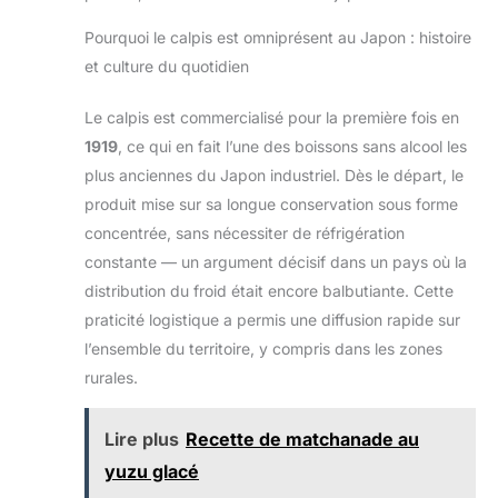
Pourquoi le calpis est omniprésent au Japon : histoire
et culture du quotidien
Le calpis est commercialisé pour la première fois en
1919
, ce qui en fait l’une des boissons sans alcool les
plus anciennes du Japon industriel. Dès le départ, le
produit mise sur sa longue conservation sous forme
concentrée, sans nécessiter de réfrigération
constante — un argument décisif dans un pays où la
distribution du froid était encore balbutiante. Cette
praticité logistique a permis une diffusion rapide sur
l’ensemble du territoire, y compris dans les zones
rurales.
Lire plus
Recette de matchanade au
yuzu glacé