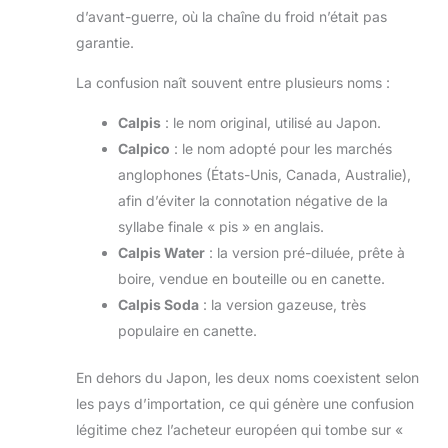
d’avant-guerre, où la chaîne du froid n’était pas
garantie.
La confusion naît souvent entre plusieurs noms :
Calpis
: le nom original, utilisé au Japon.
Calpico
: le nom adopté pour les marchés
anglophones (États-Unis, Canada, Australie),
afin d’éviter la connotation négative de la
syllabe finale « pis » en anglais.
Calpis Water
: la version pré-diluée, prête à
boire, vendue en bouteille ou en canette.
Calpis Soda
: la version gazeuse, très
populaire en canette.
En dehors du Japon, les deux noms coexistent selon
les pays d’importation, ce qui génère une confusion
légitime chez l’acheteur européen qui tombe sur «