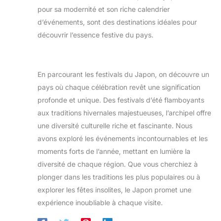
pour sa modernité et son riche calendrier
d’événements, sont des destinations idéales pour
découvrir l’essence festive du pays.
En parcourant les festivals du Japon, on découvre un
pays où chaque célébration revêt une signification
profonde et unique. Des festivals d’été flamboyants
aux traditions hivernales majestueuses, l’archipel offre
une diversité culturelle riche et fascinante. Nous
avons exploré les événements incontournables et les
moments forts de l’année, mettant en lumière la
diversité de chaque région. Que vous cherchiez à
plonger dans les traditions les plus populaires ou à
explorer les fêtes insolites, le Japon promet une
expérience inoubliable à chaque visite.