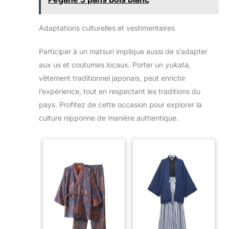
Adaptations culturelles et vestimentaires
Participer à un matsuri implique aussi de s’adapter
aux us et coutumes locaux. Porter un
yukata
,
vêtement traditionnel japonais, peut enrichir
l’expérience, tout en respectant les traditions du
pays. Profitez de cette occasion pour explorer la
culture nipponne de manière authentique.