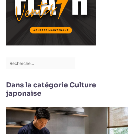
Dans la catégorie Culture
japonaise