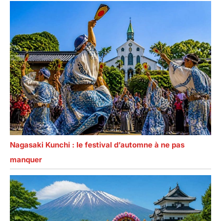
Nagasaki Kunchi : le festival d’automne à ne pas
manquer