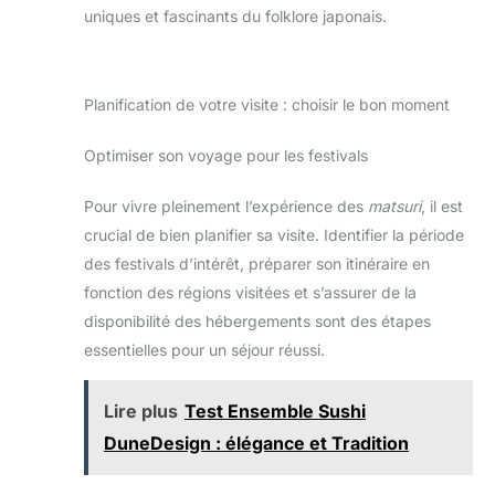
uniques et fascinants du folklore japonais.
Planification de votre visite : choisir le bon moment
Optimiser son voyage pour les festivals
Pour vivre pleinement l’expérience des
matsuri
, il est
crucial de bien planifier sa visite. Identifier la période
des festivals d’intérêt, préparer son itinéraire en
fonction des régions visitées et s’assurer de la
disponibilité des hébergements sont des étapes
essentielles pour un séjour réussi.
Lire plus
Test Ensemble Sushi
DuneDesign : élégance et Tradition