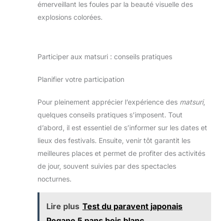
émerveillant les foules par la beauté visuelle des
explosions colorées.
Participer aux matsuri : conseils pratiques
Planifier votre participation
Pour pleinement apprécier l’expérience des
matsuri
,
quelques conseils pratiques s’imposent. Tout
d’abord, il est essentiel de s’informer sur les dates et
lieux des festivals. Ensuite, venir tôt garantit les
meilleures places et permet de profiter des activités
de jour, souvent suivies par des spectacles
nocturnes.
Lire plus
Test du paravent japonais
Pegane 5 pans bois blanc