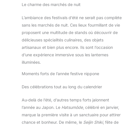
Le charme des marchés de nuit
L’ambiance des festivals d’été ne serait pas complète
sans les marchés de nuit. Ces lieux fourmillant de vie
proposent une multitude de stands où découvrir de
délicieuses spécialités culinaires, des objets
artisanaux et bien plus encore. Ils sont l’occasion
d’une expérience immersive sous les lanternes
illuminées.
Moments forts de l’année festive nippone
Des célébrations tout au long du calendrier
Au-delà de l’été, d’autres temps forts jalonnent
l’année au Japon. Le
Hatsumōde
, célébré en janvier,
marque la première visite à un sanctuaire pour attirer
chance et bonheur. De même, le
Seijin Shiki
, fête de