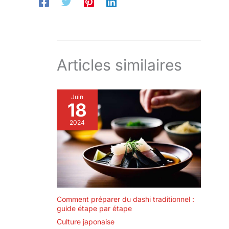
Articles similaires
Juin
18
2024
Comment préparer du dashi traditionnel :
guide étape par étape
Culture japonaise