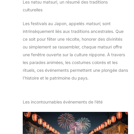
Les natsu matsuri, un résumé des traditions
culturelles
Les festivals au Japon, appelés
matsuri
, sont
intrinsèquement liés aux traditions ancestrales. Que
ce soit pour fêter une récolte, honorer des divinités
ou simplement se rassembler, chaque matsuri offre
une fenêtre ouverte sur la culture nippone. À travers
les parades animées, les costumes colorés et les
rituels, ces événements permettent une plongée dans
l’histoire et le patrimoine du pays.
Les incontournables événements de l’été