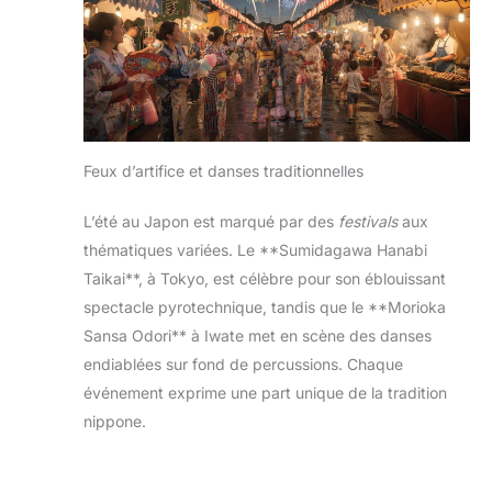
Feux d’artifice et danses traditionnelles
L’été au Japon est marqué par des
festivals
aux
thématiques variées. Le **Sumidagawa Hanabi
Taikai**, à Tokyo, est célèbre pour son éblouissant
spectacle pyrotechnique, tandis que le **Morioka
Sansa Odori** à Iwate met en scène des danses
endiablées sur fond de percussions. Chaque
événement exprime une part unique de la tradition
nippone.