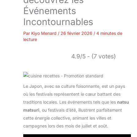
Événements
Incontournables
Par
Kiyo Menard
/
26 février 2026
/
4 minutes de
lecture
4.9/5 - (7 votes)
Le Japon, avec sa culture foisonnante, est un pays
où les festivals représentent le cœur battant des
traditions locales. Les événements tels que les
natsu
matsuri
, ou festivals d’été, illustrent parfaitement
cette énergie collective, animant les villes et
campagnes lors des mois de juillet et août.