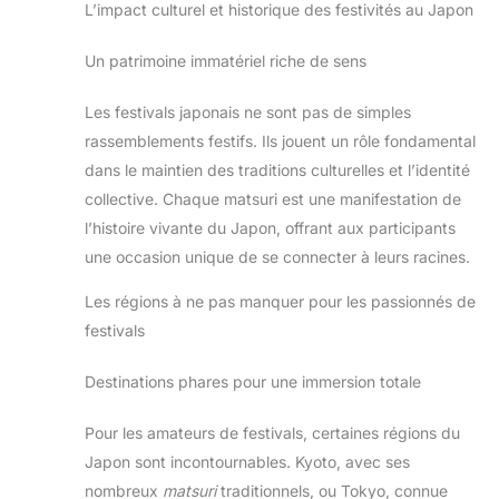
L’impact culturel et historique des festivités au Japon
Un patrimoine immatériel riche de sens
Les festivals japonais ne sont pas de simples
rassemblements festifs. Ils jouent un rôle fondamental
dans le maintien des traditions culturelles et l’identité
collective. Chaque matsuri est une manifestation de
l’histoire vivante du Japon, offrant aux participants
une occasion unique de se connecter à leurs racines.
Les régions à ne pas manquer pour les passionnés de
festivals
Destinations phares pour une immersion totale
Pour les amateurs de festivals, certaines régions du
Japon sont incontournables. Kyoto, avec ses
nombreux
matsuri
traditionnels, ou Tokyo, connue