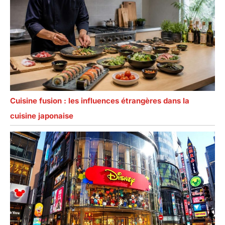
Cuisine fusion : les influences étrangères dans la
cuisine japonaise