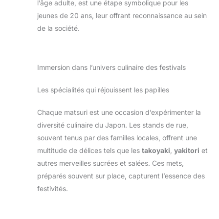
l’âge adulte, est une étape symbolique pour les
jeunes de 20 ans, leur offrant reconnaissance au sein
de la société.
Immersion dans l’univers culinaire des festivals
Les spécialités qui réjouissent les papilles
Chaque matsuri est une occasion d’expérimenter la
diversité culinaire du Japon. Les stands de rue,
souvent tenus par des familles locales, offrent une
multitude de délices tels que les
takoyaki
,
yakitori
et
autres merveilles sucrées et salées. Ces mets,
préparés souvent sur place, capturent l’essence des
festivités.