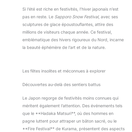
Si l’été est riche en festivités, l’hiver japonais n’est
pas en reste. Le
Sapporo Snow Festival
, avec ses
sculptures de glace époustouflantes, attire des
millions de visiteurs chaque année. Ce festival,
emblématique des hivers rigoureux du Nord, incarne
la beauté éphémère de l’art et de la nature.
Les fêtes insolites et méconnues à explorer
Découvertes au-delà des sentiers battus
Le Japon regorge de festivités moins connues qui
méritent également l’attention. Des événements tels
que le **Hadaka Matsuri**, où des hommes en
pagne luttent pour attraper un bâton sacré, ou le
**Fire Festival** de Kurama, présentent des aspects