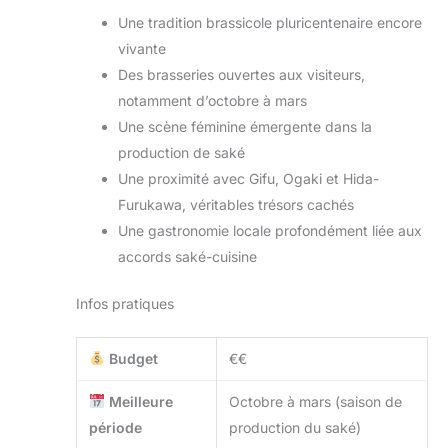
Une tradition brassicole pluricentenaire encore
vivante
Des brasseries ouvertes aux visiteurs,
notamment d’octobre à mars
Une scène féminine émergente dans la
production de saké
Une proximité avec Gifu, Ogaki et Hida-
Furukawa, véritables trésors cachés
Une gastronomie locale profondément liée aux
accords saké-cuisine
Infos pratiques
Budget
€€
Meilleure
Octobre à mars (saison de
période
production du saké)