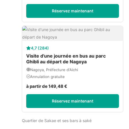
Réservez maintenant
4,7 (284)
Visite d'une journée en bus au parc
Ghibli au départ de Nagoya
Nagoya, Préfecture d'Aichi
Annulation gratuite
à partir de 149,48 €
Réservez maintenant
Quartier de Sakae et ses bars à saké