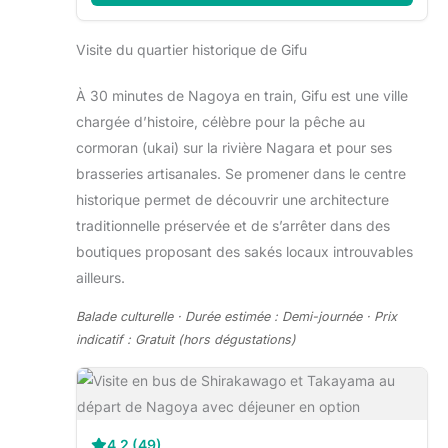
Visite du quartier historique de Gifu
À 30 minutes de Nagoya en train, Gifu est une ville
chargée d’histoire, célèbre pour la pêche au
cormoran (ukai) sur la rivière Nagara et pour ses
brasseries artisanales. Se promener dans le centre
historique permet de découvrir une architecture
traditionnelle préservée et de s’arrêter dans des
boutiques proposant des sakés locaux introuvables
ailleurs.
Balade culturelle · Durée estimée : Demi-journée · Prix
indicatif : Gratuit (hors dégustations)
4,2 (49)