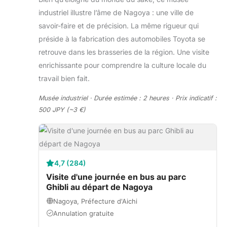
industriel illustre l’âme de Nagoya : une ville de
savoir-faire et de précision. La même rigueur qui
préside à la fabrication des automobiles Toyota se
retrouve dans les brasseries de la région. Une visite
enrichissante pour comprendre la culture locale du
travail bien fait.
Musée industriel · Durée estimée : 2 heures · Prix indicatif :
500 JPY (~3 €)
4,7 (284)
Visite d'une journée en bus au parc
Ghibli au départ de Nagoya
Nagoya, Préfecture d'Aichi
Annulation gratuite