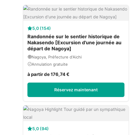
5,0 (154)
Randonnée sur le sentier historique de
Nakasendo [Excursion d'une journée au
départ de Nagoya]
Nagoya, Préfecture d'Aichi
Annulation gratuite
à partir de 176,74 €
Réservez maintenant
5,0 (94)