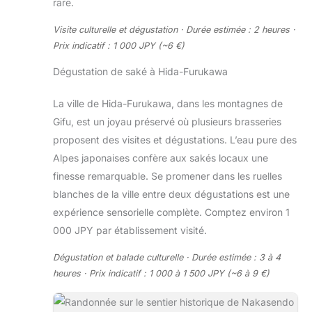
rare.
Visite culturelle et dégustation · Durée estimée : 2 heures ·
Prix indicatif : 1 000 JPY (~6 €)
Dégustation de saké à Hida-Furukawa
La ville de Hida-Furukawa, dans les montagnes de
Gifu, est un joyau préservé où plusieurs brasseries
proposent des visites et dégustations. L’eau pure des
Alpes japonaises confère aux sakés locaux une
finesse remarquable. Se promener dans les ruelles
blanches de la ville entre deux dégustations est une
expérience sensorielle complète. Comptez environ 1
000 JPY par établissement visité.
Dégustation et balade culturelle · Durée estimée : 3 à 4
heures · Prix indicatif : 1 000 à 1 500 JPY (~6 à 9 €)