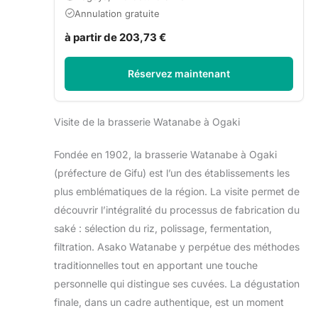
Annulation gratuite
à partir de 203,73 €
Réservez maintenant
Visite de la brasserie Watanabe à Ogaki
Fondée en 1902, la brasserie Watanabe à Ogaki
(préfecture de Gifu) est l’un des établissements les
plus emblématiques de la région. La visite permet de
découvrir l’intégralité du processus de fabrication du
saké : sélection du riz, polissage, fermentation,
filtration. Asako Watanabe y perpétue des méthodes
traditionnelles tout en apportant une touche
personnelle qui distingue ses cuvées. La dégustation
finale, dans un cadre authentique, est un moment