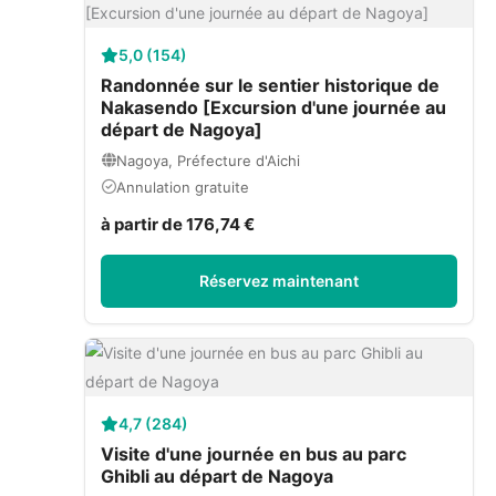
5,0 (154)
Randonnée sur le sentier historique de
Nakasendo [Excursion d'une journée au
départ de Nagoya]
Nagoya, Préfecture d'Aichi
Annulation gratuite
à partir de 176,74 €
Réservez maintenant
4,7 (284)
Visite d'une journée en bus au parc
Ghibli au départ de Nagoya