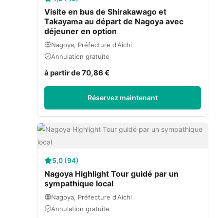
Visite en bus de Shirakawago et
Takayama au départ de Nagoya avec
déjeuner en option
Nagoya, Préfecture d'Aichi
Annulation gratuite
à partir de 70,86 €
Réservez maintenant
5,0 (94)
Nagoya Highlight Tour guidé par un
sympathique local
Nagoya, Préfecture d'Aichi
Annulation gratuite