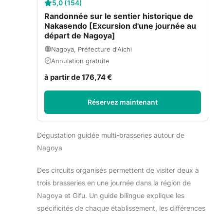
5,0 (154)
Randonnée sur le sentier historique de
Nakasendo [Excursion d'une journée au
départ de Nagoya]
Nagoya, Préfecture d'Aichi
Annulation gratuite
à partir de 176,74 €
Réservez maintenant
Dégustation guidée multi-brasseries autour de
Nagoya
Des circuits organisés permettent de visiter deux à
trois brasseries en une journée dans la région de
Nagoya et Gifu. Un guide bilingue explique les
spécificités de chaque établissement, les différences