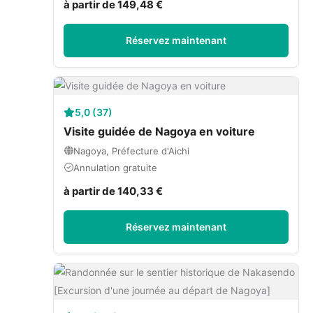
à partir de 149,48 €
Réservez maintenant
5,0 (37)
Visite guidée de Nagoya en voiture
Nagoya, Préfecture d'Aichi
Annulation gratuite
à partir de 140,33 €
Réservez maintenant