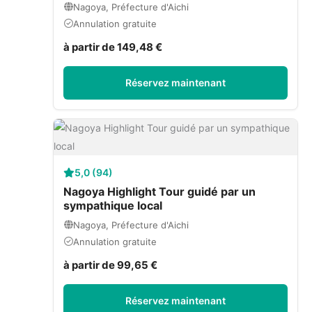
Nagoya, Préfecture d'Aichi
Annulation gratuite
à partir de 149,48 €
Réservez maintenant
5,0 (94)
Nagoya Highlight Tour guidé par un
sympathique local
Nagoya, Préfecture d'Aichi
Annulation gratuite
à partir de 99,65 €
Réservez maintenant