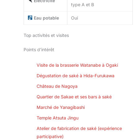
Électricité
type A et B
Eau potable
Oui
Top activités et visites
Points d’intérêt
Visite de la brasserie Watanabe à Ogaki
Dégustation de saké à Hida-Furukawa
Château de Nagoya
Quartier de Sakae et ses bars à saké
Marché de Yanagibashi
Temple Atsuta Jingu
Atelier de fabrication de saké (expérience
participative)