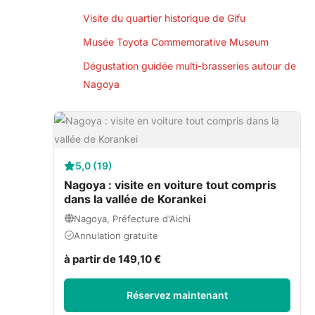
Visite du quartier historique de Gifu
Musée Toyota Commemorative Museum
Dégustation guidée multi-brasseries autour de
Nagoya
5,0 (19)
Nagoya : visite en voiture tout compris
dans la vallée de Korankei
Nagoya, Préfecture d'Aichi
Annulation gratuite
à partir de 149,10 €
Réservez maintenant