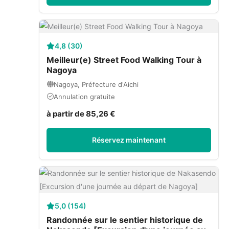
4,8 (30)
Meilleur(e) Street Food Walking Tour à
Nagoya
Nagoya, Préfecture d'Aichi
Annulation gratuite
à partir de 85,26 €
Réservez maintenant
5,0 (154)
Randonnée sur le sentier historique de