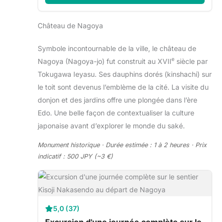
Château de Nagoya
Symbole incontournable de la ville, le château de
e
Nagoya (Nagoya-jo) fut construit au XVII
siècle par
Tokugawa Ieyasu. Ses dauphins dorés (kinshachi) sur
le toit sont devenus l’emblème de la cité. La visite du
donjon et des jardins offre une plongée dans l’ère
Edo. Une belle façon de contextualiser la culture
japonaise avant d’explorer le monde du saké.
Monument historique · Durée estimée : 1 à 2 heures · Prix
indicatif : 500 JPY (~3 €)
5,0 (37)
Excursion d'une journée complète sur le