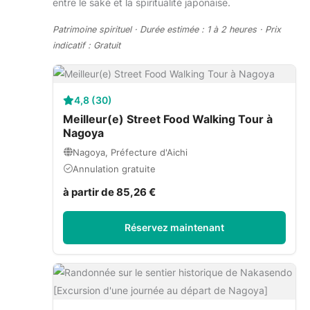
entre le saké et la spiritualité japonaise.
Patrimoine spirituel · Durée estimée : 1 à 2 heures · Prix
indicatif : Gratuit
4,8 (30)
Meilleur(e) Street Food Walking Tour à
Nagoya
Nagoya, Préfecture d'Aichi
Annulation gratuite
à partir de 85,26 €
Réservez maintenant