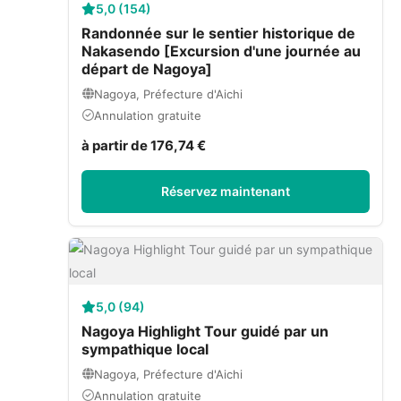
5,0 (154)
Randonnée sur le sentier historique de
Nakasendo [Excursion d'une journée au
départ de Nagoya]
Nagoya, Préfecture d'Aichi
Annulation gratuite
à partir de 176,74 €
Réservez maintenant
5,0 (94)
Nagoya Highlight Tour guidé par un
sympathique local
Nagoya, Préfecture d'Aichi
Annulation gratuite