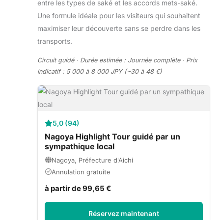
entre les types de saké et les accords mets-saké.
Une formule idéale pour les visiteurs qui souhaitent
maximiser leur découverte sans se perdre dans les
transports.
Circuit guidé · Durée estimée : Journée complète · Prix
indicatif : 5 000 à 8 000 JPY (~30 à 48 €)
5,0 (94)
Nagoya Highlight Tour guidé par un
sympathique local
Nagoya, Préfecture d'Aichi
Annulation gratuite
à partir de 99,65 €
Réservez maintenant