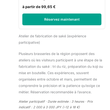
à partir de 99,65 €
Réservez maintenant
Atelier de fabrication de saké (expérience
participative)
Plusieurs brasseries de la région proposent des
ateliers où les visiteurs participent à une étape de la
fabrication du saké : tri du riz, préparation du koji ou
mise en bouteille. Ces expériences, souvent
organisées entre octobre et mars, permettent de
comprendre la précision et la patience qu’exige ce
métier. Réservation recommandée à l’avance.
Atelier participatif · Durée estimée : 3 heures · Prix
indicatif : 2 000 à 3 000 JPY (~12 à 18 €)