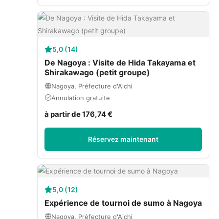
5,0 (14)
De Nagoya : Visite de Hida Takayama et
Shirakawago (petit groupe)
Nagoya, Préfecture d'Aichi
Annulation gratuite
à partir de 176,74 €
Réservez maintenant
5,0 (12)
Expérience de tournoi de sumo à Nagoya
Nagoya, Préfecture d'Aichi