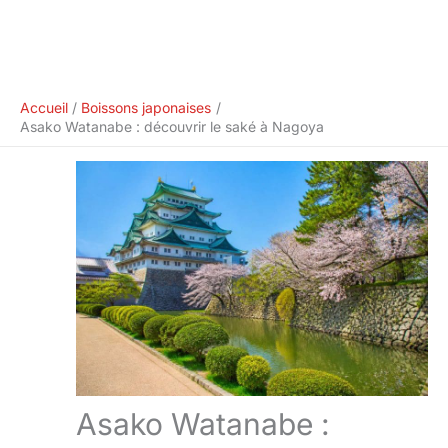
Accueil
Boissons japonaises
Asako Watanabe : découvrir le saké à Nagoya
Asako Watanabe :