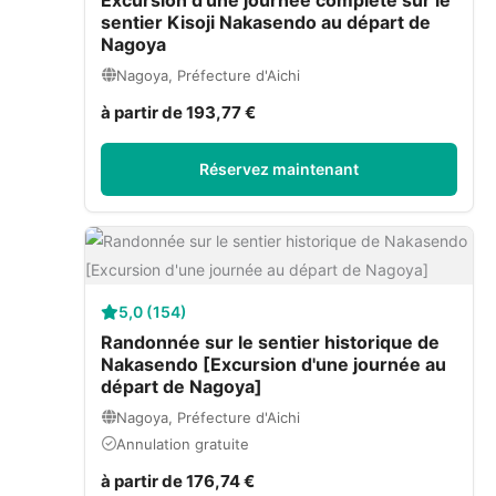
sentier Kisoji Nakasendo au départ de
Nagoya
Nagoya, Préfecture d'Aichi
à partir de 193,77 €
Réservez maintenant
5,0 (154)
Randonnée sur le sentier historique de
Nakasendo [Excursion d'une journée au
départ de Nagoya]
Nagoya, Préfecture d'Aichi
Annulation gratuite
à partir de 176,74 €