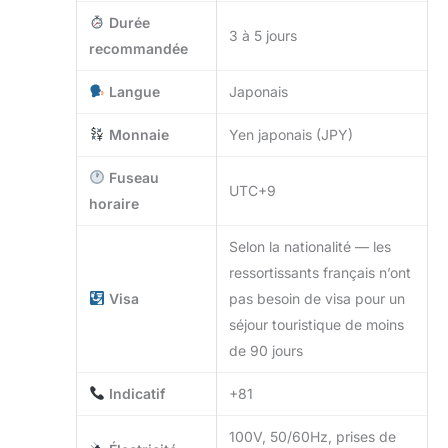
Durée
3 à 5 jours
recommandée
Langue
Japonais
Monnaie
Yen japonais (JPY)
Fuseau
UTC+9
horaire
Selon la nationalité — les
ressortissants français n’ont
Visa
pas besoin de visa pour un
séjour touristique de moins
de 90 jours
Indicatif
+81
100V, 50/60Hz, prises de