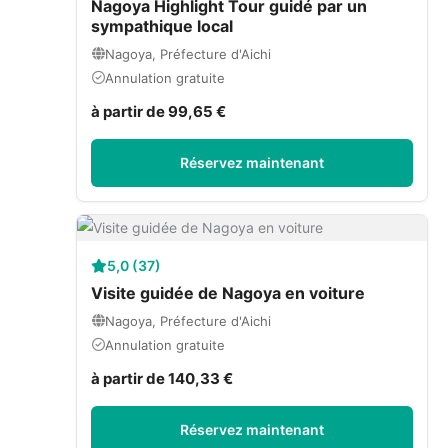
Nagoya Highlight Tour guidé par un
sympathique local
Nagoya, Préfecture d'Aichi
Annulation gratuite
à partir de 99,65 €
Réservez maintenant
5,0 (37)
Visite guidée de Nagoya en voiture
Nagoya, Préfecture d'Aichi
Annulation gratuite
à partir de 140,33 €
Réservez maintenant