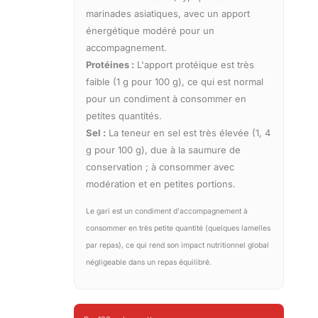
marinades asiatiques, avec un apport
énergétique modéré pour un
accompagnement.
Protéines :
L'apport protéique est très
faible (1 g pour 100 g), ce qui est normal
pour un condiment à consommer en
petites quantités.
Sel :
La teneur en sel est très élevée (1, 4
g pour 100 g), due à la saumure de
conservation ; à consommer avec
modération et en petites portions.
Le gari est un condiment d'accompagnement à
consommer en très petite quantité (quelques lamelles
par repas), ce qui rend son impact nutritionnel global
négligeable dans un repas équilibré.