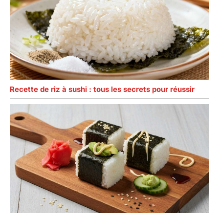
Recette de riz à sushi : tous les secrets pour réussir