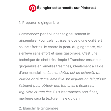
Épingler cette recette sur Pinterest
1. Préparer le gingembre
Commencez par éplucher soigneusement le
gingembre. Pour cela, utilisez le dos d’une cuillère à
soupe : frottez-le contre la peau du gingembre, elle
s’enlève sans effort et sans gaspillage. C’est une
technique de chef très simple ! Tranchez ensuite le
gingembre en lamelles très fines, idéalement à l’aide
d’une mandoline.
La mandoline est un ustensile de
cuisine doté d’une lame fixe sur laquelle on fait glisser
l’aliment pour obtenir des tranches d’épaisseur
régulière et très fine.
Plus les tranches sont fines,
meilleure sera la texture finale du gari.
2. Blanchir le gingembre