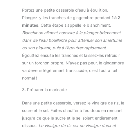
Portez une petite casserole d’eau à ébullition.
Plongez-y les tranches de gingembre pendant
1 à 2
minutes
. Cette étape s’appelle le blanchiment.
Blanchir un aliment consiste à le plonger brièvement
dans de l’eau bouillante pour atténuer son amertume
ou son piquant, puis à l’égoutter rapidement.
Égouttez ensuite les tranches et laissez-les refroidir
sur un torchon propre. N’ayez pas peur, le gingembre
va devenir légèrement translucide, c’est tout à fait
normal !
3. Préparer la marinade
Dans une petite casserole, versez le vinaigre de riz, le
sucre et le sel. Faites chauffer à feu doux en remuant
jusqu’à ce que le sucre et le sel soient entièrement
dissous.
Le vinaigre de riz est un vinaigre doux et