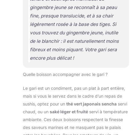
gingembre jeune se reconnaît à sa peau
fine, presque translucide, et à sa chair
légèrement rosée à la base des tiges. Si
vous trouvez du gingembre jeune, inutile
de le blanchir : il est naturellement moins
fibreux et moins piquant. Votre gari sera
encore plus délicat !
Quelle boisson accompagner avec le gari ?
Le gari est un condiment, pas un plat à part entière,
mais si vous le servez dans le cadre d’un repas de
sushis, optez pour un
thé vert japonais sencha
servi
chaud, ou un
saké léger et fruité
servi à température
ambiante. Ces deux boissons respectent la finesse
des saveurs marines et ne masquent pas le palais