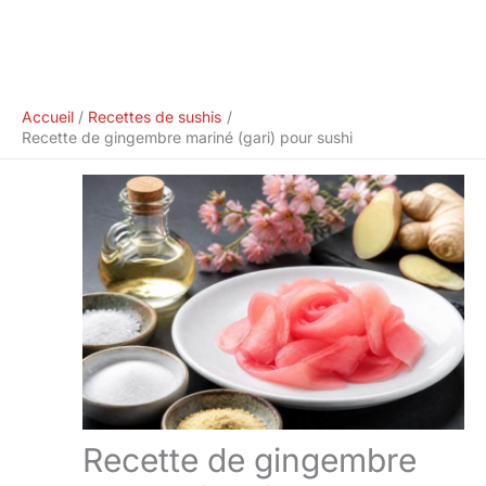
Accueil
Recettes de sushis
Recette de gingembre mariné (gari) pour sushi
Recette de gingembre