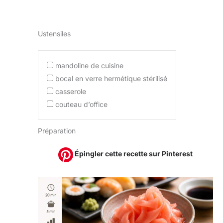
Ustensiles
mandoline de cuisine
bocal en verre hermétique stérilisé
casserole
couteau d’office
Préparation
Épingler cette recette sur Pinterest