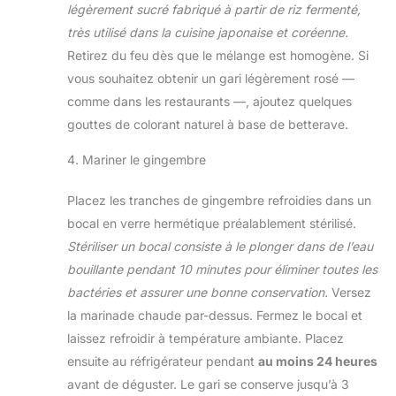
légèrement sucré fabriqué à partir de riz fermenté,
très utilisé dans la cuisine japonaise et coréenne.
Retirez du feu dès que le mélange est homogène. Si
vous souhaitez obtenir un gari légèrement rosé —
comme dans les restaurants —, ajoutez quelques
gouttes de colorant naturel à base de betterave.
4. Mariner le gingembre
Placez les tranches de gingembre refroidies dans un
bocal en verre hermétique préalablement stérilisé.
Stériliser un bocal consiste à le plonger dans de l’eau
bouillante pendant 10 minutes pour éliminer toutes les
bactéries et assurer une bonne conservation.
Versez
la marinade chaude par-dessus. Fermez le bocal et
laissez refroidir à température ambiante. Placez
ensuite au réfrigérateur pendant
au moins 24 heures
avant de déguster. Le gari se conserve jusqu’à 3