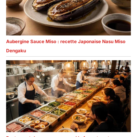
Aubergine Sauce Miso : recette Japonaise Nasu Miso
Dengaku