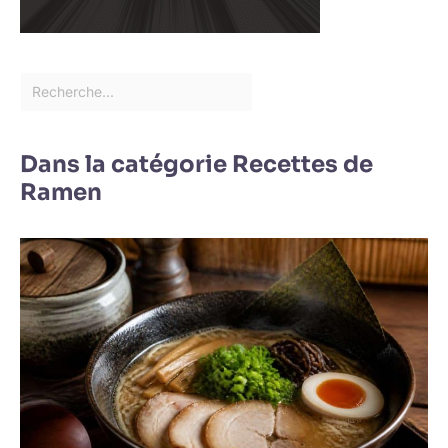
Dans la catégorie Recettes de
Ramen