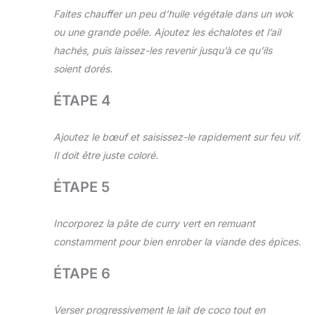
Faites chauffer un peu d’huile végétale dans un wok
ou une grande poêle. Ajoutez les échalotes et l’ail
hachés, puis laissez-les revenir jusqu’à ce qu’ils
soient dorés.
ÉTAPE 4
Ajoutez le bœuf et saisissez-le rapidement sur feu vif.
Il doit être juste coloré.
ÉTAPE 5
Incorporez la pâte de curry vert en remuant
constamment pour bien enrober la viande des épices.
ÉTAPE 6
Verser progressivement le lait de coco tout en