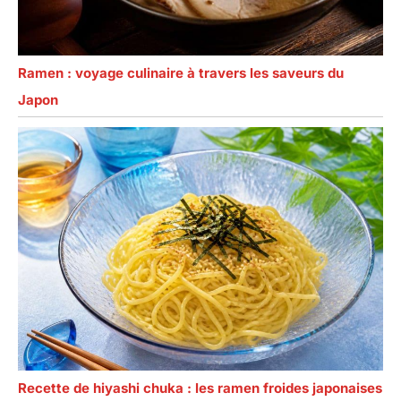
Ramen : voyage culinaire à travers les saveurs du
Japon
Recette de hiyashi chuka : les ramen froides japonaises