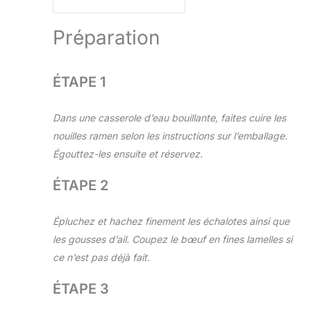
Préparation
ÉTAPE 1
Dans une casserole d’eau bouillante, faites cuire les
nouilles ramen selon les instructions sur l’emballage.
Égouttez-les ensuite et réservez.
ÉTAPE 2
Épluchez et hachez finement les échalotes ainsi que
les gousses d’ail. Coupez le bœuf en fines lamelles si
ce n’est pas déjà fait.
ÉTAPE 3