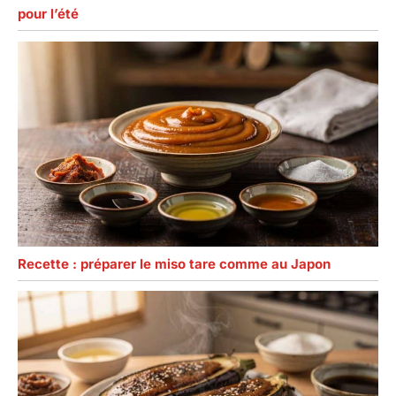
pour l’été
Recette : préparer le miso tare comme au Japon