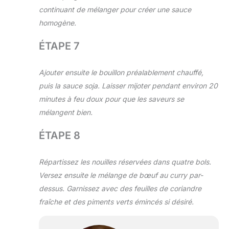
continuant de mélanger pour créer une sauce
homogène.
ÉTAPE 7
Ajouter ensuite le bouillon préalablement chauffé,
puis la sauce soja. Laisser mijoter pendant environ 20
minutes à feu doux pour que les saveurs se
mélangent bien.
ÉTAPE 8
Répartissez les nouilles réservées dans quatre bols.
Versez ensuite le mélange de bœuf au curry par-
dessus. Garnissez avec des feuilles de coriandre
fraîche et des piments verts émincés si désiré.