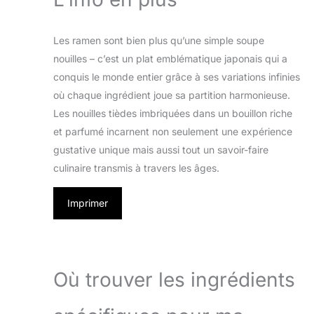
Les ramen sont bien plus qu’une simple soupe
nouilles – c’est un plat emblématique japonais qui a
conquis le monde entier grâce à ses variations infinies
où chaque ingrédient joue sa partition harmonieuse.
Les nouilles tièdes imbriquées dans un bouillon riche
et parfumé incarnent non seulement une expérience
gustative unique mais aussi tout un savoir-faire
culinaire transmis à travers les âges.
Imprimer
Où trouver les ingrédients