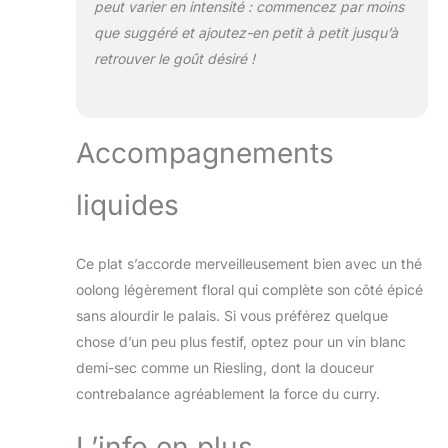
peut varier en intensité : commencez par moins
que suggéré et ajoutez-en petit à petit jusqu’à
retrouver le goût désiré !
Accompagnements
liquides
Ce plat s’accorde merveilleusement bien avec un thé
oolong légèrement floral qui complète son côté épicé
sans alourdir le palais. Si vous préférez quelque
chose d’un peu plus festif, optez pour un vin blanc
demi-sec comme un Riesling, dont la douceur
contrebalance agréablement la force du curry.
L’info en plus