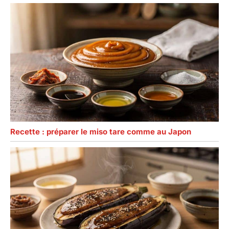
Recette : préparer le miso tare comme au Japon