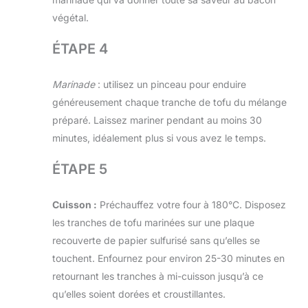
végétal.
ÉTAPE 4
Marinade
: utilisez un pinceau pour enduire
généreusement chaque tranche de tofu du mélange
préparé. Laissez mariner pendant au moins 30
minutes, idéalement plus si vous avez le temps.
ÉTAPE 5
Cuisson :
Préchauffez votre four à 180°C. Disposez
les tranches de tofu marinées sur une plaque
recouverte de papier sulfurisé sans qu’elles se
touchent. Enfournez pour environ 25-30 minutes en
retournant les tranches à mi-cuisson jusqu’à ce
qu’elles soient dorées et croustillantes.