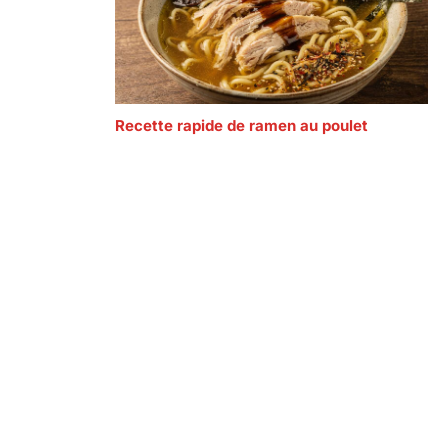
Recette rapide de ramen au poulet