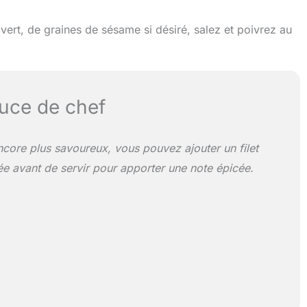
 vert, de graines de sésame si désiré, salez et poivrez au
uce de chef
ncore plus savoureux, vous pouvez ajouter un filet
ée avant de servir pour apporter une note épicée.