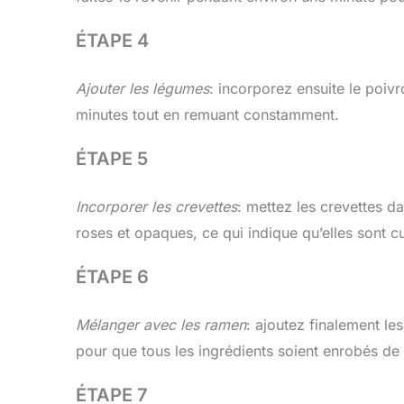
ÉTAPE 4
Ajouter les légumes
: incorporez ensuite le poivr
minutes tout en remuant constamment.
ÉTAPE 5
Incorporer les crevettes
: mettez les crevettes da
roses et opaques, ce qui indique qu’elles sont cu
ÉTAPE 6
Mélanger avec les ramen
: ajoutez finalement l
pour que tous les ingrédients soient enrobés de
ÉTAPE 7