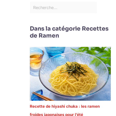
Dans la catégorie Recettes
de Ramen
Recette de hiyashi chuka : les ramen
froides japonaises pour l’été