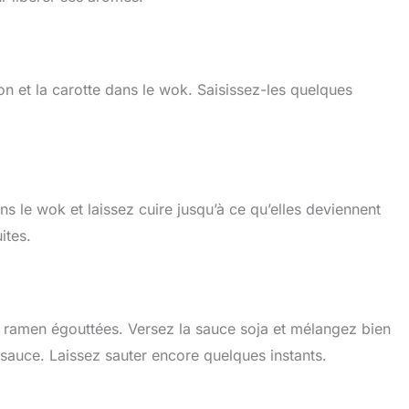
on et la carotte dans le wok. Saisissez-les quelques
ns le wok et laissez cuire jusqu’à ce qu’elles deviennent
ites.
es ramen égouttées. Versez la sauce soja et mélangez bien
 sauce. Laissez sauter encore quelques instants.