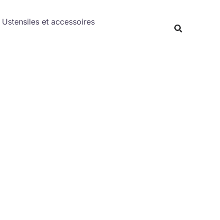
Rechercher
Ustensiles et accessoires
Recherche