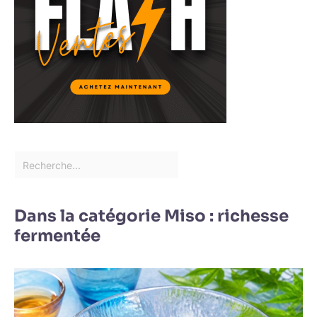
plats japonais.
Dans la catégorie Miso : richesse
fermentée