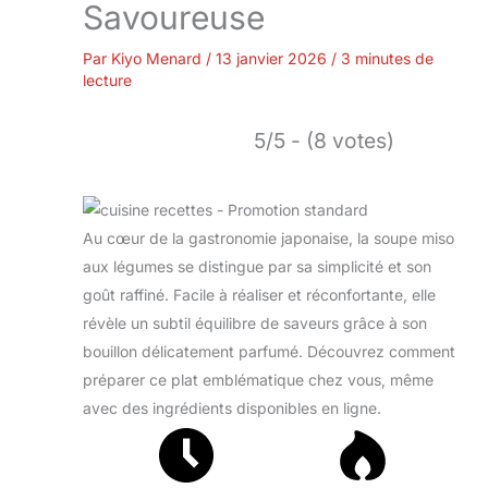
Savoureuse
Par
Kiyo Menard
/
13 janvier 2026
/
3 minutes de
lecture
5/5 - (8 votes)
Au cœur de la gastronomie japonaise, la soupe miso
aux légumes se distingue par sa simplicité et son
goût raffiné. Facile à réaliser et réconfortante, elle
révèle un subtil équilibre de saveurs grâce à son
bouillon délicatement parfumé. Découvrez comment
préparer ce plat emblématique chez vous, même
avec des ingrédients disponibles en ligne.