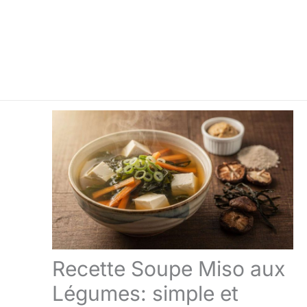
Recette Soupe Miso aux
Légumes: simple et