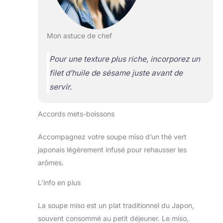
Mon astuce de chef
Pour une texture plus riche, incorporez un
filet d’huile de sésame juste avant de
servir.
Accords mets-boissons
Accompagnez votre soupe miso d’un thé vert
japonais légèrement infusé pour rehausser les
arômes.
L’info en plus
La soupe miso est un plat traditionnel du Japon,
souvent consommé au petit déjeuner. Le miso,