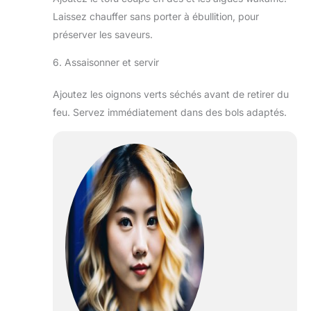
Laissez chauffer sans porter à ébullition, pour
préserver les saveurs.
6. Assaisonner et servir
Ajoutez les oignons verts séchés avant de retirer du
feu. Servez immédiatement dans des bols adaptés.